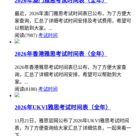
2026年澳门雅思考试时间表（全年）
最近，2026年澳门雅思考试时间表已公布，为了方便大
家查询，汇总了详细考试时间安排及考试费用，希望可
以帮助到大家。...
阅读(7987)
考试时间
2026年香港雅思考试时间表（全年）
2026年香港雅思考试时间表已公布，为了方便大家查
询，汇总了详细考试时间安排，希望可以帮助到大
家。...
阅读(8188)
考试时间
2026年UKVI雅思考试时间表（全年）
11月21日，雅思官网公布了2026年UKVI雅思考试时间
表，为了方便查询给大家汇总了详细信息，一起来看一
下。...