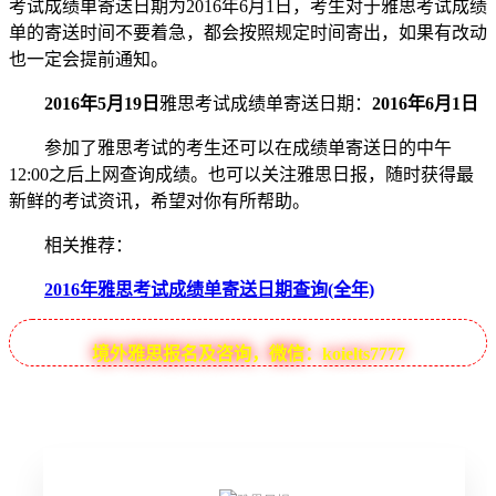
考试成绩单寄送日期为2016年6月1日，考生对于雅思考试成绩
单的寄送时间不要着急，都会按照规定时间寄出，如果有改动
也一定会提前通知。
2016年5月19日
雅思考试成绩单寄送日期：
2016年6月1日
参加了雅思考试的考生还可以在成绩单寄送日的中午
12:00之后上网查询成绩。也可以关注雅思日报，随时获得最
新鲜的考试资讯，希望对你有所帮助。
相关推荐：
2016年雅思考试成绩单寄送日期查询(全年)
境外雅思报名及咨询，微信：koielts7777