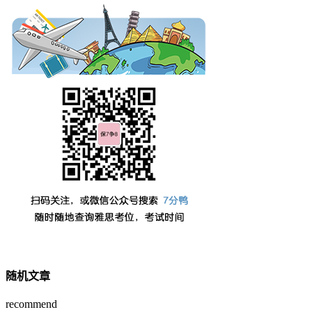
随机文章
recommend