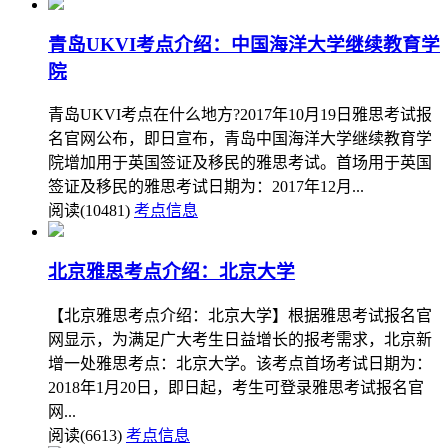
青岛UKVI考点介绍：中国海洋大学继续教育学
院
青岛UKVI考点在什么地方?2017年10月19日雅思考试报
名官网公布，即日宣布，青岛中国海洋大学继续教育学
院增加用于英国签证及移民的雅思考试。首场用于英国
签证及移民的雅思考试日期为：2017年12月...
阅读(10481)
考点信息
北京雅思考点介绍：北京大学
【北京雅思考点介绍：北京大学】根据雅思考试报名官
网显示，为满足广大考生日益增长的报考需求，北京新
增一处雅思考点：北京大学。该考点首场考试日期为：
2018年1月20日，即日起，考生可登录雅思考试报名官
网...
阅读(6613)
考点信息