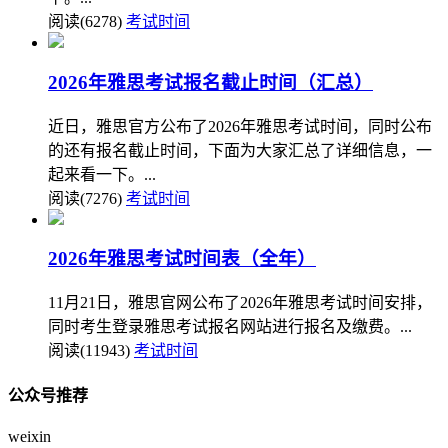
阅读(6278)
考试时间
2026年雅思考试报名截止时间（汇总）
近日，雅思官方公布了2026年雅思考试时间，同时公布
的还有报名截止时间，下面为大家汇总了详细信息，一
起来看一下。...
阅读(7276)
考试时间
2026年雅思考试时间表（全年）
11月21日，雅思官网公布了2026年雅思考试时间安排，
同时考生登录雅思考试报名网站进行报名及缴费。...
阅读(11943)
考试时间
公众号推荐
weixin