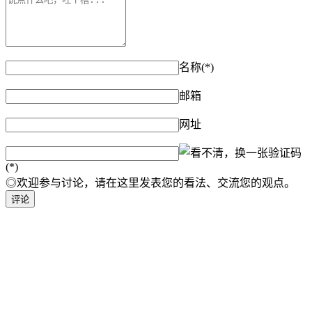
名称(*)
邮箱
网址
验证码
(*)
◎欢迎参与讨论，请在这里发表您的看法、交流您的观点。