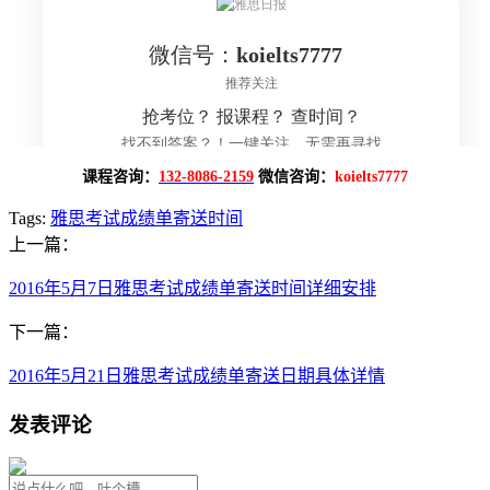
课程咨询：
132-8086-2159
微信咨询：
koielts7777
Tags:
雅思考试成绩单寄送时间
上一篇：
2016年5月7日雅思考试成绩单寄送时间详细安排
下一篇：
2016年5月21日雅思考试成绩单寄送日期具体详情
发表评论