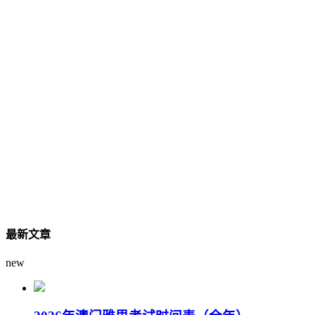
最新文章
new