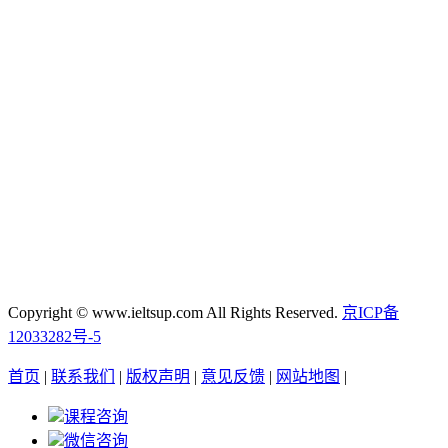
Copyright © www.ieltsup.com All Rights Reserved.
京ICP备
12033282号-5
首页
|
联系我们
|
版权声明
|
意见反馈
|
网站地图
|
课程咨询
微信咨询