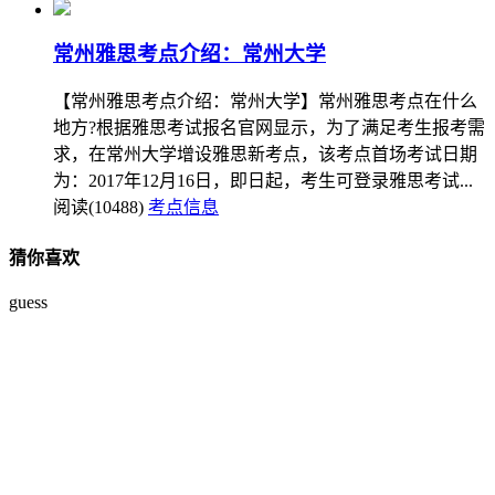
常州雅思考点介绍：常州大学
【常州雅思考点介绍：常州大学】常州雅思考点在什么
地方?根据雅思考试报名官网显示，为了满足考生报考需
求，在常州大学增设雅思新考点，该考点首场考试日期
为：2017年12月16日，即日起，考生可登录雅思考试...
阅读(10488)
考点信息
猜你喜欢
guess