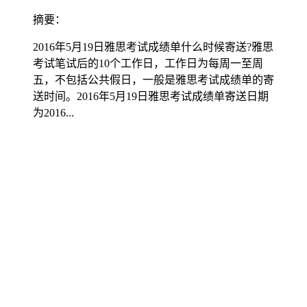
摘要：
2016年5月19日雅思考试成绩单什么时候寄送?雅思
考试笔试后的10个工作日，工作日为每周一至周
五，不包括公共假日，一般是雅思考试成绩单的寄
送时间。2016年5月19日雅思考试成绩单寄送日期
为2016...