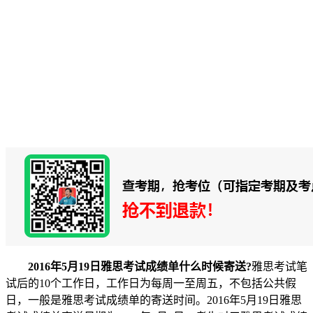
2016年5月19日雅思考试成绩单什么时候寄送?
雅思考试笔
试后的10个工作日，工作日为每周一至周五，不包括公共假
日，一般是雅思考试成绩单的寄送时间。2016年5月19日雅思