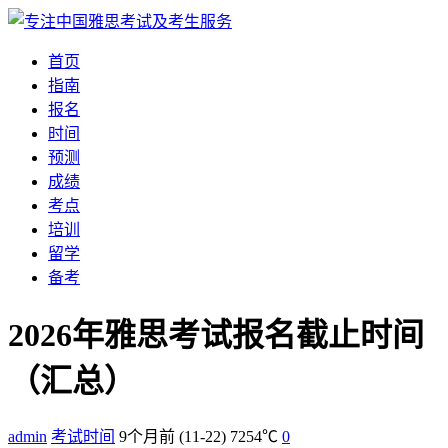
首页
指南
报名
时间
预测
成绩
考点
培训
留学
备考
2026年雅思考试报名截止时间
（汇总）
admin
考试时间
9个月前
(11-22)
7254℃
0