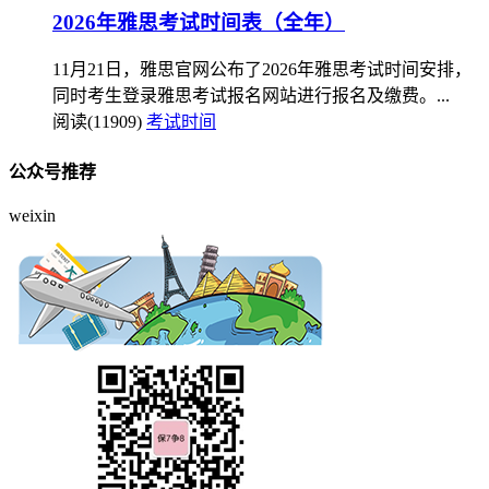
2026年雅思考试时间表（全年）
11月21日，雅思官网公布了2026年雅思考试时间安排，
同时考生登录雅思考试报名网站进行报名及缴费。...
阅读(11909)
考试时间
公众号推荐
weixin