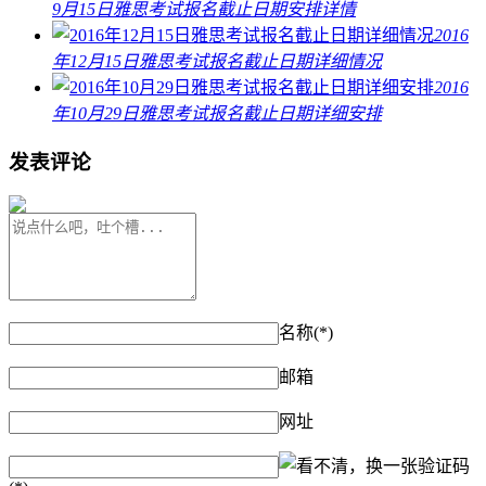
9月15日雅思考试报名截止日期安排详情
2016
年12月15日雅思考试报名截止日期详细情况
2016
年10月29日雅思考试报名截止日期详细安排
发表评论
名称(*)
邮箱
网址
验证码