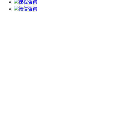
课程咨询
微信咨询