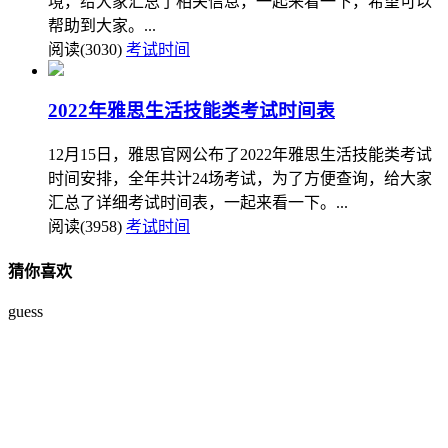
境，给大家汇总了相关信息，一起来看一下，希望可以
帮助到大家。...
阅读(3030)
考试时间
2022年雅思生活技能类考试时间表
12月15日，雅思官网公布了2022年雅思生活技能类考试
时间安排，全年共计24场考试，为了方便查询，给大家
汇总了详细考试时间表，一起来看一下。...
阅读(3958)
考试时间
猜你喜欢
guess