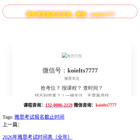
境外雅思报名及咨询，微信：koielts7777
课程咨询：
132-8086-2159
微信咨询：
koielts7777
Tags:
雅思考试报名截止时间
上一篇：
2026年雅思考试时间表（全年）