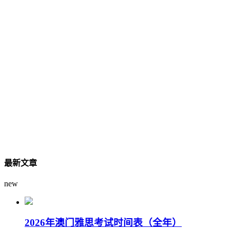
最新文章
new
2026年澳门雅思考试时间表（全年）