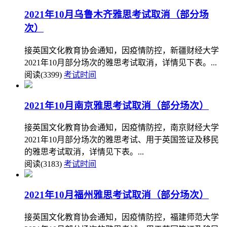
2021年10月乌鲁木齐雅思考试取消（部分场
次）
接英国文化教育协会通知，因疫情防控，新疆财经大学
2021年10月部分场次的雅思考试取消，详情见下表。...
阅读(3399)
考试时间
2021年10月南京雅思考试取消（部分场次）
接英国文化教育协会通知，因疫情防控，南京财经大学
2021年10月部分场次的雅思考试、用于英国签证及移民
的雅思考试取消，详情见下表。...
阅读(3183)
考试时间
2021年10月福州雅思考试取消（部分场次）
接英国文化教育协会通知，因疫情防控，福建师范大学