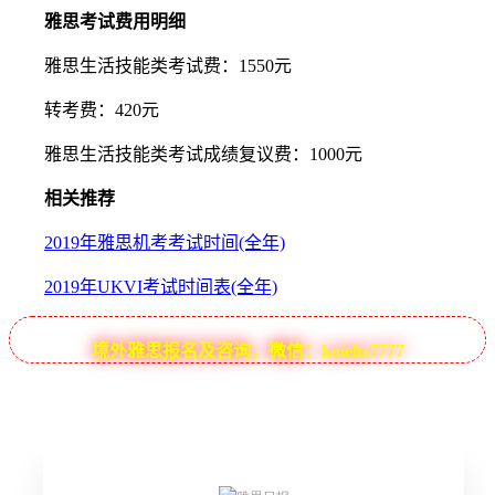
雅思考试费用明细
雅思生活技能类考试费：1550元
转考费：420元
雅思生活技能类考试成绩复议费：1000元
相关推荐
2019年雅思机考考试时间(全年)
2019年UKVI考试时间表(全年)
境外雅思报名及咨询，微信：koielts7777