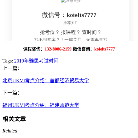
课程咨询：
132-8086-2159
微信咨询：
koielts7777
Tags:
2019年雅思考试时间
上一篇：
北京UKVI考点介绍：首都经济贸易大学
下一篇：
福州UKVI考点介绍：福建师范大学
相关文章
Related