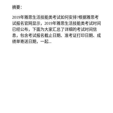
摘要：
2019年雅思生活技能类考试如何安排?根据雅思考
试报名官网显示，2019年雅思生活技能类考试时间
已经公布，下面为大家汇总了详细的考试时间信
息，包含考试报名截止日期、准考证打印日期、成
绩单寄送日期，一起...