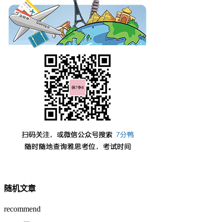
随机文章
recommend