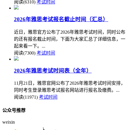
阅读(6310)
考试时间
2026年雅思考试报名截止时间（汇总）
近日，雅思官方公布了2026年雅思考试时间，同时公布
的还有报名截止时间，下面为大家汇总了详细信息，一
起来看一下。...
阅读(7300)
考试时间
2026年雅思考试时间表（全年）
11月21日，雅思官网公布了2026年雅思考试时间安排，
同时考生登录雅思考试报名网站进行报名及缴费。...
阅读(11971)
考试时间
公众号推荐
weixin