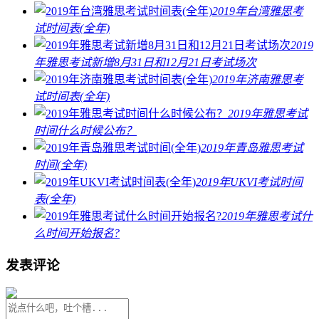
2019年台湾雅思考
试时间表(全年)
2019
年雅思考试新增8月31日和12月21日考试场次
2019年济南雅思考
试时间表(全年)
2019年雅思考试
时间什么时候公布？
2019年青岛雅思考试
时间(全年)
2019年UKVI考试时间
表(全年)
2019年雅思考试什
么时间开始报名?
发表评论