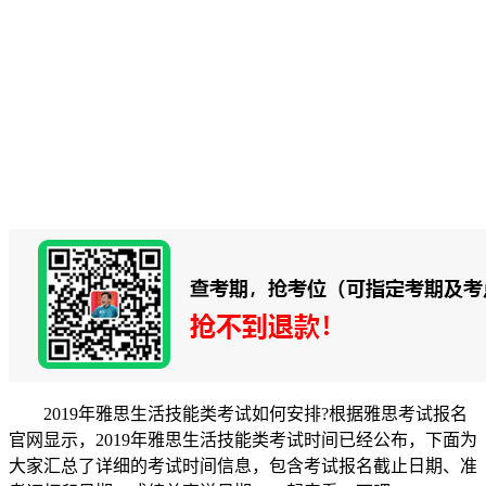
2019年雅思生活技能类考试如何安排?根据雅思考试报名
官网显示，2019年雅思生活技能类考试时间已经公布，下面为
大家汇总了详细的考试时间信息，包含考试报名截止日期、准