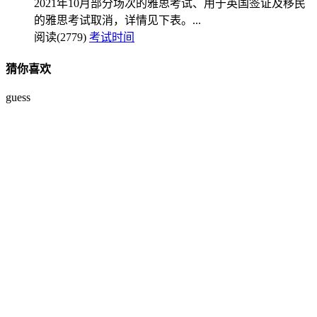
2021年10月部分场次的雅思考试、用于英国签证及移民
的雅思考试取消，详情见下表。...
阅读(2779)
考试时间
猜你喜欢
guess