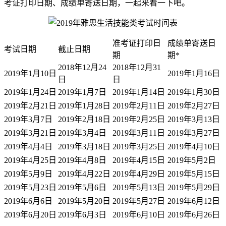
考证打印日期、成绩单寄送日期，一起来看一下吧。
准考证打印日
成绩单寄送日
考试日期
截止日期
期
期
*
2018年12月24
2018年12月31
2019年1月10日
2019年1月16日
日
日
2019年1月24日
2019年1月7日
2019年1月14日
2019年1月30日
2019年2月21日
2019年1月28日
2019年2月11日
2019年2月27日
2019年3月7日
2019年2月18日
2019年2月25日
2019年3月13日
2019年3月21日
2019年3月4日
2019年3月11日
2019年3月27日
2019年4月4日
2019年3月18日
2019年3月25日
2019年4月10日
2019年4月25日
2019年4月8日
2019年4月15日
2019年5月2日
2019年5月9日
2019年4月22日
2019年4月29日
2019年5月15日
2019年5月23日
2019年5月6日
2019年5月13日
2019年5月29日
2019年6月6日
2019年5月20日
2019年5月27日
2019年6月12日
2019年6月20日
2019年6月3日
2019年6月10日
2019年6月26日