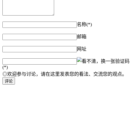
名称(*)
邮箱
网址
验证码
(*)
◎欢迎参与讨论，请在这里发表您的看法、交流您的观点。