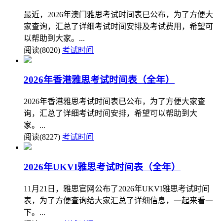
最近，2026年澳门雅思考试时间表已公布，为了方便大
家查询，汇总了详细考试时间安排及考试费用，希望可
以帮助到大家。...
阅读(8020)
考试时间
2026年香港雅思考试时间表（全年）
2026年香港雅思考试时间表已公布，为了方便大家查
询，汇总了详细考试时间安排，希望可以帮助到大
家。...
阅读(8227)
考试时间
2026年UKVI雅思考试时间表（全年）
11月21日，雅思官网公布了2026年UKVI雅思考试时间
表，为了方便查询给大家汇总了详细信息，一起来看一
下。...