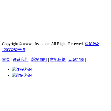
Copyright © www.ieltsup.com All Rights Reserved.
京ICP备
12033282号-5
首页
|
联系我们
|
版权声明
|
意见反馈
|
网站地图
|
课程咨询
微信咨询