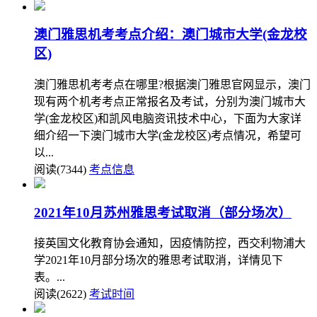
澳门雅思机考考点介绍：澳门城市大学(金龙校
区)
澳门雅思机考考点在哪里?根据澳门雅思官网显示，澳门
现有两个机考考点正常报名及考试，分别为澳门城市大
学(金龙校区)和凯风电脑资讯技术中心，下面为大家详
细介绍一下澳门城市大学(金龙校区)考点情况，希望可
以...
阅读(7344)
考点信息
2021年10月苏州雅思考试取消（部分场次）
接英国文化教育协会通知，因疫情防控，西交利物浦大
学2021年10月部分场次的雅思考试取消，详情见下
表。...
阅读(2622)
考试时间