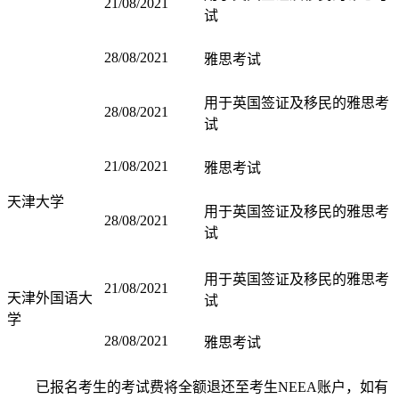
21/08/2021
试
28/08/2021
雅思考试
用于英国签证及移民的雅思考
28/08/2021
试
21/08/2021
雅思考试
天津大学
用于英国签证及移民的雅思考
28/08/2021
试
用于英国签证及移民的雅思考
21/08/2021
天津外国语大
试
学
28/08/2021
雅思考试
已报名考生的考试费将全额退还至考生NEEA账户，如有