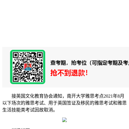
接英国文化教育协会通知，南开大学雅思考点2021年8月
以下场次的雅思考试、用于英国签证及移民的雅思考试和雅思
生活技能类考试因故取消。