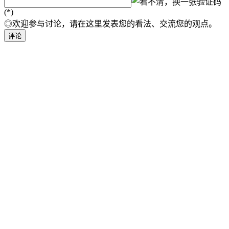
验证码
(*)
◎欢迎参与讨论，请在这里发表您的看法、交流您的观点。