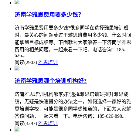
济南学雅思费用要多少钱？
济南学雅思费用要多少钱?很多同学在选择雅思培训班
时，最关心的问题莫过于雅思班费用多少钱、什么时间
能拿到目标成绩等。下面就为大家解答一下济南学雅思
费用的相关问题，一起来看一下吧。电话咨询：185-
626...
阅读(2903)
雅思培训
济南学雅思哪个培训机构好?
济南雅思培训机构哪家好?选择雅思培训班提升雅思成
绩，无疑是快速提分的办法之一，如何选择一家好的雅
思培训学校，可能是很多同学想知道的，下面为大家解
答该问题，一起来看一下。电话咨询：185-626-898...
阅读(3297)
雅思培训