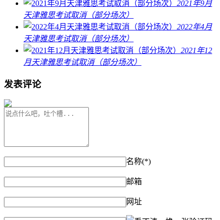
2021年9月
天津雅思考试取消（部分场次）
2022年4月
天津雅思考试取消（部分场次）
2021年12
月天津雅思考试取消（部分场次）
发表评论
名称(*)
邮箱
网址