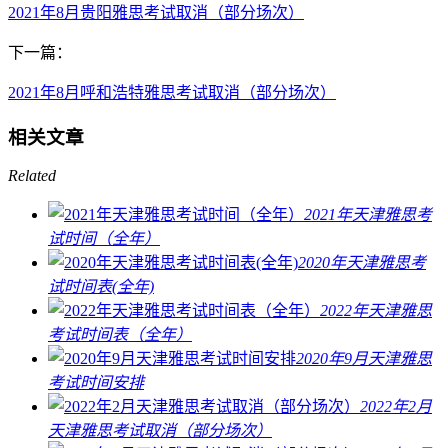
2021年8月贵阳雅思考试取消（部分场次）
下一篇：
2021年8月呼和浩特雅思考试取消（部分场次）
相关文章
Related
2021年天津雅思考
试时间（全年）
2020年天津雅思考
试时间表(全年)
2022年天津雅思
考试时间表（全年）
2020年9月天津雅思
考试时间安排
2022年2月
天津雅思考试取消（部分场次）