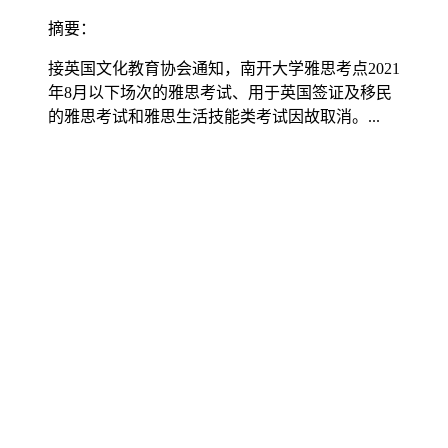
摘要：
接英国文化教育协会通知，南开大学雅思考点2021
年8月以下场次的雅思考试、用于英国签证及移民
的雅思考试和雅思生活技能类考试因故取消。...