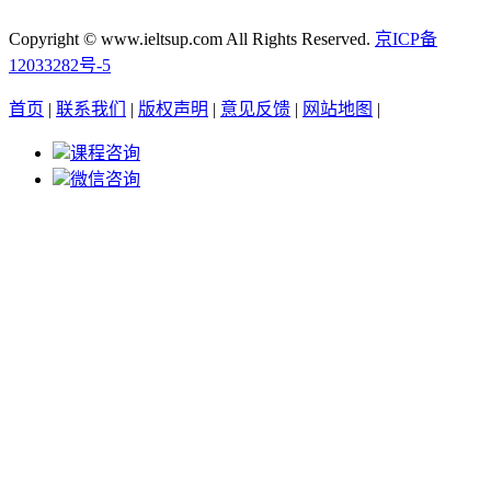
Copyright © www.ieltsup.com All Rights Reserved.
京ICP备
12033282号-5
首页
|
联系我们
|
版权声明
|
意见反馈
|
网站地图
|
课程咨询
微信咨询