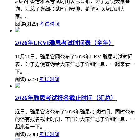
2026年香港雅思考试时间表已公布，为了方便大家查
询，汇总了详细考试时间安排，希望可以帮助到大
家。...
阅读(8129)
考试时间
2026年UKVI雅思考试时间表（全年）
11月21日，雅思官网公布了2026年UKVI雅思考试时间
表，为了方便查询给大家汇总了详细信息，一起来看一
下。...
阅读(6227)
考试时间
2026年雅思考试报名截止时间（汇总）
近日，雅思官方公布了2026年雅思考试时间，同时公布
的还有报名截止时间，下面为大家汇总了详细信息，一
起来看一下。...
阅读(7208)
考试时间