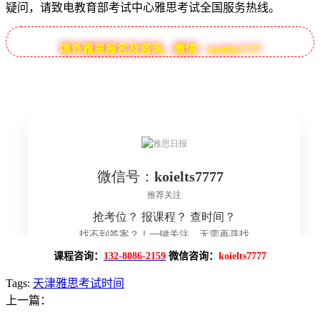
疑问，请致电教育部考试中心雅思考试全国服务热线。
境外雅思报名及咨询，微信：koielts7777
课程咨询：
132-8086-2159
微信咨询：
koielts7777
Tags:
天津雅思考试时间
上一篇：