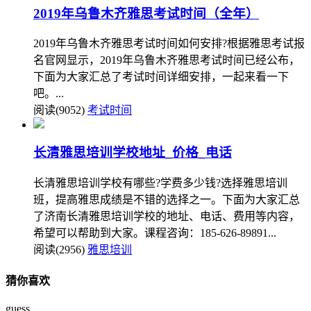
2019年乌鲁木齐雅思考试时间（全年）
2019年乌鲁木齐雅思考试时间如何安排?根据雅思考试报
名官网显示，2019年乌鲁木齐雅思考试时间已经公布，
下面为大家汇总了考试时间详细安排，一起来看一下
吧。...
阅读(9052)
考试时间
长清雅思培训学校地址_价格_电话
长清雅思培训学校有哪些?学费多少钱?选择雅思培训
班，提高雅思成绩是不错的选择之一。下面为大家汇总
了济南长清雅思培训学校的地址、电话、费用等内容，
希望可以帮助到大家。课程咨询：185-626-89891...
阅读(2956)
雅思培训
猜你喜欢
guess