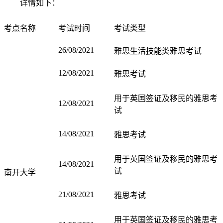
详情如下：
考点名称
考试时间
考试类型
26/08/2021
雅思生活技能类雅思考试
12/08/2021
雅思考试
用于英国签证及移民的雅思考
12/08/2021
试
14/08/2021
雅思考试
用于英国签证及移民的雅思考
14/08/2021
试
南开大学
21/08/2021
雅思考试
用于英国签证及移民的雅思考