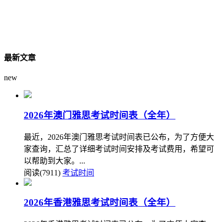
最新文章
new
2026年澳门雅思考试时间表（全年）
最近，2026年澳门雅思考试时间表已公布，为了方便大
家查询，汇总了详细考试时间安排及考试费用，希望可
以帮助到大家。...
阅读(7911)
考试时间
2026年香港雅思考试时间表（全年）