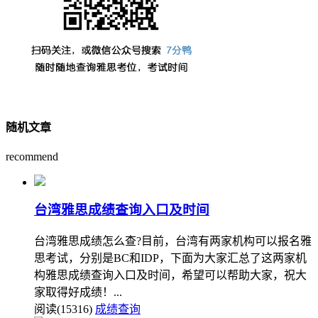
随机文章
recommend
台湾雅思成绩查询入口及时间
台湾雅思成绩怎么查?目前，台湾有两家机构可以报名雅
思考试，分别是BC和IDP，下面为大家汇总了这两家机
构雅思成绩查询入口及时间，希望可以帮助大家，祝大
家取得好成绩！...
阅读(15316)
成绩查询