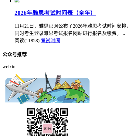
2026年雅思考试时间表（全年）
11月21日，雅思官网公布了2026年雅思考试时间安排，
同时考生登录雅思考试报名网站进行报名及缴费。...
阅读(11858)
考试时间
公众号推荐
weixin