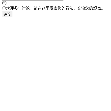
(*)
◎欢迎参与讨论，请在这里发表您的看法、交流您的观点。