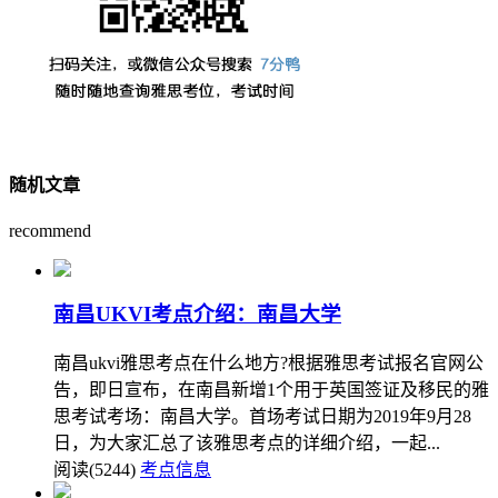
随机文章
recommend
南昌UKVI考点介绍：南昌大学
南昌ukvi雅思考点在什么地方?根据雅思考试报名官网公
告，即日宣布，在南昌新增1个用于英国签证及移民的雅
思考试考场：南昌大学。首场考试日期为2019年9月28
日，为大家汇总了该雅思考点的详细介绍，一起...
阅读(5244)
考点信息