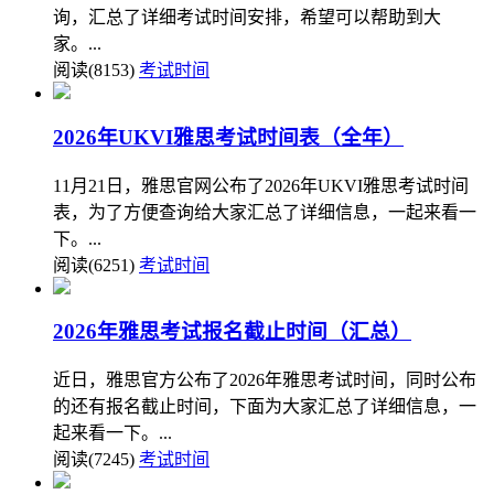
询，汇总了详细考试时间安排，希望可以帮助到大
家。...
阅读(8153)
考试时间
2026年UKVI雅思考试时间表（全年）
11月21日，雅思官网公布了2026年UKVI雅思考试时间
表，为了方便查询给大家汇总了详细信息，一起来看一
下。...
阅读(6251)
考试时间
2026年雅思考试报名截止时间（汇总）
近日，雅思官方公布了2026年雅思考试时间，同时公布
的还有报名截止时间，下面为大家汇总了详细信息，一
起来看一下。...
阅读(7245)
考试时间