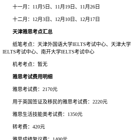
十一月：11月5日、11月19日、11月26日
十二月：12月3日、12月10日、12月17日
天津雅思考点汇总
纸笔考点：天津外国语大学IELTS考试中心、天津大学
IELTS考试中心、南开大学IELTS考试中心
机考考点：暂无
雅思考试费用明细
雅思考试费：2170元
用于英国签证及移民的雅思考试费：2220元
雅思生活技能类考试费：1350元
转考费：420元
雅思成绩复议费：1400元