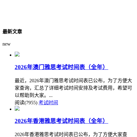
最新文章
new
2026年澳门雅思考试时间表（全年）
最近，2026年澳门雅思考试时间表已公布，为了方便大
家查询，汇总了详细考试时间安排及考试费用，希望可
以帮助到大家。...
阅读(7955)
考试时间
2026年香港雅思考试时间表（全年）
2026年香港雅思考试时间表已公布，为了方便大家查