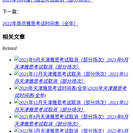
下一篇：
2022年南京雅思考试时间表（全年）
相关文章
Related
2021年9月
天津雅思考试取消（部分场次）
2021年11
月天津雅思考试取消（部分场次）
2020年天津雅思考
试时间表(全年)
2021年12
月天津雅思考试取消（部分场次）
2021年8月
天津雅思考试取消（部分场次）
2022年3月