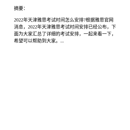
摘要：
2022年天津雅思考试时间怎么安排?根据雅思官网
消息，2022年天津雅思考试时间安排已经公布，下
面为大家汇总了详细的考试安排，一起来看一下，
希望可以帮助到大家。...