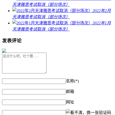
天津雅思考试取消（部分场次）
2022年2月
天津雅思考试取消（部分场次）
2022年1月
天津雅思考试取消（部分场次）
发表评论
名称(*)
邮箱
网址
验证码