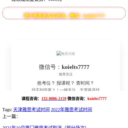
境外雅思报名及咨询，微信：koielts7777
课程咨询：
132-8086-2159
微信咨询：
koielts7777
Tags:
天津雅思考试时间
2022年雅思考试时间
上一篇：
2021年10月厦门雅思考试取消（部分场次）