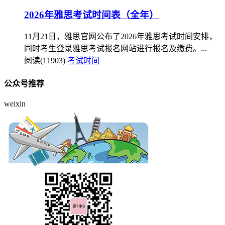
2026年雅思考试时间表（全年）
11月21日，雅思官网公布了2026年雅思考试时间安排，
同时考生登录雅思考试报名网站进行报名及缴费。...
阅读(11903)
考试时间
公众号推荐
weixin