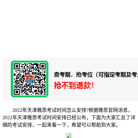
2022年天津雅思考试时间怎么安排?根据雅思官网消息，
2022年天津雅思考试时间安排已经公布，下面为大家汇总了详
细的考试安排，一起来看一下，希望可以帮助到大家。