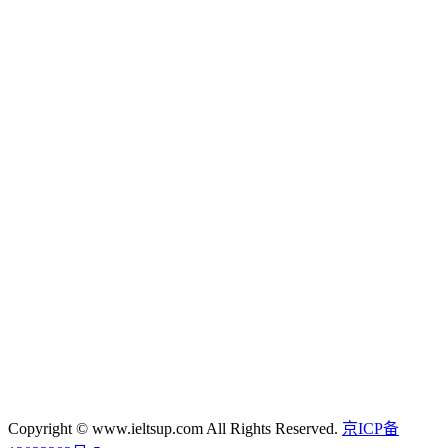
Copyright © www.ieltsup.com All Rights Reserved.
京ICP备