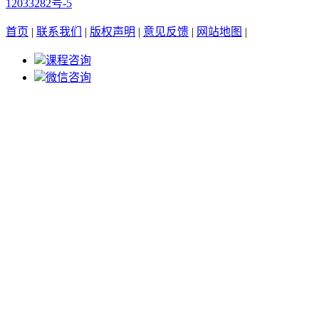
12033282号-5
首页
|
联系我们
|
版权声明
|
意见反馈
|
网站地图
|
课程咨询
微信咨询