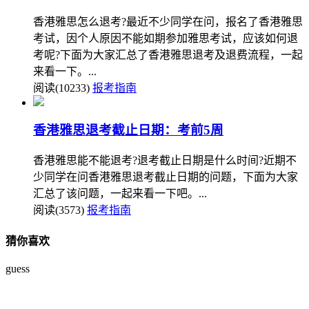
香港雅思怎么退考?最近不少同学在问，报名了香港雅思
考试，因个人原因不能如期参加雅思考试，应该如何退
考呢?下面为大家汇总了香港雅思退考及退费流程，一起
来看一下。...
阅读(10233)
报考指南
香港雅思退考截止日期：考前5周
香港雅思能不能退考?退考截止日期是什么时间?近期不
少同学在问香港雅思退考截止日期的问题，下面为大家
汇总了该问题，一起来看一下吧。...
阅读(3573)
报考指南
猜你喜欢
guess