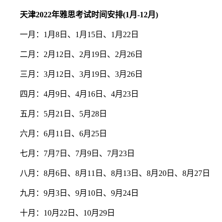
天津2022年雅思考试时间安排(1月-12月)
一月：1月8日、1月15日、1月22日
二月：2月12日、2月19日、2月26日
三月：3月12日、3月19日、3月26日
四月：4月9日、4月16日、4月23日
五月：5月21日、5月28日
六月：6月11日、6月25日
七月：7月7日、7月9日、7月23日
八月：8月6日、8月11日、8月13日、8月20日、8月27日
九月：9月3日、9月10日、9月24日
十月：10月22日、10月29日