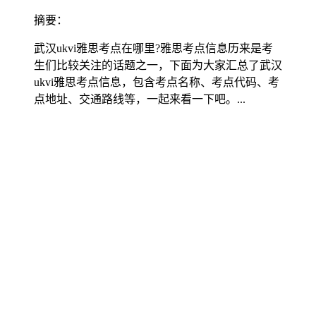
摘要：
武汉ukvi雅思考点在哪里?雅思考点信息历来是考
生们比较关注的话题之一，下面为大家汇总了武汉
ukvi雅思考点信息，包含考点名称、考点代码、考
点地址、交通路线等，一起来看一下吧。...