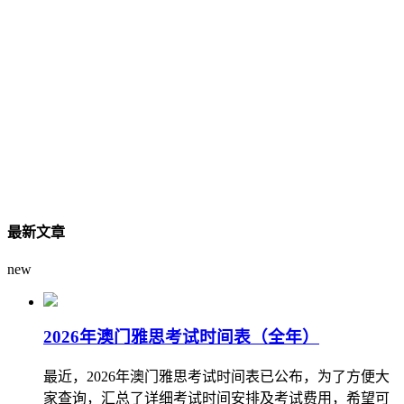
最新文章
new
2026年澳门雅思考试时间表（全年）
最近，2026年澳门雅思考试时间表已公布，为了方便大
家查询，汇总了详细考试时间安排及考试费用，希望可