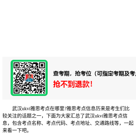
武汉ukvi雅思考点在哪里?雅思考点信息历来是考生们比
较关注的话题之一，下面为大家汇总了武汉ukvi雅思考点信
息，包含考点名称、考点代码、考点地址、交通路线等，一起
来看一下吧。