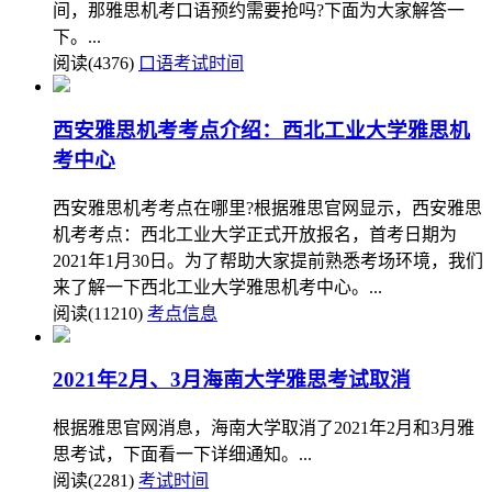
间，那雅思机考口语预约需要抢吗?下面为大家解答一
下。...
阅读(4376)
口语考试时间
西安雅思机考考点介绍：西北工业大学雅思机
考中心
西安雅思机考考点在哪里?根据雅思官网显示，西安雅思
机考考点：西北工业大学正式开放报名，首考日期为
2021年1月30日。为了帮助大家提前熟悉考场环境，我们
来了解一下西北工业大学雅思机考中心。...
阅读(11210)
考点信息
2021年2月、3月海南大学雅思考试取消
根据雅思官网消息，海南大学取消了2021年2月和3月雅
思考试，下面看一下详细通知。...
阅读(2281)
考试时间