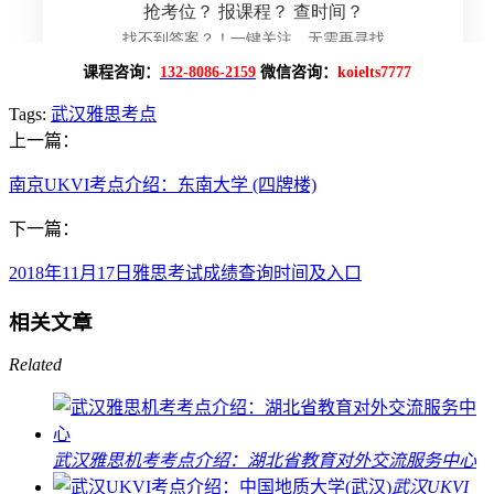
课程咨询：
132-8086-2159
微信咨询：
koielts7777
Tags:
武汉雅思考点
上一篇：
南京UKVI考点介绍：东南大学 (四牌楼)
下一篇：
2018年11月17日雅思考试成绩查询时间及入口
相关文章
Related
武汉雅思机考考点介绍：湖北省教育对外交流服务中心
武汉UKVI