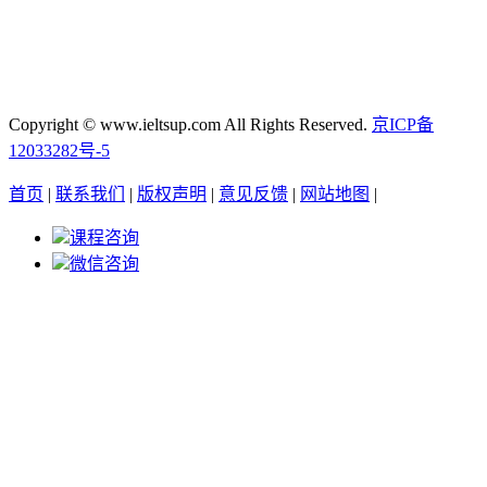
Copyright © www.ieltsup.com All Rights Reserved.
京ICP备
12033282号-5
首页
|
联系我们
|
版权声明
|
意见反馈
|
网站地图
|
课程咨询
微信咨询