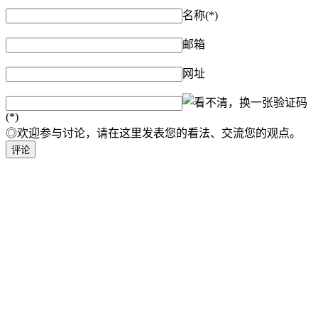
名称(*)
邮箱
网址
验证码
(*)
◎欢迎参与讨论，请在这里发表您的看法、交流您的观点。