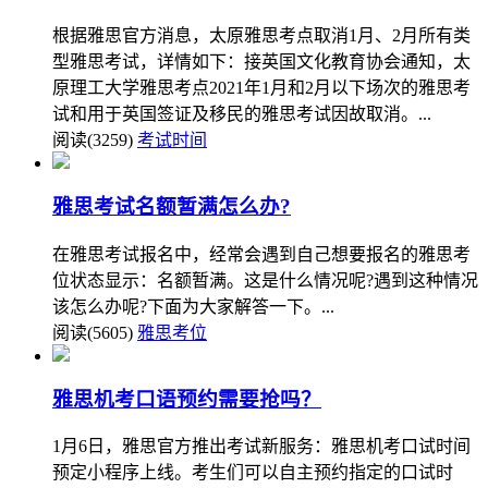
根据雅思官方消息，太原雅思考点取消1月、2月所有类
型雅思考试，详情如下：接英国文化教育协会通知，太
原理工大学雅思考点2021年1月和2月以下场次的雅思考
试和用于英国签证及移民的雅思考试因故取消。...
阅读(3259)
考试时间
雅思考试名额暂满怎么办?
在雅思考试报名中，经常会遇到自己想要报名的雅思考
位状态显示：名额暂满。这是什么情况呢?遇到这种情况
该怎么办呢?下面为大家解答一下。...
阅读(5605)
雅思考位
雅思机考口语预约需要抢吗？
1月6日，雅思官方推出考试新服务：雅思机考口试时间
预定小程序上线。考生们可以自主预约指定的口试时