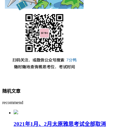
随机文章
recommend
2021年1月、2月太原雅思考试全部取消