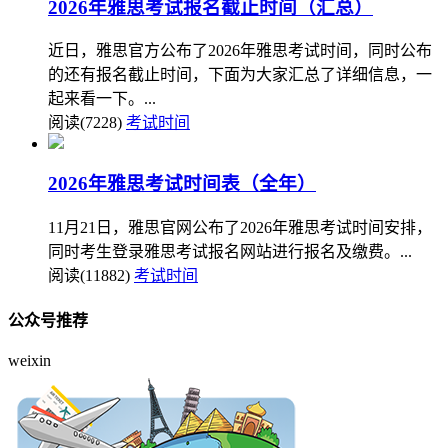
2026年雅思考试报名截止时间（汇总）
近日，雅思官方公布了2026年雅思考试时间，同时公布
的还有报名截止时间，下面为大家汇总了详细信息，一
起来看一下。...
阅读(7228)
考试时间
2026年雅思考试时间表（全年）
11月21日，雅思官网公布了2026年雅思考试时间安排，
同时考生登录雅思考试报名网站进行报名及缴费。...
阅读(11882)
考试时间
公众号推荐
weixin