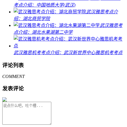
考点介绍：中国地质大学(武汉)
武汉雅思考点介
绍：湖北商贸学院
武汉雅思考
点介绍：湖北水果湖第二中学
武汉雅思机考考点介绍：武汉新世界中心雅思机考考点
评论列表
COMMENT
发表评论