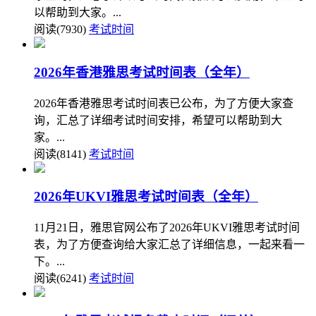
以帮助到大家。...
阅读(7930)
考试时间
2026年香港雅思考试时间表（全年）
2026年香港雅思考试时间表已公布，为了方便大家查
询，汇总了详细考试时间安排，希望可以帮助到大
家。...
阅读(8141)
考试时间
2026年UKVI雅思考试时间表（全年）
11月21日，雅思官网公布了2026年UKVI雅思考试时间
表，为了方便查询给大家汇总了详细信息，一起来看一
下。...
阅读(6241)
考试时间