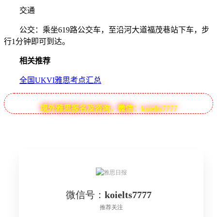
交通
公交：乘坐619路公交车，至沿河大道福茂巷站下车，步
行1分钟即可到达。
相关推荐
全国UKVI雅思考点汇总
境外雅思报名及咨询，微信：koielts7777