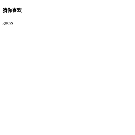
猜你喜欢
guess