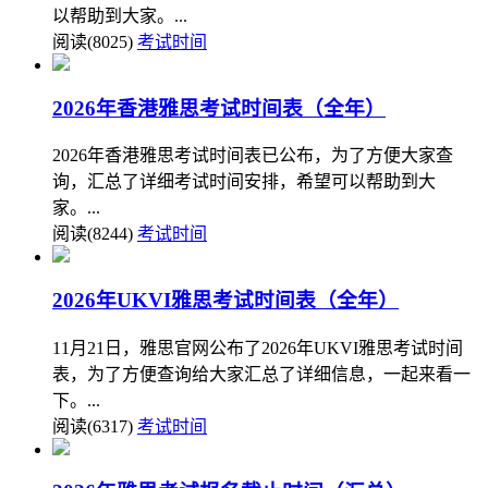
以帮助到大家。...
阅读(8025)
考试时间
2026年香港雅思考试时间表（全年）
2026年香港雅思考试时间表已公布，为了方便大家查
询，汇总了详细考试时间安排，希望可以帮助到大
家。...
阅读(8244)
考试时间
2026年UKVI雅思考试时间表（全年）
11月21日，雅思官网公布了2026年UKVI雅思考试时间
表，为了方便查询给大家汇总了详细信息，一起来看一
下。...
阅读(6317)
考试时间