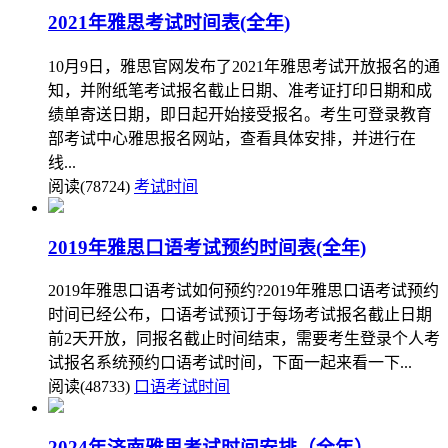
2021年雅思考试时间表(全年)
10月9日，雅思官网发布了2021年雅思考试开放报名的通
知，并附纸笔考试报名截止日期、准考证打印日期和成
绩单寄送日期，即日起开始接受报名。考生可登录教育
部考试中心雅思报名网站，查看具体安排，并进行在
线...
阅读(78724)
考试时间
2019年雅思口语考试预约时间表(全年)
2019年雅思口语考试如何预约?2019年雅思口语考试预约
时间已经公布，口语考试预订于每场考试报名截止日期
前2天开放，同报名截止时间结束，需要考生登录个人考
试报名系统预约口语考试时间，下面一起来看一下...
阅读(48733)
口语考试时间
2024年济南雅思考试时间安排（全年）