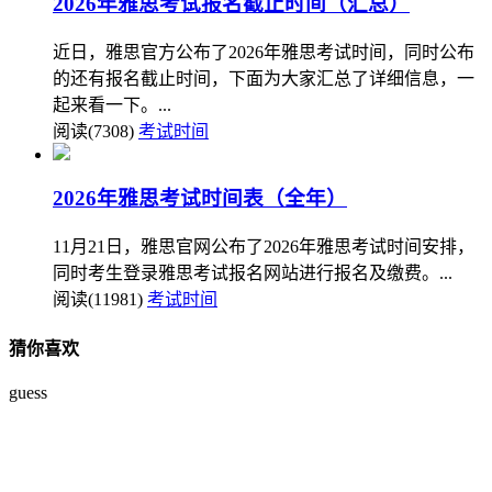
2026年雅思考试报名截止时间（汇总）
近日，雅思官方公布了2026年雅思考试时间，同时公布
的还有报名截止时间，下面为大家汇总了详细信息，一
起来看一下。...
阅读(7308)
考试时间
2026年雅思考试时间表（全年）
11月21日，雅思官网公布了2026年雅思考试时间安排，
同时考生登录雅思考试报名网站进行报名及缴费。...
阅读(11981)
考试时间
猜你喜欢
guess