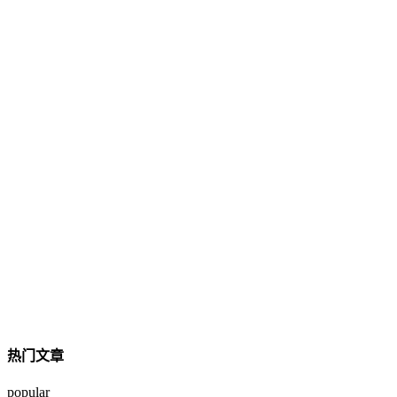
热门文章
popular