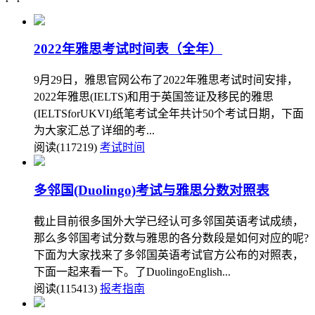
2022年雅思考试时间表（全年）
9月29日，雅思官网公布了2022年雅思考试时间安排，
2022年雅思(IELTS)和用于英国签证及移民的雅思
(IELTSforUKVI)纸笔考试全年共计50个考试日期，下面
为大家汇总了详细的考...
阅读(117219)
考试时间
多邻国(Duolingo)考试与雅思分数对照表
截止目前很多国外大学已经认可多邻国英语考试成绩，
那么多邻国考试分数与雅思的各分数段是如何对应的呢?
下面为大家找来了多邻国英语考试官方公布的对照表，
下面一起来看一下。了DuolingoEnglish...
阅读(115413)
报考指南