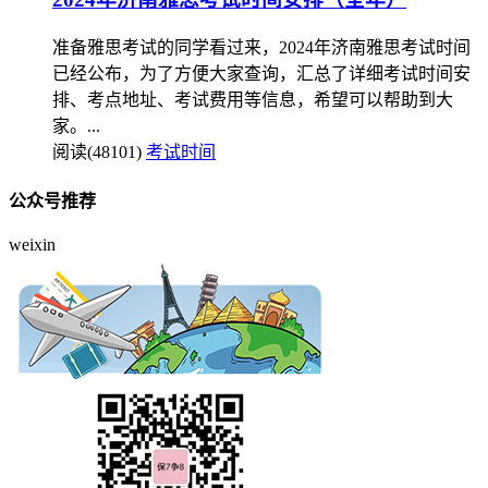
准备雅思考试的同学看过来，2024年济南雅思考试时间
已经公布，为了方便大家查询，汇总了详细考试时间安
排、考点地址、考试费用等信息，希望可以帮助到大
家。...
阅读(48101)
考试时间
公众号推荐
weixin