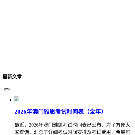
最新文章
new
2026年澳门雅思考试时间表（全年）
最近，2026年澳门雅思考试时间表已公布，为了方便大
家查询，汇总了详细考试时间安排及考试费用，希望可