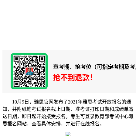
10月9日，雅思官网发布了2021年雅思考试开放报名的通
知，并附纸笔考试报名截止日期、准考证打印日期和成绩单寄
送日期，即日起开始接受报名。考生可登录教育部考试中心雅
思报名网站，查看具体安排，并进行在线报名。