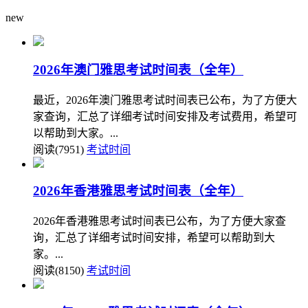
new
2026年澳门雅思考试时间表（全年）
最近，2026年澳门雅思考试时间表已公布，为了方便大
家查询，汇总了详细考试时间安排及考试费用，希望可
以帮助到大家。...
阅读(7951)
考试时间
2026年香港雅思考试时间表（全年）
2026年香港雅思考试时间表已公布，为了方便大家查
询，汇总了详细考试时间安排，希望可以帮助到大
家。...
阅读(8150)
考试时间