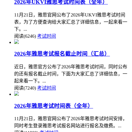
2026年UKVI雅思考试时间表（全年）
11月21日，雅思官网公布了2026年UKVI雅思考试时间
表，为了方便查询给大家汇总了详细信息，一起来看一
下。...
阅读(6246)
考试时间
2026年雅思考试报名截止时间（汇总）
近日，雅思官方公布了2026年雅思考试时间，同时公布
的还有报名截止时间，下面为大家汇总了详细信息，一
起来看一下。...
阅读(7240)
考试时间
2026年雅思考试时间表（全年）
11月21日，雅思官网公布了2026年雅思考试时间安排，
同时考生登录雅思考试报名网站进行报名及缴费。...