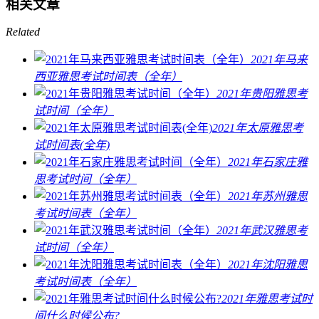
相关文章
Related
2021年马来
西亚雅思考试时间表（全年）
2021年贵阳雅思考
试时间（全年）
2021年太原雅思考
试时间表(全年)
2021年石家庄雅
思考试时间（全年）
2021年苏州雅思
考试时间表（全年）
2021年武汉雅思考
试时间（全年）
2021年沈阳雅思
考试时间表（全年）
2021年雅思考试时
间什么时候公布?