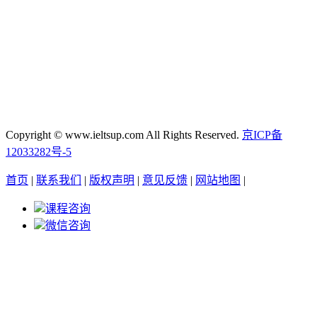
Copyright © www.ieltsup.com All Rights Reserved.
京ICP备
12033282号-5
首页
|
联系我们
|
版权声明
|
意见反馈
|
网站地图
|
课程咨询
微信咨询