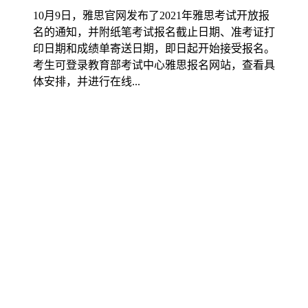
10月9日，雅思官网发布了2021年雅思考试开放报
名的通知，并附纸笔考试报名截止日期、准考证打
印日期和成绩单寄送日期，即日起开始接受报名。
考生可登录教育部考试中心雅思报名网站，查看具
体安排，并进行在线...