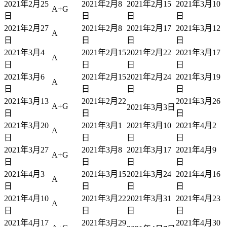
2021年2月25
2021年2月8
2021年2月15
2021年3月10
A+G
日
日
日
日
2021年2月27
2021年2月8
2021年2月17
2021年3月12
A
日
日
日
日
2021年3月4
2021年2月15
2021年2月22
2021年3月17
A
日
日
日
日
2021年3月6
2021年2月15
2021年2月24
2021年3月19
A
日
日
日
日
2021年3月13
2021年2月22
2021年3月26
A+G
2021年3月3日
日
日
日
2021年3月20
2021年3月1
2021年3月10
2021年4月2
A
日
日
日
日
2021年3月27
2021年3月8
2021年3月17
2021年4月9
A+G
日
日
日
日
2021年4月3
2021年3月15
2021年3月24
2021年4月16
A
日
日
日
日
2021年4月10
2021年3月22
2021年3月31
2021年4月23
A
日
日
日
日
2021年4月17
2021年3月29
2021年4月30