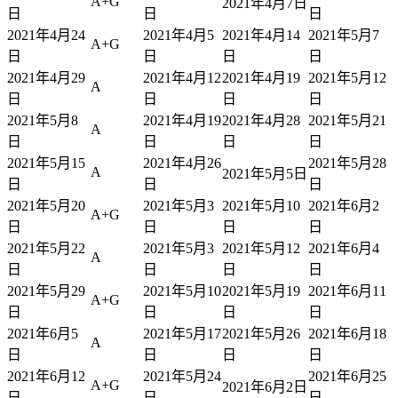
A+G
2021年4月7日
日
日
日
2021年4月24
2021年4月5
2021年4月14
2021年5月7
A+G
日
日
日
日
2021年4月29
2021年4月12
2021年4月19
2021年5月12
A
日
日
日
日
2021年5月8
2021年4月19
2021年4月28
2021年5月21
A
日
日
日
日
2021年5月15
2021年4月26
2021年5月28
A
2021年5月5日
日
日
日
2021年5月20
2021年5月3
2021年5月10
2021年6月2
A+G
日
日
日
日
2021年5月22
2021年5月3
2021年5月12
2021年6月4
A
日
日
日
日
2021年5月29
2021年5月10
2021年5月19
2021年6月11
A+G
日
日
日
日
2021年6月5
2021年5月17
2021年5月26
2021年6月18
A
日
日
日
日
2021年6月12
2021年5月24
2021年6月25
A+G
2021年6月2日
日
日
日