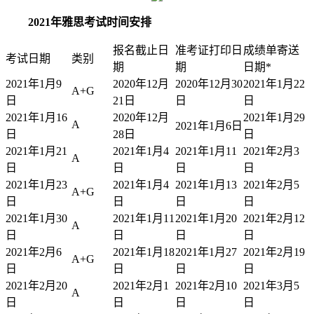
2021年雅思考试时间安排
报名截止日
准考证打印日
成绩单寄送
考试日期
类别
期
期
日期*
2021年1月9
2020年12月
2020年12月30
2021年1月22
A+G
日
21日
日
日
2021年1月16
2020年12月
2021年1月29
A
2021年1月6日
日
28日
日
2021年1月21
2021年1月4
2021年1月11
2021年2月3
A
日
日
日
日
2021年1月23
2021年1月4
2021年1月13
2021年2月5
A+G
日
日
日
日
2021年1月30
2021年1月11
2021年1月20
2021年2月12
A
日
日
日
日
2021年2月6
2021年1月18
2021年1月27
2021年2月19
A+G
日
日
日
日
2021年2月20
2021年2月1
2021年2月10
2021年3月5
A
日
日
日
日