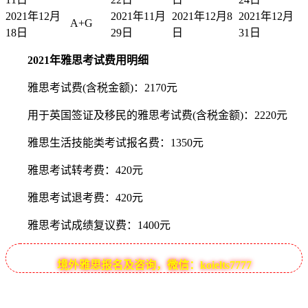
2021年12月
2021年11月
2021年12月8
2021年12月
A+G
18日
29日
日
31日
2021年雅思考试费用明细
雅思考试费(含税金额)：2170元
用于英国签证及移民的雅思考试费(含税金额)：2220元
雅思生活技能类考试报名费：1350元
雅思考试转考费：420元
雅思考试退考费：420元
雅思考试成绩复议费：1400元
境外雅思报名及咨询，微信：koielts7777