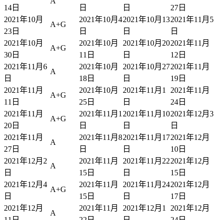
A
14日
日
日
27日
2021年10月
2021年10月4
2021年10月13
2021年11月5
A+G
23日
日
日
日
2021年10月
2021年10月
2021年10月20
2021年11月
A+G
30日
11日
日
12日
2021年11月6
2021年10月
2021年10月27
2021年11月
A
日
18日
日
19日
2021年11月
2021年10月
2021年11月1
2021年11月
A+G
11日
25日
日
24日
2021年11月
2021年11月1
2021年11月10
2021年12月3
A+G
20日
日
日
日
2021年11月
2021年11月8
2021年11月17
2021年12月
A
27日
日
日
10日
2021年12月2
2021年11月
2021年11月22
2021年12月
A
日
15日
日
15日
2021年12月4
2021年11月
2021年11月24
2021年12月
A+G
日
15日
日
17日
2021年12月
2021年11月
2021年12月1
2021年12月
A
11日
22日
日
24日