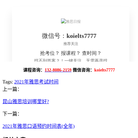
课程咨询：
132-8086-2159
微信咨询：
koielts7777
Tags:
2021年雅思考试时间
上一篇：
昆山雅思培训哪里好?
下一篇：
2021年雅思口语预约时间表(全年)