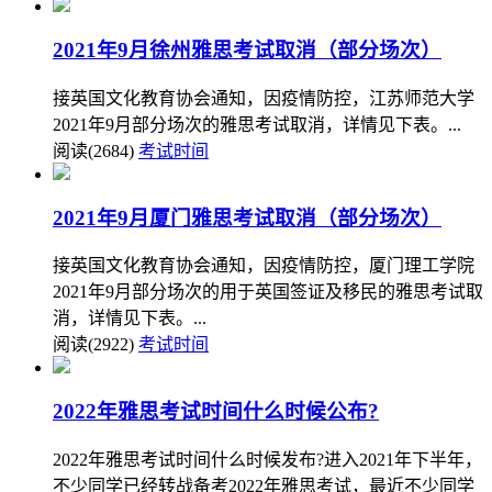
2021年9月徐州雅思考试取消（部分场次）
接英国文化教育协会通知，因疫情防控，江苏师范大学
2021年9月部分场次的雅思考试取消，详情见下表。...
阅读(2684)
考试时间
2021年9月厦门雅思考试取消（部分场次）
接英国文化教育协会通知，因疫情防控，厦门理工学院
2021年9月部分场次的用于英国签证及移民的雅思考试取
消，详情见下表。...
阅读(2922)
考试时间
2022年雅思考试时间什么时候公布?
2022年雅思考试时间什么时候发布?进入2021年下半年，
不少同学已经转战备考2022年雅思考试，最近不少同学