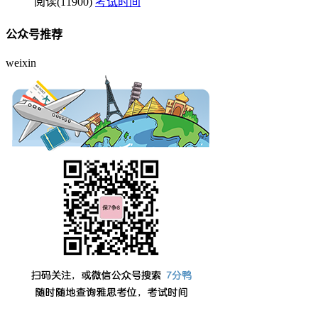
阅读(11900)
考试时间
公众号推荐
weixin