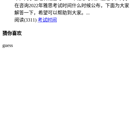
在咨询2022年雅思考试时间什么时候公布，下面为大家
解答一下，希望可以帮助到大家。...
阅读(3311)
考试时间
猜你喜欢
guess