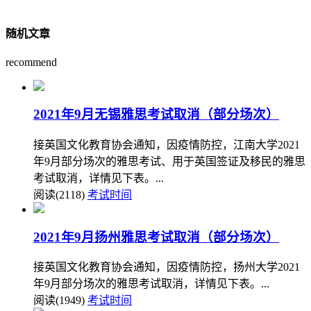
随机文章
recommend
2021年9月无锡雅思考试取消（部分场次）
接英国文化教育协会通知，因疫情防控，江南大学2021
年9月部分场次的雅思考试、用于英国签证及移民的雅思
考试取消，详情见下表。...
阅读(2118)
考试时间
2021年9月扬州雅思考试取消（部分场次）
接英国文化教育协会通知，因疫情防控，扬州大学2021
年9月部分场次的雅思考试取消，详情见下表。...
阅读(1949)
考试时间