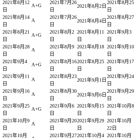
2021年8月12
2021年7月26
2021年8月25
A+G
2021年8月2日
日
日
日
2021年8月14
2021年7月26
2021年8月27
A
2021年8月4日
日
日
日
2021年8月21
2021年8月2
2021年8月11
2021年9月3
A+G
日
日
日
日
2021年8月28
2021年8月9
2021年8月18
2021年9月10
A
日
日
日
日
2021年9月4
2021年8月16
2021年8月25
2021年9月17
A+G
日
日
日
日
2021年9月11
2021年8月23
2021年9月24
A
2021年9月1日
日
日
日
2021年9月16
2021年8月30
2021年9月29
A
2021年9月6日
日
日
日
2021年9月25
2021年9月6
2021年9月15
2021年10月8
A+G
日
日
日
日
2021年10月9
2021年9月20
2021年9月29
2021年10月
A
日
日
日
22日
2021年10月
2021年9月27
2021年10月4
2021年10月