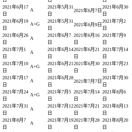
2021年6月17
2021年5月31
2021年6月30
A
2021年6月7日
日
日
日
2021年6月19
2021年5月31
2021年7月2
A+G
2021年6月9日
日
日
日
2021年6月26
2021年6月7
2021年6月16
2021年7月9
A
日
日
日
日
2021年7月1
2021年6月14
2021年6月21
2021年7月14
A
日
日
日
日
2021年7月10
2021年6月21
2021年6月30
2021年7月23
A+G
日
日
日
日
2021年7月17
2021年6月28
2021年7月30
A
2021年7月7日
日
日
日
2021年7月24
2021年7月5
2021年7月14
2021年8月6
A+G
日
日
日
日
2021年7月31
2021年7月12
2021年7月21
2021年8月13
A
日
日
日
日
2021年8月7
2021年7月19
2021年7月28
2021年8月20
A
日
日
日
日