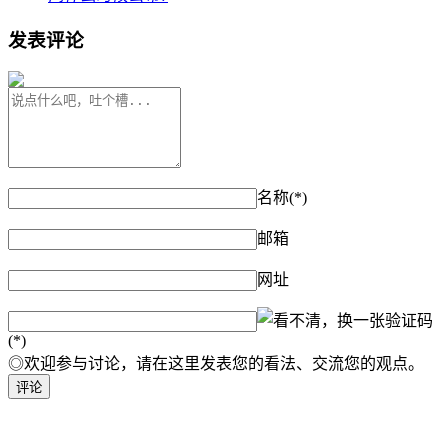
发表评论
名称(*)
邮箱
网址
验证码
(*)
◎欢迎参与讨论，请在这里发表您的看法、交流您的观点。