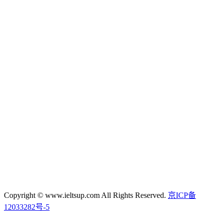
Copyright © www.ieltsup.com All Rights Reserved.
京ICP备
12033282号-5