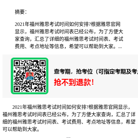
摘要：
2021年福州雅思考试时间如何安排?根据雅思官网
显示，福州雅思考试时间表已经公布，为了方便大
家查询，汇总了详细的福州雅思考试时间表、考试
费用、考点地址等信息，希望可以帮助到大家。...
2021年福州雅思考试时间如何安排?根据雅思官网显示，
福州雅思考试时间表已经公布，为了方便大家查询，汇总了详
细的福州雅思考试时间表、考试费用、考点地址等信息，希望
可以帮助到大家。