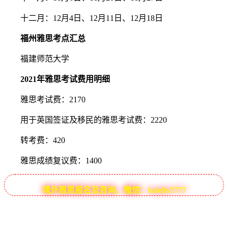
十二月：12月4日、12月11日、12月18日
福州雅思考点汇总
福建师范大学
2021年雅思考试费用明细
雅思考试费：2170
用于英国签证及移民的雅思考试费：2220
转考费：420
雅思成绩复议费：1400
境外雅思报名及咨询，微信：koielts7777