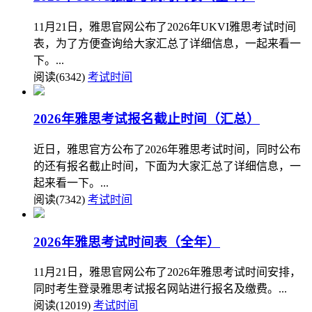
11月21日，雅思官网公布了2026年UKVI雅思考试时间
表，为了方便查询给大家汇总了详细信息，一起来看一
下。...
阅读(6342)
考试时间
2026年雅思考试报名截止时间（汇总）
近日，雅思官方公布了2026年雅思考试时间，同时公布
的还有报名截止时间，下面为大家汇总了详细信息，一
起来看一下。...
阅读(7342)
考试时间
2026年雅思考试时间表（全年）
11月21日，雅思官网公布了2026年雅思考试时间安排，
同时考生登录雅思考试报名网站进行报名及缴费。...
阅读(12019)
考试时间