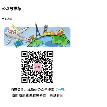
公众号推荐
weixin