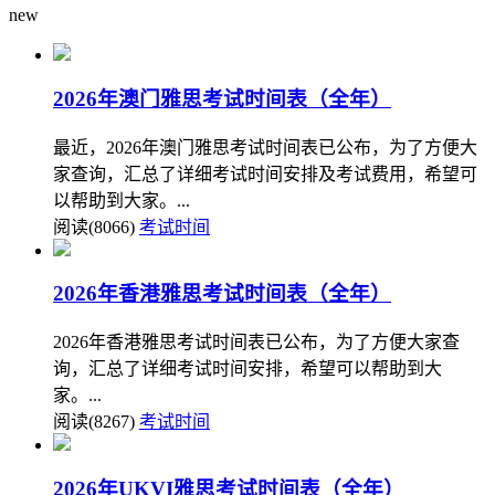
new
2026年澳门雅思考试时间表（全年）
最近，2026年澳门雅思考试时间表已公布，为了方便大
家查询，汇总了详细考试时间安排及考试费用，希望可
以帮助到大家。...
阅读(8066)
考试时间
2026年香港雅思考试时间表（全年）
2026年香港雅思考试时间表已公布，为了方便大家查
询，汇总了详细考试时间安排，希望可以帮助到大
家。...
阅读(8267)
考试时间
2026年UKVI雅思考试时间表（全年）