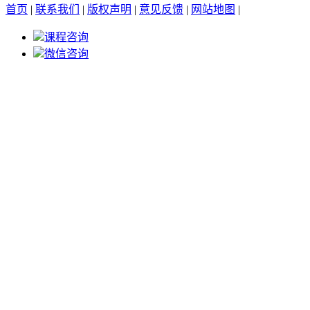
首页
|
联系我们
|
版权声明
|
意见反馈
|
网站地图
|
课程咨询
微信咨询