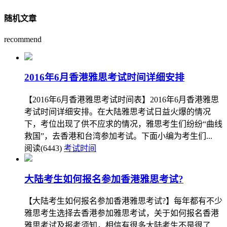
随机文章
recommend
2016年6月香港雅思考试时间详细安排
【2016年6月香港雅思考试时间表】2016年6月香港雅思
考试时间详细安排。在大陆雅思考试日益火爆的情况
下，考位出现了供不应求的情况，雅思考生们纷纷“曲线
救国”，去香港和台湾参加考试。下面小编为考生们...
阅读(6443)
考试时间
大陆考生如何报名参加香港雅思考试?
【大陆考生如何报名参加香港雅思考试?】每年都有不少
雅思考生选择去香港参加雅思考试，关于如何报名香港
雅思考试及报考须知，相信有很多大陆考生不是很了