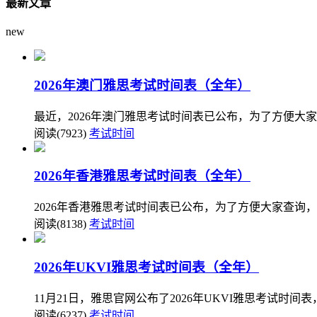
最新文章
new
2026年澳门雅思考试时间表（全年）
最近，2026年澳门雅思考试时间表已公布，为了方便大
阅读(7923)
考试时间
2026年香港雅思考试时间表（全年）
2026年香港雅思考试时间表已公布，为了方便大家查询，
阅读(8138)
考试时间
2026年UKVI雅思考试时间表（全年）
11月21日，雅思官网公布了2026年UKVI雅思考试时
阅读(6237)
考试时间