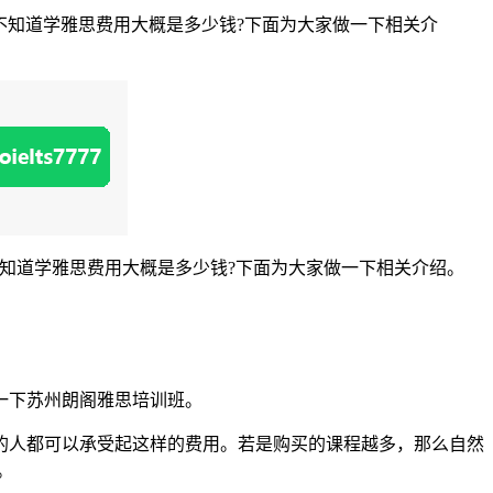
不知道学雅思费用大概是多少钱?下面为大家做一下相关介
知道学雅思费用大概是多少钱?下面为大家做一下相关介绍。
一下苏州朗阁雅思培训班。
人都可以承受起这样的费用。若是购买的课程越多，那么自然
。