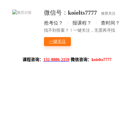
课程咨询：
132-8086-2159
微信咨询：
koielts7777