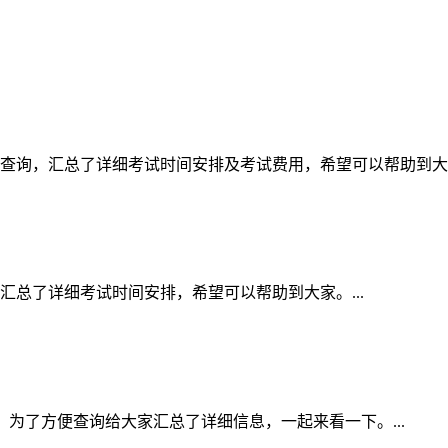
家查询，汇总了详细考试时间安排及考试费用，希望可以帮助到大家。
汇总了详细考试时间安排，希望可以帮助到大家。...
间表，为了方便查询给大家汇总了详细信息，一起来看一下。...