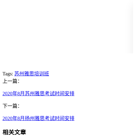
Tags:
苏州雅思培训班
上一篇：
2020年8月苏州雅思考试时间安排
下一篇：
2020年8月扬州雅思考试时间安排
相关文章