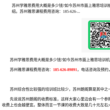
苏州学雅思费用大概是多少钱?如今苏州市面上雅思培训
绍。苏州雅思课程费用咨询：185-626-...
苏州学雅思费用大概是多少钱?如今苏州市面上雅思培训机构
苏州雅思课程费用咨询：
185-626-89891
，电话咨询及预约
苏州综合性比较强的培训班比较少，苏州朗阁算是其中之一
先说说苏州朗阁的收费标准，这样大家心里边会有一个参照
收费上也会越便宜。整体而言一节课的收费大致是几十元左右