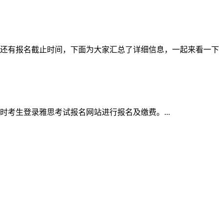
的还有报名截止时间，下面为大家汇总了详细信息，一起来看一下。.
同时考生登录雅思考试报名网站进行报名及缴费。...