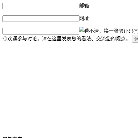
邮箱
网址
验证码(*
◎欢迎参与讨论，请在这里发表您的看法、交流您的观点。