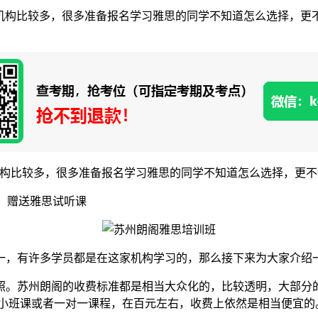
机构比较多，很多准备报名学习雅思的同学不知道怎么选择，更
比较多，很多准备报名学习雅思的同学不知道怎么选择，更不
，赠送雅思试听课
，有许多学员都是在这家机构学习的，那么接下来为大家介绍
。苏州朗阁的收费标准都是相当大众化的，比较透明，大部分的
;小班课或者一对一课程，在百元左右，收费上依然是相当便宜的