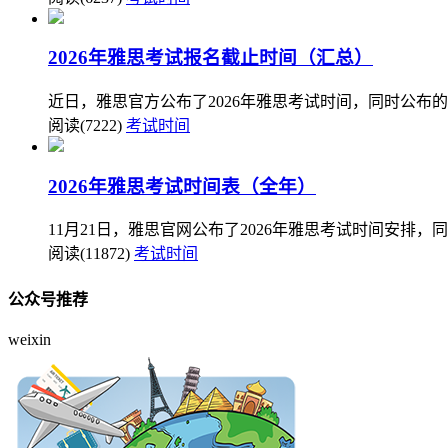
2026年雅思考试报名截止时间（汇总）
近日，雅思官方公布了2026年雅思考试时间，同时公布
阅读(7222)
考试时间
2026年雅思考试时间表（全年）
11月21日，雅思官网公布了2026年雅思考试时间安排，
阅读(11872)
考试时间
公众号推荐
weixin