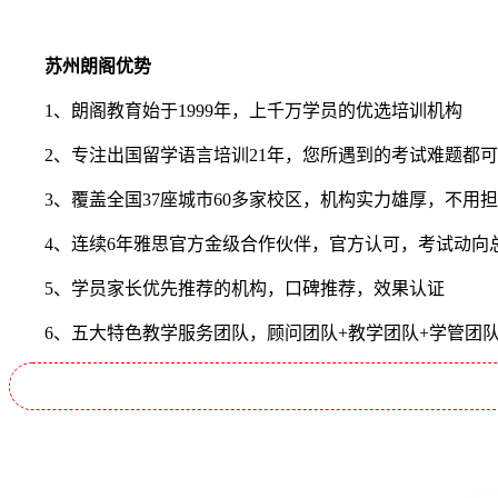
苏州朗阁优势
1、朗阁教育始于1999年，上千万学员的优选培训机构
2、专注出国留学语言培训21年，您所遇到的考试难题都可
3、覆盖全国37座城市60多家校区，机构实力雄厚，不用
4、连续6年雅思官方金级合作伙伴，官方认可，考试动向
5、学员家长优先推荐的机构，口碑推荐，效果认证
6、五大特色教学服务团队，顾问团队+教学团队+学管团队