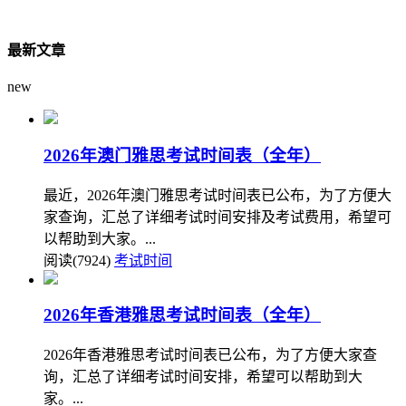
最新文章
new
2026年澳门雅思考试时间表（全年）
最近，2026年澳门雅思考试时间表已公布，为了方便大
家查询，汇总了详细考试时间安排及考试费用，希望可
以帮助到大家。...
阅读(7924)
考试时间
2026年香港雅思考试时间表（全年）
2026年香港雅思考试时间表已公布，为了方便大家查
询，汇总了详细考试时间安排，希望可以帮助到大
家。...