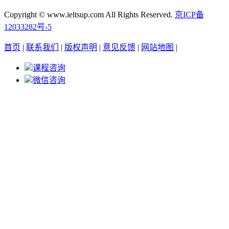
Copyright © www.ieltsup.com All Rights Reserved.
京ICP备
12033282号-5
首页
|
联系我们
|
版权声明
|
意见反馈
|
网站地图
|
课程咨询
微信咨询