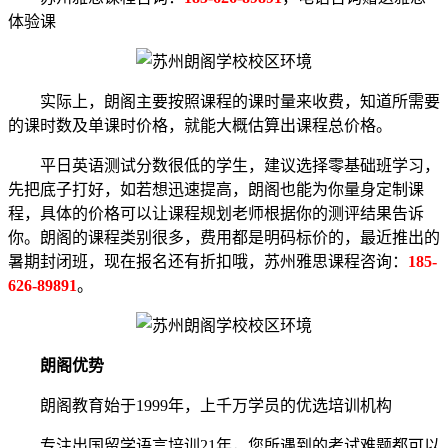
体验课
实际上，朗阁主要按照课程的课时量来收费，知道所需要
的课时数及单课时价格，就能大概估算出课程总价格。
平日英语测试分数很低的学生，建议选择零基础班学习，
先把底子打好，如若想迅速提高，朗阁也能为你量身定制课
程，具体的价格可以让课程规划老师根据你的测评结果告诉
你。朗阁的课程类别很多，费用都是明码标价的，最近推出的
暑期封闭班，现在报名还有折扣哦，苏州雅思课程咨询：
185-
626-89891
。
朗阁优势
朗阁教育始于1999年，上千万学员的优选培训机构
专注出国留学语言培训21年，您所遇到的考试难题都可以