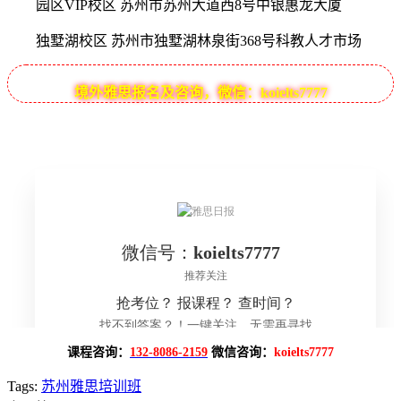
园区VIP校区 苏州市苏州大道西8号中银惠龙大厦
独墅湖校区 苏州市独墅湖林泉街368号科教人才市场
境外雅思报名及咨询，微信：koielts7777
课程咨询：
132-8086-2159
微信咨询：
koielts7777
Tags:
苏州雅思培训班