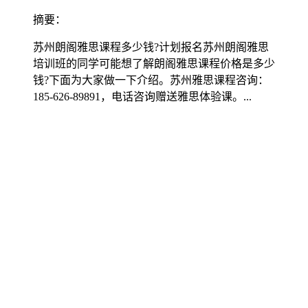
摘要：
苏州朗阁雅思课程多少钱?计划报名苏州朗阁雅思
培训班的同学可能想了解朗阁雅思课程价格是多少
钱?下面为大家做一下介绍。苏州雅思课程咨询：
185-626-89891，电话咨询赠送雅思体验课。...