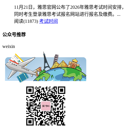
11月21日，雅思官网公布了2026年雅思考试时间安排，
同时考生登录雅思考试报名网站进行报名及缴费。...
阅读(11873)
考试时间
公众号推荐
weixin