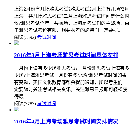
上海2月份有几场雅思考试?雅思考试2月上海有几场?2月
上海一共几场雅思考试?二月上海雅思考试时间是什么时
候?雅思考试全年一共48场，上海是考试们的主战场，由
于雅思考试考位有限，想要报考的烤鸭们一定要提...
阅读(3392)
考试时间
2016年3月上海考场雅思考试时间具体安排
一月份上海有多少场雅思考试?一月份雅思考试上海有多
少场?上海雅思考试一月份有多少场?雅思考试时间如果
有变动，英国文化教育部都会提前通知，所以考生们一
定要随时关注考试相关资讯，关注雅思日报即可轻松获
得最...
阅读(3783)
考试时间
2016年4月上海考场雅思考试时间安排情况