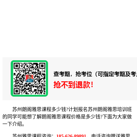
苏州朗阁雅思课程多少钱?计划报名苏州朗阁雅思培训班
的同学可能想了解朗阁雅思课程价格是多少钱?下面为大家做
一下介绍。
苏州雅思课程咨询：
185-626-89891
，电话咨询赠送雅思