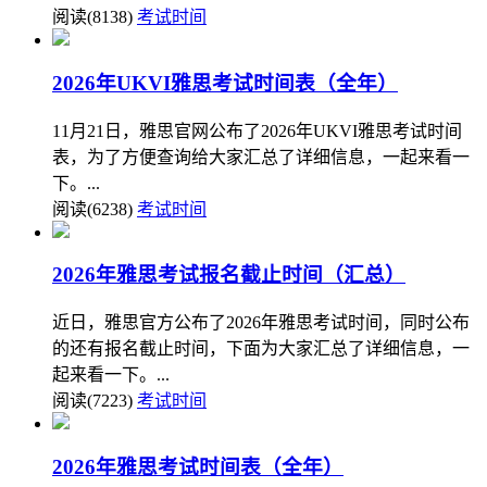
阅读(8138)
考试时间
2026年UKVI雅思考试时间表（全年）
11月21日，雅思官网公布了2026年UKVI雅思考试时间
表，为了方便查询给大家汇总了详细信息，一起来看一
下。...
阅读(6238)
考试时间
2026年雅思考试报名截止时间（汇总）
近日，雅思官方公布了2026年雅思考试时间，同时公布
的还有报名截止时间，下面为大家汇总了详细信息，一
起来看一下。...
阅读(7223)
考试时间
2026年雅思考试时间表（全年）