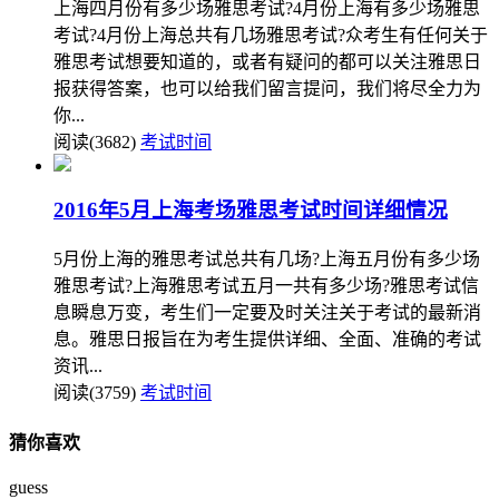
上海四月份有多少场雅思考试?4月份上海有多少场雅思
考试?4月份上海总共有几场雅思考试?众考生有任何关于
雅思考试想要知道的，或者有疑问的都可以关注雅思日
报获得答案，也可以给我们留言提问，我们将尽全力为
你...
阅读(3682)
考试时间
2016年5月上海考场雅思考试时间详细情况
5月份上海的雅思考试总共有几场?上海五月份有多少场
雅思考试?上海雅思考试五月一共有多少场?雅思考试信
息瞬息万变，考生们一定要及时关注关于考试的最新消
息。雅思日报旨在为考生提供详细、全面、准确的考试
资讯...
阅读(3759)
考试时间
猜你喜欢
guess