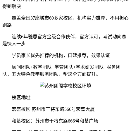
得到解决
覆盖全国37座城市60多家校区，机构实力雄厚，不用担心
跑路
连续6年雅思官方金级合作伙伴，官方认可，考试动向总
是快人一步
学员家长优先推荐的机构，口碑推荐，效果认证
顾问团队+教学团队+学管团队+学术研发团队+服务团
队，五大特色教学服务团队，帮您全方面提升。
校区地址
宏盛校区 苏州市干将东路566号宏盛大厦
和基校区：苏州市干将东路666号和基广场