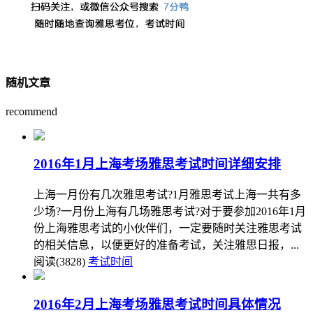
随机文章
recommend
2016年1月上海考场雅思考试时间详细安排
上海一月份有几次雅思考试?1月雅思考试上海一共有多
少场?一月份上海有几场雅思考试?对于要参加2016年1月
份上海雅思考试的小伙伴们，一定要随时关注雅思考试
的相关信息，以便更好的准备考试，关注雅思日报，...
阅读(3828)
考试时间
2016年2月上海考场雅思考试时间具体情况