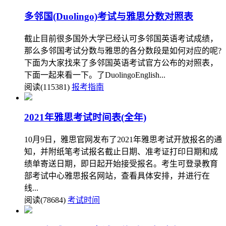
多邻国(Duolingo)考试与雅思分数对照表
截止目前很多国外大学已经认可多邻国英语考试成绩，
那么多邻国考试分数与雅思的各分数段是如何对应的呢?
下面为大家找来了多邻国英语考试官方公布的对照表，
下面一起来看一下。了DuolingoEnglish...
阅读(115381)
报考指南
2021年雅思考试时间表(全年)
10月9日，雅思官网发布了2021年雅思考试开放报名的通
知，并附纸笔考试报名截止日期、准考证打印日期和成
绩单寄送日期，即日起开始接受报名。考生可登录教育
部考试中心雅思报名网站，查看具体安排，并进行在
线...
阅读(78684)
考试时间