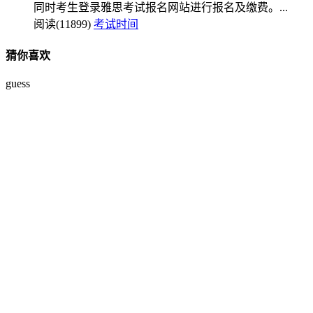
同时考生登录雅思考试报名网站进行报名及缴费。...
阅读(11899)
考试时间
猜你喜欢
guess