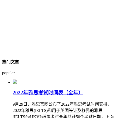
热门文章
popular
2022年雅思考试时间表（全年）
9月29日，雅思官网公布了2022年雅思考试时间安排，
2022年雅思(IELTS)和用于英国签证及移民的雅思
(IELTSforUKVI)纸笔考试全年共计50个考试日期，下面