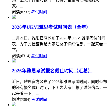
询，汇总了详细考试时间安排，希望可以帮助到大
家。...
阅读(8237)
考试时间
2026年UKVI雅思考试时间表（全年）
11月21日，雅思官网公布了2026年UKVI雅思考试时间
表，为了方便查询给大家汇总了详细信息，一起来看一
下。...
阅读(6314)
考试时间
2026年雅思考试报名截止时间（汇总）
近日，雅思官方公布了2026年雅思考试时间，同时公布
的还有报名截止时间，下面为大家汇总了详细信息，一
起来看一下。...
阅读(7304)
考试时间