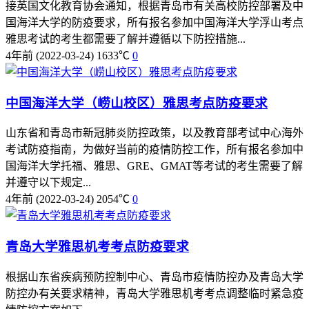
接英国文化教育协会通知，根据青岛市有关高校防控部署及中
国海洋大学的防疫要求，所有报名参加中国海洋大学浮山考点
雅思考试的考生都需要了解并遵循以下防控措施...
4年前
(2022-03-24)
1633℃
0
中国海洋大学（崂山校区）雅思考点防疫要求
山东省和青岛市新冠肺炎防控政策，以及教育部考试中心海外
考试防疫指南，为做好当前的疫情防控工作，所有报名参加中
国海洋大学托福、雅思、GRE、GMAT等考试的考生需要了解
并遵守以下规定...
4年前
(2022-03-24)
2054℃
0
青岛大学雅思机考考点防疫要求
根据山东省疾病预防控制中心、青岛市疫情防控办及青岛大学
防控办有关要求精神，青岛大学雅思机考考点调整临时紧急疫