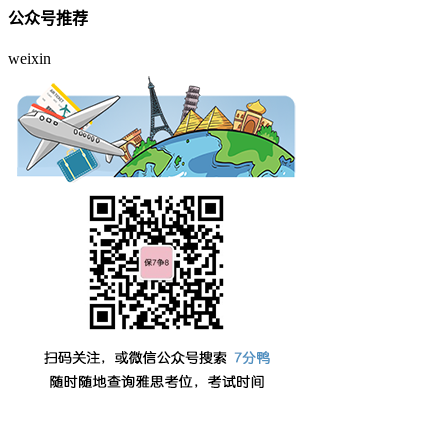
公众号推荐
weixin