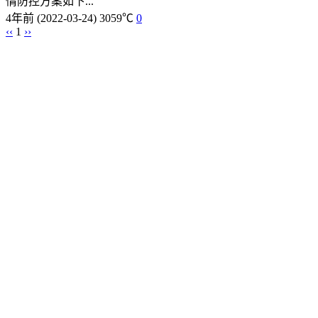
情防控方案如下...
4年前
(2022-03-24)
3059℃
0
‹‹
1
››