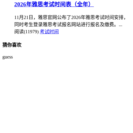
2026年雅思考试时间表（全年）
11月21日，雅思官网公布了2026年雅思考试时间安排，
同时考生登录雅思考试报名网站进行报名及缴费。...
阅读(11979)
考试时间
猜你喜欢
guess