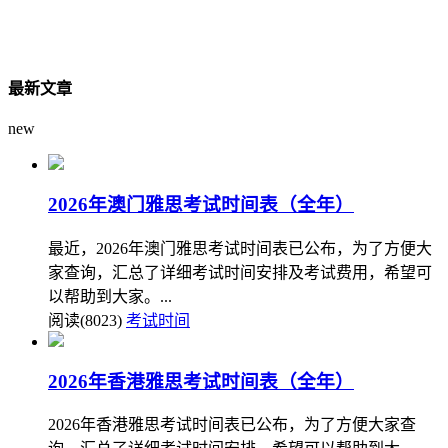
最新文章
new
2026年澳门雅思考试时间表（全年）
最近，2026年澳门雅思考试时间表已公布，为了方便大
家查询，汇总了详细考试时间安排及考试费用，希望可
以帮助到大家。...
阅读(8023)
考试时间
2026年香港雅思考试时间表（全年）
2026年香港雅思考试时间表已公布，为了方便大家查