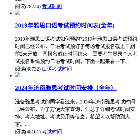
阅读(78724)
考试时间
2019年雅思口语考试预约时间表(全年)
2019年雅思口语考试如何预约?2019年雅思口语考试预约
时间已经公布，口语考试预订于每场考试报名截止日期
前2天开放，同报名截止时间结束，需要考生登录个人考
试报名系统预约口语考试时间，下面一起来看一下...
阅读(48732)
口语考试时间
2024年济南雅思考试时间安排（全年）
准备雅思考试的同学看过来，2024年济南雅思考试时间
已经公布，为了方便大家查询，汇总了详细考试时间安
排、考点地址、考试费用等信息，希望可以帮助到大
家。...
阅读(48101)
考试时间