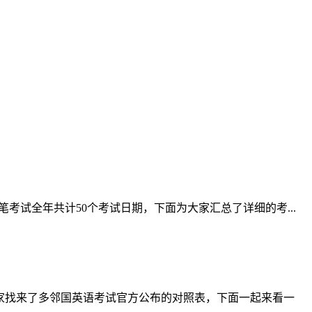
VI)纸笔考试全年共计50个考试日期，下面为大家汇总了详细的考...
家找来了多邻国英语考试官方公布的对照表，下面一起来看一