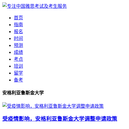
首页
指南
报名
时间
预测
成绩
考点
培训
留学
备考
安格利亚鲁斯金大学
受疫情影响，安格利亚鲁斯金大学调整申请政策