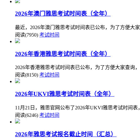
2026年澳门雅思考试时间表（全年）
最近，2026年澳门雅思考试时间表已公布，为了方便大
阅读(7950)
考试时间
2026年香港雅思考试时间表（全年）
2026年香港雅思考试时间表已公布，为了方便大家查询，
阅读(8150)
考试时间
2026年UKVI雅思考试时间表（全年）
11月21日，雅思官网公布了2026年UKVI雅思考试时
阅读(6246)
考试时间
2026年雅思考试报名截止时间（汇总）