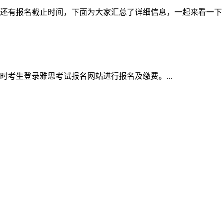
的还有报名截止时间，下面为大家汇总了详细信息，一起来看一下。.
同时考生登录雅思考试报名网站进行报名及缴费。...