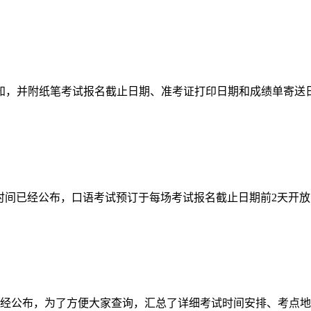
的通知，并附纸笔考试报名截止日期、准考证打印日期和成绩单寄
试预约时间已经公布，口语考试预订于每场考试报名截止日期前2天
已经公布，为了方便大家查询，汇总了详细考试时间安排、考点地址