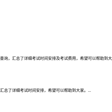
家查询，汇总了详细考试时间安排及考试费用，希望可以帮助到大家。
汇总了详细考试时间安排，希望可以帮助到大家。...