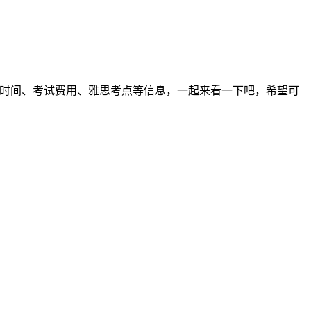
思考试时间、考试费用、雅思考点等信息，一起来看一下吧，希望可