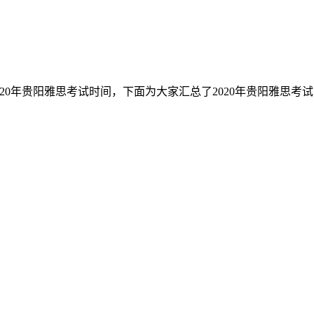
了2020年贵阳雅思考试时间，下面为大家汇总了2020年贵阳雅