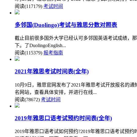
阅读(117179)
考试时间
多邻国(Duolingo)考试与雅思分数对照表
截止目前很多国外大学已经认可多邻国英语考试成绩，那
下。了DuolingoEnglish...
阅读(115379)
报考指南
2021年雅思考试时间表(全年)
10月9日，雅思官网发布了2021年雅思考试开放报名
名网站，查看具体安排，并进行在线...
阅读(78672)
考试时间
2019年雅思口语考试预约时间表(全年)
2019年雅思口语考试如何预约?2019年雅思口语考