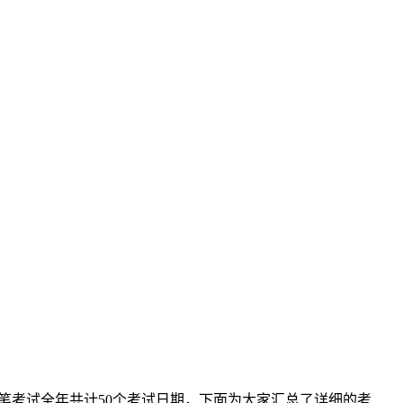
VI)纸笔考试全年共计50个考试日期，下面为大家汇总了详细的考...