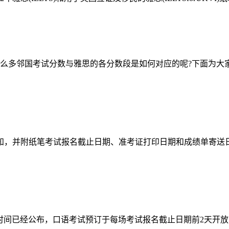
么多邻国考试分数与雅思的各分数段是如何对应的呢?下面为大
的通知，并附纸笔考试报名截止日期、准考证打印日期和成绩单寄
试预约时间已经公布，口语考试预订于每场考试报名截止日期前2天