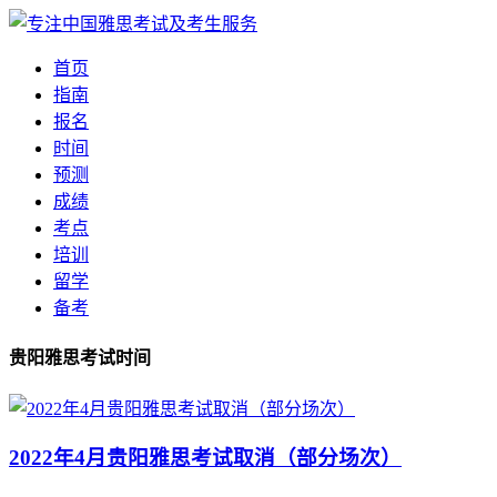
首页
指南
报名
时间
预测
成绩
考点
培训
留学
备考
贵阳雅思考试时间
2022年4月贵阳雅思考试取消（部分场次）