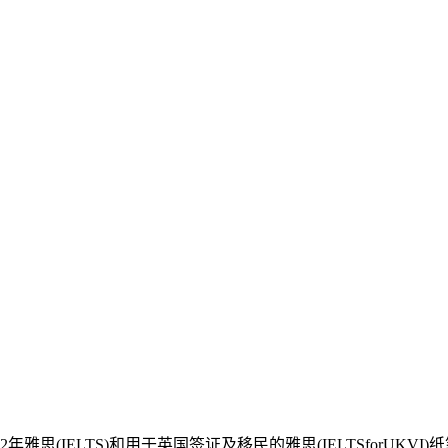
年雅思(IELTS)和用于英国签证及移民的雅思(IELTSforUK