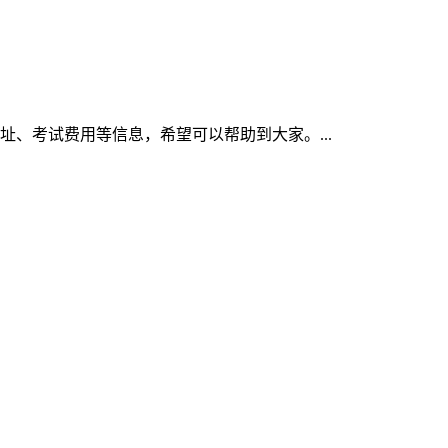
、考试费用等信息，希望可以帮助到大家。...