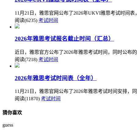
11月21日，雅思官网公布了2026年UKVI雅思考试时
阅读(6235)
考试时间
2026年雅思考试报名截止时间（汇总）
近日，雅思官方公布了2026年雅思考试时间，同时公布
阅读(7218)
考试时间
2026年雅思考试时间表（全年）
11月21日，雅思官网公布了2026年雅思考试时间安排，
阅读(11870)
考试时间
猜你喜欢
guess