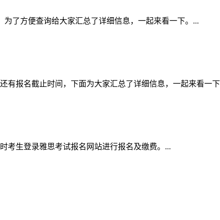
间表，为了方便查询给大家汇总了详细信息，一起来看一下。...
的还有报名截止时间，下面为大家汇总了详细信息，一起来看一下。.
同时考生登录雅思考试报名网站进行报名及缴费。...