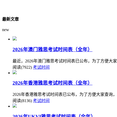
最新文章
new
2026年澳门雅思考试时间表（全年）
最近，2026年澳门雅思考试时间表已公布，为了方便大
阅读(7922)
考试时间
2026年香港雅思考试时间表（全年）
2026年香港雅思考试时间表已公布，为了方便大家查询，
阅读(8136)
考试时间
2026年UKVI雅思考试时间表（全年）