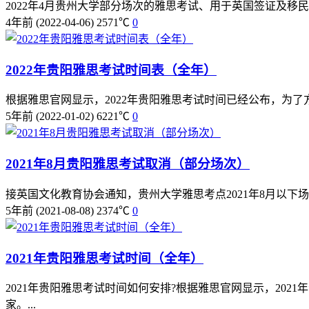
2022年4月贵州大学部分场次的雅思考试、用于英国签证及移
4年前
(2022-04-06)
2571℃
0
2022年贵阳雅思考试时间表（全年）
根据雅思官网显示，2022年贵阳雅思考试时间已经公布，为了方
5年前
(2022-01-02)
6221℃
0
2021年8月贵阳雅思考试取消（部分场次）
接英国文化教育协会通知，贵州大学雅思考点2021年8月以下
5年前
(2021-08-08)
2374℃
0
2021年贵阳雅思考试时间（全年）
2021年贵阳雅思考试时间如何安排?根据雅思官网显示，20
家。...