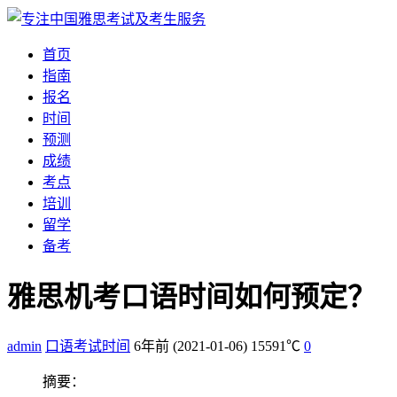
首页
指南
报名
时间
预测
成绩
考点
培训
留学
备考
雅思机考口语时间如何预定？
admin
口语考试时间
6年前
(2021-01-06)
15591℃
0
摘要：