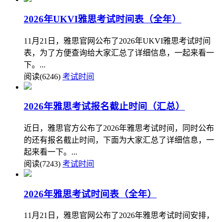
2026年UKVI雅思考试时间表（全年）
11月21日，雅思官网公布了2026年UKVI雅思考试时间
表，为了方便查询给大家汇总了详细信息，一起来看一
下。...
阅读(6246)
考试时间
2026年雅思考试报名截止时间（汇总）
近日，雅思官方公布了2026年雅思考试时间，同时公布
的还有报名截止时间，下面为大家汇总了详细信息，一
起来看一下。...
阅读(7243)
考试时间
2026年雅思考试时间表（全年）
11月21日，雅思官网公布了2026年雅思考试时间安排，