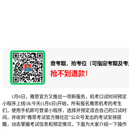
1月6日，雅思官方又推出一项新服务，机考口试时间预定
小程序上线!从今天(1月6日)开始，所有报名雅思机考的考生
们，使用手机即可登录小程序，选择并预定适合自己的口试时
间，并收到“雅思考试官方微社区”公众号发出的考试安排提
醒，动态掌握考试信息和预定情况，下面为大家介绍一下操作