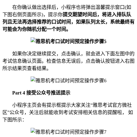
在你确认做出选择后，小程序也将弹出温馨提示窗口(如
下图右侧页面所示)，提示你
提交期望时间后，将进入排队队
列且无法再选择推荐的口试时间，如果队列太长，系统最终有
可能会为你随机分配一个时间。
如果你决定继续提交，点击确认，就会进入下面左图中的
考试信息确认页面。检查信息无误后，点击确认按钮进入右图
所示结果页查看结果。
Part 4 接受公众号推送提示
小程序主页会有提示框提示大家关注“雅思考试官方微社
区”公众号，关注后就能收到考试安排相关信息的提醒啦， 如
下图所示：