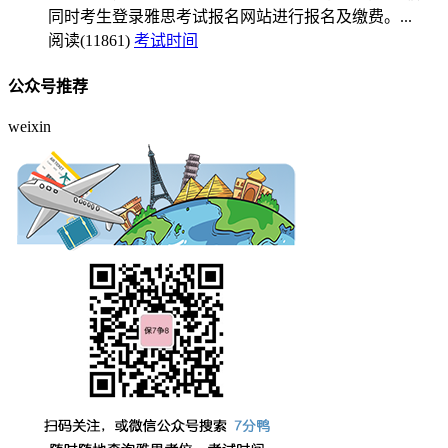
同时考生登录雅思考试报名网站进行报名及缴费。...
阅读(11861)
考试时间
公众号推荐
weixin