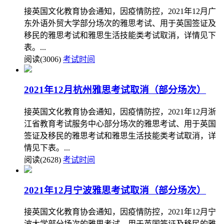
接英国文化教育协会通知，因疫情防控，2021年12月广
东外语外贸大学部分场次的雅思考试、用于英国签证及
移民的雅思考试和雅思生活技能类考试取消，详情见下
表。...
阅读(3006)
考试时间
2021年12月杭州雅思考试取消（部分场次）
接英国文化教育协会通知，因疫情防控，2021年12月浙
江省教育考试服务中心部分场次的雅思考试、用于英国
签证及移民的雅思考试和雅思生活技能类考试取消，详
情见下表。...
阅读(2628)
考试时间
2021年12月宁波雅思考试取消（部分场次）
接英国文化教育协会通知，因疫情防控，2021年12月宁
波大学部分场次的雅思考试、用于英国签证及移民的雅