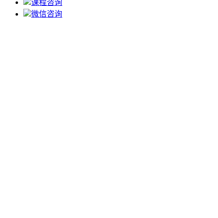
课程咨询
微信咨询