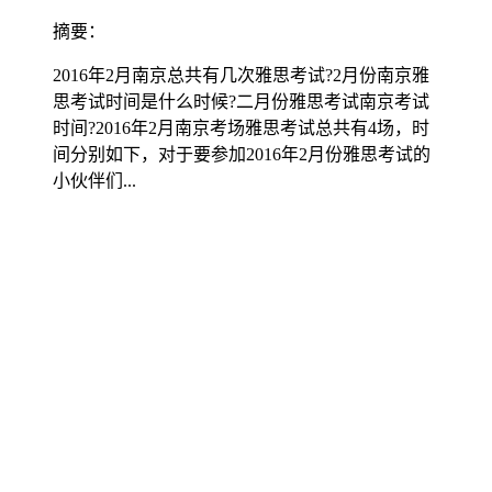
摘要：
2016年2月南京总共有几次雅思考试?2月份南京雅
思考试时间是什么时候?二月份雅思考试南京考试
时间?2016年2月南京考场雅思考试总共有4场，时
间分别如下，对于要参加2016年2月份雅思考试的
小伙伴们...