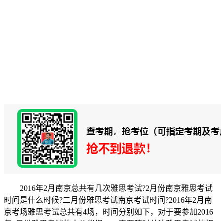
2016年2月南京总共有几次雅思考试?2月份南京雅思考试
时间是什么时候?二月份雅思考试南京考试时间?2016年2月南
京考场雅思考试总共有4场，时间分别如下，对于要参加2016