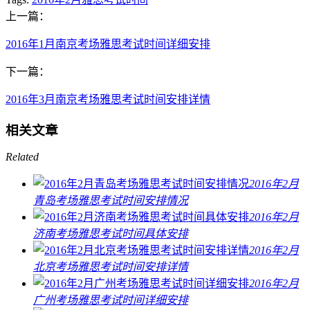
上一篇：
2016年1月南京考场雅思考试时间详细安排
下一篇：
2016年3月南京考场雅思考试时间安排详情
相关文章
Related
2016年2月
青岛考场雅思考试时间安排情况
2016年2月
济南考场雅思考试时间具体安排
2016年2月
北京考场雅思考试时间安排详情
2016年2月
广州考场雅思考试时间详细安排