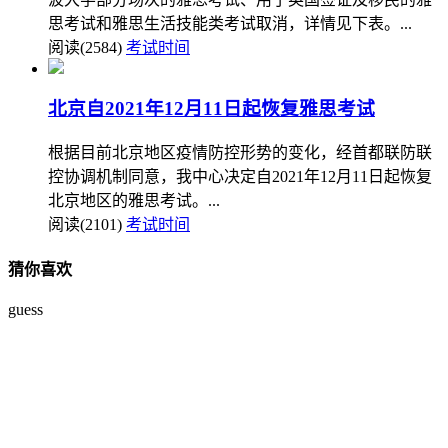
思考试和雅思生活技能类考试取消，详情见下表。...
阅读(2584)
考试时间
北京自2021年12月11日起恢复雅思考试
根据目前北京地区疫情防控形势的变化，经首都联防联
控协调机制同意，我中心决定自2021年12月11日起恢复
北京地区的雅思考试。...
阅读(2101)
考试时间
猜你喜欢
guess