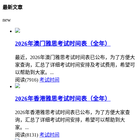
最新文章
new
2026年澳门雅思考试时间表（全年）
最近，2026年澳门雅思考试时间表已公布，为了方便大
家查询，汇总了详细考试时间安排及考试费用，希望可
以帮助到大家。...
阅读(7916)
考试时间
2026年香港雅思考试时间表（全年）
2026年香港雅思考试时间表已公布，为了方便大家查
询，汇总了详细考试时间安排，希望可以帮助到大
家。...
阅读(8131)
考试时间