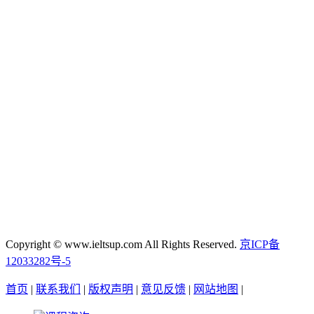
Copyright © www.ieltsup.com All Rights Reserved.
京ICP备
12033282号-5
首页
|
联系我们
|
版权声明
|
意见反馈
|
网站地图
|