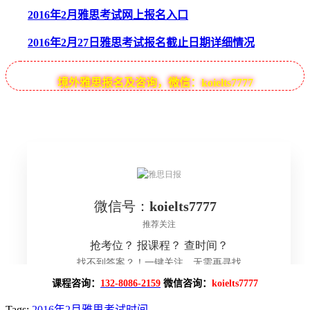
2016年2月雅思考试网上报名入口
2016年2月27日雅思考试报名截止日期详细情况
境外雅思报名及咨询，微信：koielts7777
课程咨询：
132-8086-2159
微信咨询：
koielts7777
Tags:
2016年2月雅思考试时间