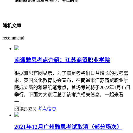
随机文章
recommend
南通雅思考点介绍：江苏商贸职业学院
根据雅思官网显示，为了满足考鸭们日益增长的报考需
求，英国文化教育协会宣布，在南通市江苏商贸职业学
院成立新的雅思纸笔考点，首场考试将于2022年1月15日
举行，下面为大家汇总了该考点相关信息，一起来看
一...
阅读(3323)
考点信息
2021年12月广州雅思考试取消（部分场次）