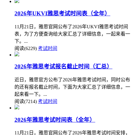
2026年UKVI雅思考试时间表（全年）
11月21日，雅思官网公布了2026年UKVI雅思考试时间
表，为了方便查询给大家汇总了详细信息，一起来看一
下。...
阅读(6229)
考试时间
2026年雅思考试报名截止时间（汇总）
近日，雅思官方公布了2026年雅思考试时间，同时公布
的还有报名截止时间，下面为大家汇总了详细信息，一
起来看一下。...
阅读(7214)
考试时间
2026年雅思考试时间表（全年）
11月21日，雅思官网公布了2026年雅思考试时间安排，