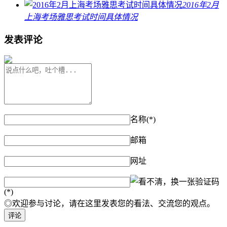
2016年2月
上海考场雅思考试时间具体情况
发表评论
名称(*)
邮箱
网址
验证码
(*)
◎欢迎参与讨论，请在这里发表您的看法、交流您的观点。