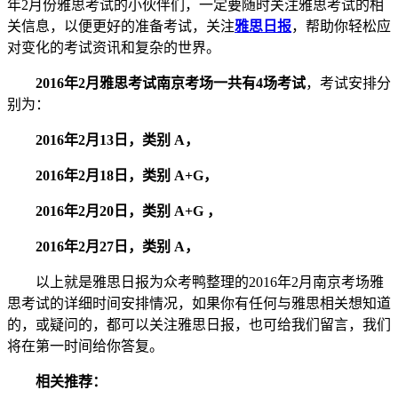
年2月份雅思考试的小伙伴们，一定要随时关注雅思考试的相
关信息，以便更好的准备考试，关注
雅思日报
，帮助你轻松应
对变化的考试资讯和复杂的世界。
2016年2月雅思考试南京考场一共有4场考试
，考试安排分
别为：
2016年2月13日，类别 A，
2016年2月18日，类别 A+G，
2016年2月20日，类别 A+G ，
2016年2月27日，类别 A，
以上就是雅思日报为众考鸭整理的2016年2月南京考场雅
思考试的详细时间安排情况，如果你有任何与雅思相关想知道
的，或疑问的，都可以关注雅思日报，也可给我们留言，我们
将在第一时间给你答复。
相关推荐：