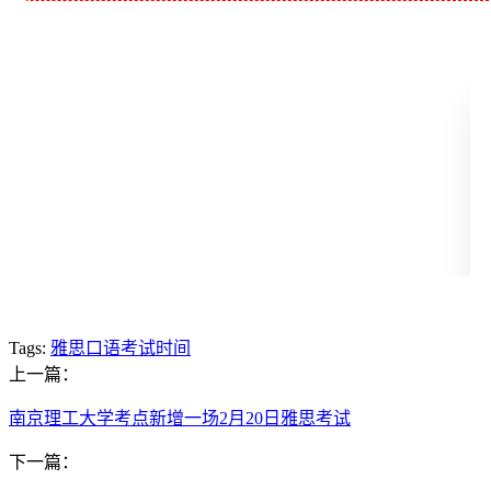
Tags:
雅思口语考试时间
上一篇：
南京理工大学考点新增一场2月20日雅思考试
下一篇：