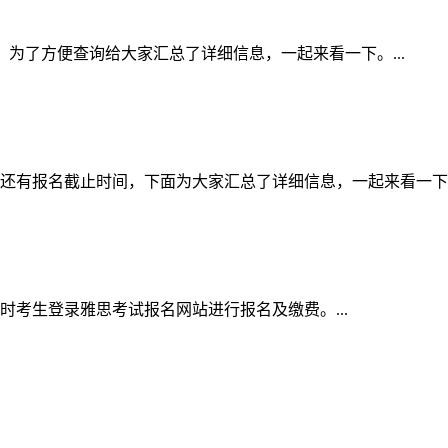
间表，为了方便查询给大家汇总了详细信息，一起来看一下。...
的还有报名截止时间，下面为大家汇总了详细信息，一起来看一下。.
同时考生登录雅思考试报名网站进行报名及缴费。...