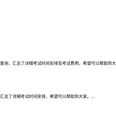
家查询，汇总了详细考试时间安排及考试费用，希望可以帮助到大家。
汇总了详细考试时间安排，希望可以帮助到大家。...