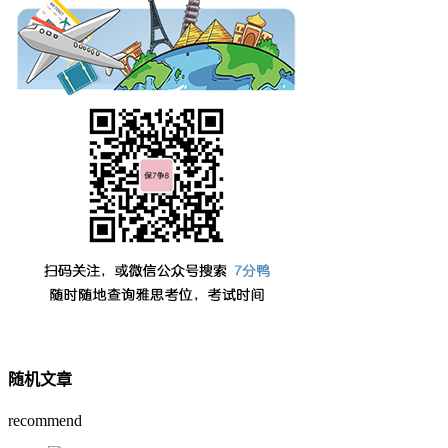
随机文章
recommend