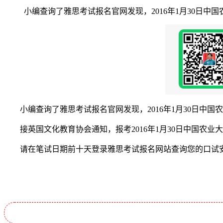
小编查询了雅思考试报名官网发现，2016年1月30日中国
小编查询了雅思考试报名官网发现，2016年1月30日中国
接英国文化教育协会通知，报考2016年1月30日中国农业大
请在笔试日期前十天登录雅思考试报名网站查询您的口试安排，打