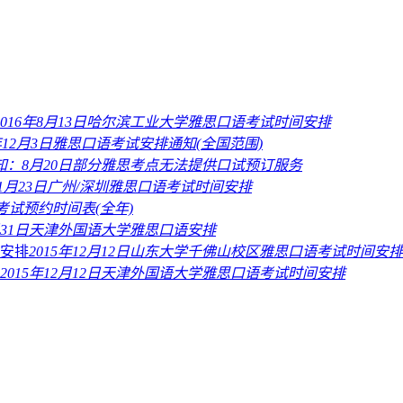
2016年8月13日哈尔滨工业大学雅思口语考试时间安排
5年12月3日雅思口语考试安排通知(全国范围)
知：8月20日部分雅思考点无法提供口试预订服务
6年1月23日广州/深圳雅思口语考试时间安排
语考试预约时间表(全年)
8月31日天津外国语大学雅思口语安排
2015年12月12日山东大学千佛山校区雅思口语考试时间安排
2015年12月12日天津外国语大学雅思口语考试时间安排