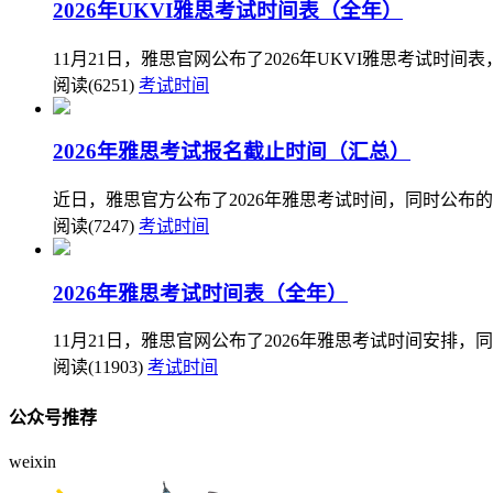
2026年UKVI雅思考试时间表（全年）
11月21日，雅思官网公布了2026年UKVI雅思考试时
阅读(6251)
考试时间
2026年雅思考试报名截止时间（汇总）
近日，雅思官方公布了2026年雅思考试时间，同时公布
阅读(7247)
考试时间
2026年雅思考试时间表（全年）
11月21日，雅思官网公布了2026年雅思考试时间安排，
阅读(11903)
考试时间
公众号推荐
weixin