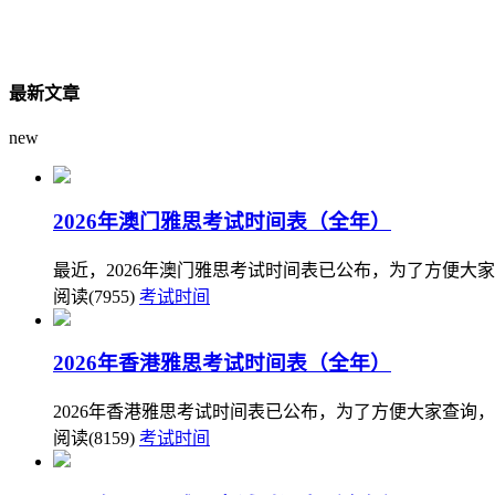
最新文章
new
2026年澳门雅思考试时间表（全年）
最近，2026年澳门雅思考试时间表已公布，为了方便大
阅读(7955)
考试时间
2026年香港雅思考试时间表（全年）
2026年香港雅思考试时间表已公布，为了方便大家查询，
阅读(8159)
考试时间