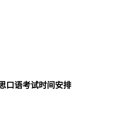
学雅思口语考试时间安排