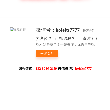
课程咨询：
132-8086-2159
微信咨询：
koielts7777