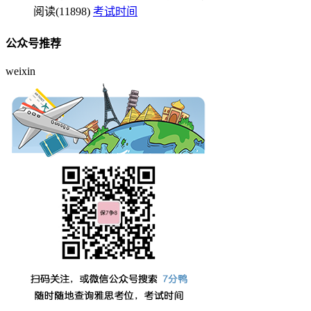
阅读(11898)
考试时间
公众号推荐
weixin