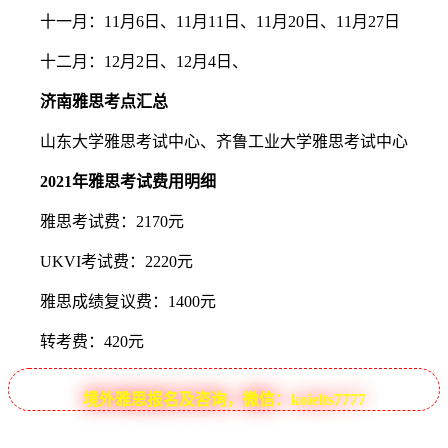
十一月：11月6日、11月11日、11月20日、11月27日
十二月：12月2日、12月4日、
济南雅思考点汇总
山东大学雅思考试中心、齐鲁工业大学雅思考试中心
2021年雅思考试费用明细
雅思考试费：2170元
UKVI考试费：2220元
雅思成绩复议费：1400元
转考费：420元
境外雅思报名及咨询，微信：koielts7777