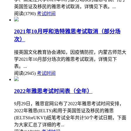
英国签证及移民的雅思考试取消，详情见下表。...
阅读(3790)
考试时间
2021年10月呼和浩特雅思考试取消（部分场
次）
接英国文化教育协会通知，因疫情防控，内蒙古师范大
学2021年10月部分场次的雅思考试取消，详情见下
表。...
阅读(2945)
考试时间
2022年雅思考试时间表（全年）
9月29日，雅思官网公布了2022年雅思考试时间安排，
2022年雅思(IELTS)和用于英国签证及移民的雅思
(IELTSforUKVI)纸笔考试全年共计50个考试日期，下面
为大家汇总了详细的考...