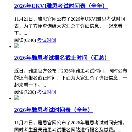
2026年UKVI雅思考试时间表（全年）
11月21日，雅思官网公布了2026年UKVI雅思考试时间
表，为了方便查询给大家汇总了详细信息，一起来看一
下。...
阅读(6246)
考试时间
2026年雅思考试报名截止时间（汇总）
近日，雅思官方公布了2026年雅思考试时间，同时公布
的还有报名截止时间，下面为大家汇总了详细信息，一
起来看一下。...
阅读(7238)
考试时间
2026年雅思考试时间表（全年）
11月21日，雅思官网公布了2026年雅思考试时间安排，
同时考生登录雅思考试报名网站进行报名及缴费。...