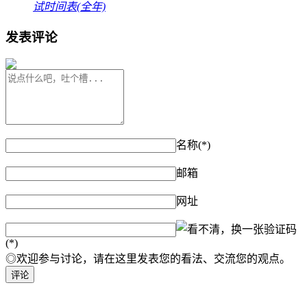
试时间表(全年)
发表评论
名称(*)
邮箱
网址
验证码
(*)
◎欢迎参与讨论，请在这里发表您的看法、交流您的观点。