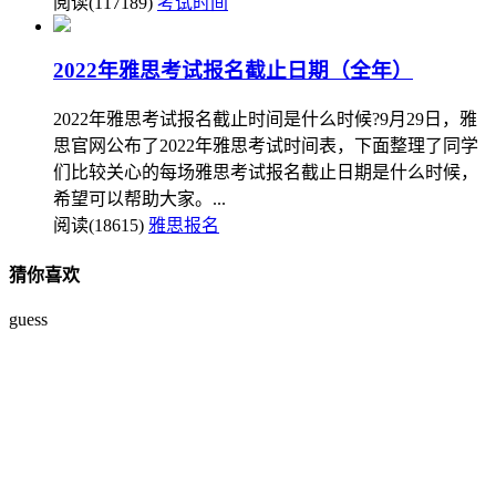
阅读(117189)
考试时间
2022年雅思考试报名截止日期（全年）
2022年雅思考试报名截止时间是什么时候?9月29日，雅
思官网公布了2022年雅思考试时间表，下面整理了同学
们比较关心的每场雅思考试报名截止日期是什么时候，
希望可以帮助大家。...
阅读(18615)
雅思报名
猜你喜欢
guess