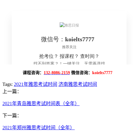
课程咨询：
132-8086-2159
微信咨询：
koielts7777
Tags:
2021年雅思考试时间
济南雅思考试时间
上一篇：
2021年青岛雅思考试时间表（全年）
下一篇：
2021年郑州雅思考试时间（全年）