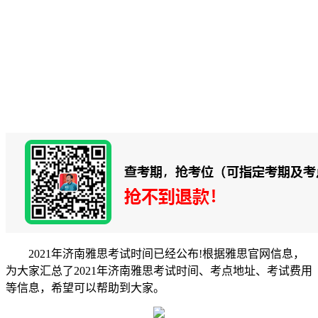
2021年济南雅思考试时间已经公布!根据雅思官网信息，
为大家汇总了2021年济南雅思考试时间、考点地址、考试费用
等信息，希望可以帮助到大家。