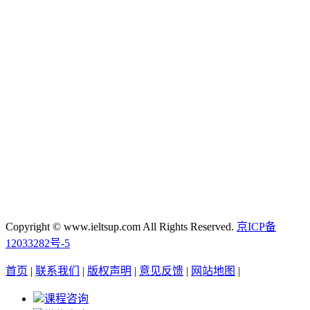
Copyright © www.ieltsup.com All Rights Reserved.
京ICP备
12033282号-5
首页
|
联系我们
|
版权声明
|
意见反馈
|
网站地图
|
课程咨询