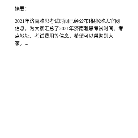
摘要：
2021年济南雅思考试时间已经公布!根据雅思官网
信息，为大家汇总了2021年济南雅思考试时间、考
点地址、考试费用等信息，希望可以帮助到大
家。...