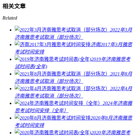
相关文章
Related
2022年3月
济南雅思考试取消（部分场次）
济南2017年3月雅思
考试时间安排
2019年济南雅思考
试时间表(全年)
2021年8月
济南雅思考试取消（部分场次）
2022年4月
济南雅思考试取消（部分场次）
2024年济南雅
思考试时间安排（全年）
2020年8月济南雅思
考试时间安排
2020年济南雅思考