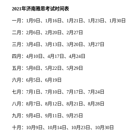
2021年济南雅思考试时间表
一月：1月9日、1月16日、1月21日、1月23日、1月30日
二月：2月6日、2月20日、2月27日
三月：3月4日、3月13日、3月20日、3月27日
四月：4月10日、4月17日、4月24日
五月：5月8日、5月22日、5月29日
六月：6月5日、6月19日
七月：7月1日、7月10日、7月17日、7月24日
八月：8月7日、8月12日、8月21日、8月28日
九月：9月4日、9月11日、9月25日
十月：10月9日、10月14日、10月23日、10月30日