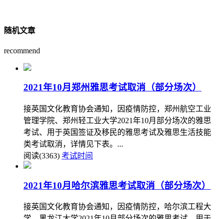
随机文章
recommend
2021年10月郑州雅思考试取消（部分场次）
接英国文化教育协会通知，因疫情防控，郑州航空工业
管理学院、郑州轻工业大学2021年10月部分场次的雅思
考试、用于英国签证及移民的雅思考试及雅思生活技能
类考试取消，详情见下表。...
阅读(3363)
考试时间
2021年10月哈尔滨雅思考试取消（部分场次）
接英国文化教育协会通知，因疫情防控，哈尔滨工程大
学、黑龙江大学2021年10月部分场次的雅思考试、用于