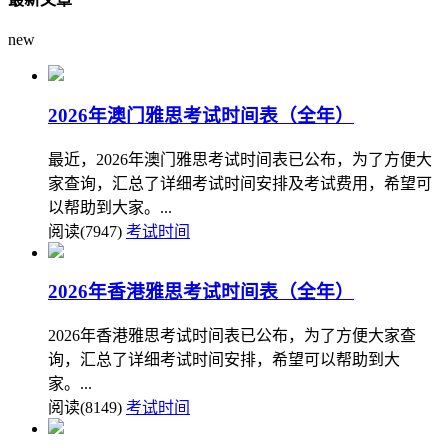
new
2026年澳门雅思考试时间表（全年）
最近，2026年澳门雅思考试时间表已公布，为了方便大
家查询，汇总了详细考试时间安排及考试费用，希望可
以帮助到大家。...
阅读(7947)
考试时间
2026年香港雅思考试时间表（全年）
2026年香港雅思考试时间表已公布，为了方便大家查
询，汇总了详细考试时间安排，希望可以帮助到大
家。...
阅读(8149)
考试时间