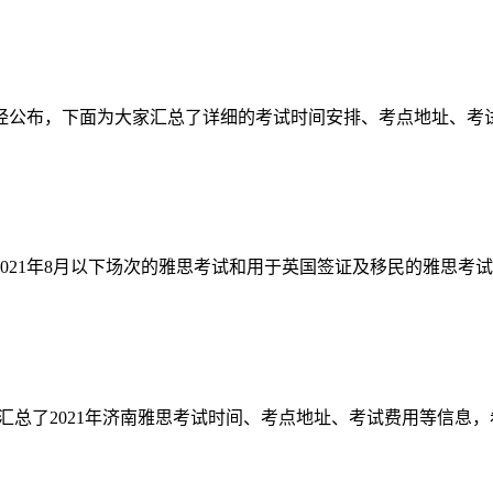
经公布，下面为大家汇总了详细的考试时间安排、考点地址、考试
21年8月以下场次的雅思考试和用于英国签证及移民的雅思考试因
汇总了2021年济南雅思考试时间、考点地址、考试费用等信息，希