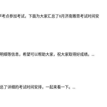
学考点参加考试，下面为大家汇总了8月济南雅思考试时间安
用明细等信息，希望可以帮助大家，祝大家取得好成绩。...
总了详细的考试时间安排，一起来看一下。...