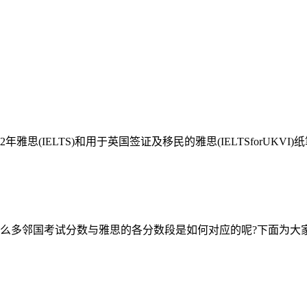
年雅思(IELTS)和用于英国签证及移民的雅思(IELTSforUK
么多邻国考试分数与雅思的各分数段是如何对应的呢?下面为大