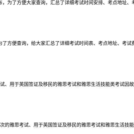
布，为了方便大家查询，汇总了详细考试时间安排、考点地址、考
为了方便查询，给大家汇总了详细考试时间表、考点地址、考试费
考试、用于英国签证及移民的雅思考试和雅思生活技能类考试因故取
场次的雅思考试、用于英国签证及移民的雅思考试和雅思生活技能类