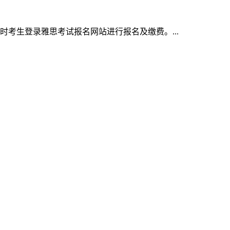
同时考生登录雅思考试报名网站进行报名及缴费。...