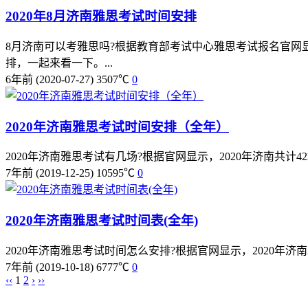
2020年8月济南雅思考试时间安排
8月济南可以考雅思吗?根据教育部考试中心雅思考试报名官网
排，一起来看一下。...
6年前
(2020-07-27)
3507℃
0
2020年济南雅思考试时间安排（全年）
2020年济南雅思考试有几场?根据官网显示，2020年济南共
7年前
(2019-12-25)
10595℃
0
2020年济南雅思考试时间表(全年)
2020年济南雅思考试时间怎么安排?根据官网显示，2020
7年前
(2019-10-18)
6777℃
0
‹‹
1
2
›
››