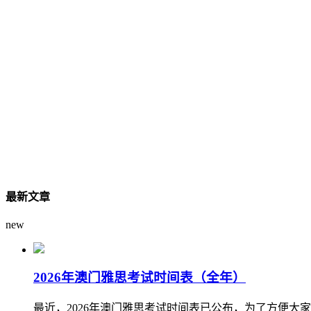
最新文章
new
2026年澳门雅思考试时间表（全年）
最近，2026年澳门雅思考试时间表已公布，为了方便大