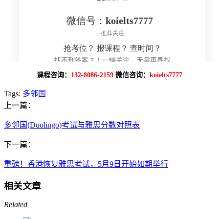
课程咨询：
132-8086-2159
微信咨询：
koielts7777
Tags:
多邻国
上一篇：
多邻国(Duolingo)考试与雅思分数对照表
下一篇：
重磅！香港恢复雅思考试，5月9日开始如期举行
相关文章
Related