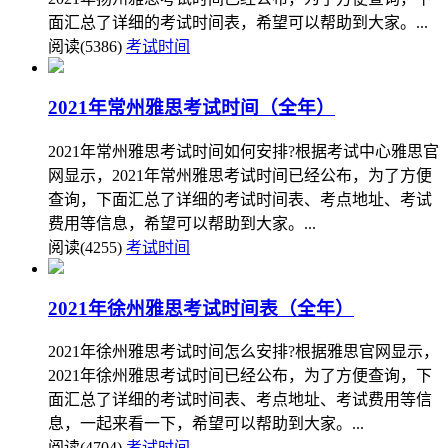
面汇总了详细的考试时间表，希望可以帮助到大家。...
阅读(5386)
考试时间
2021年常州雅思考试时间（全年）
2021年常州雅思考试时间如何安排?根据考试中心雅思官
网显示，2021年常州雅思考试时间已经公布，为了方便
查询，下面汇总了详细的考试时间表、考点地址、考试
费用等信息，希望可以帮助到大家。...
阅读(4255)
考试时间
2021年徐州雅思考试时间表（全年）
2021年徐州雅思考试时间怎么安排?根据雅思官网显示，
2021年徐州雅思考试时间已经公布，为了方便查询，下
面汇总了详细的考试时间表、考点地址、考试费用等信
息，一起来看一下，希望可以帮助到大家。...
阅读(4704)
考试时间