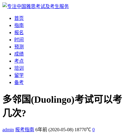
首页
指南
报名
时间
预测
成绩
考点
培训
留学
备考
多邻国(Duolingo)考试可以考
几次?
admin
报考指南
6年前
(2020-05-08)
18770℃
0