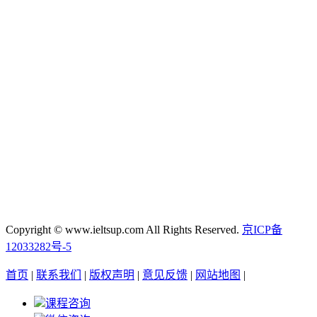
Copyright © www.ieltsup.com All Rights Reserved.
京ICP备
12033282号-5
首页
|
联系我们
|
版权声明
|
意见反馈
|
网站地图
|
课程咨询