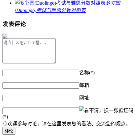
多邻国
(Duolingo)考试与雅思分数对照表
发表评论
名称(*)
邮箱
网址
验证码
(*)
◎欢迎参与讨论，请在这里发表您的看法、交流您的观点。