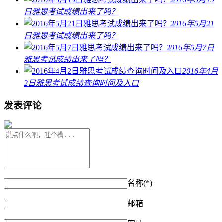
日雅思考试成绩出来了吗？
2016年5月21
日雅思考试成绩出来了吗？
2016年5月7日
雅思考试成绩出来了吗？
2016年4月
2日雅思考试成绩查询时间及入口
发表评论
名称(*)
邮箱