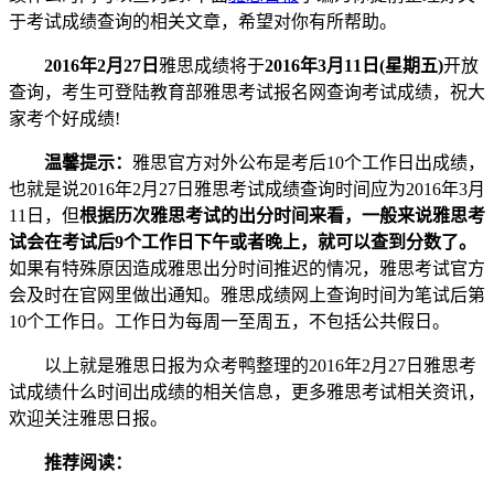
于考试成绩查询的相关文章，希望对你有所帮助。
2016年2月27日
雅思成绩将于
2016年3月11日(星期五)
开放
查询，考生可登陆教育部雅思考试报名网查询考试成绩，祝大
家考个好成绩!
温馨提示：
雅思官方对外公布是考后10个工作日出成绩，
也就是说2016年2月27日雅思考试成绩查询时间应为2016年3月
11日，但
根据历次雅思考试的出分时间来看，一般来说雅思考
试会在考试后9个工作日下午或者晚上，就可以查到分数了。
如果有特殊原因造成雅思出分时间推迟的情况，雅思考试官方
会及时在官网里做出通知。雅思成绩网上查询时间为笔试后第
10个工作日。工作日为每周一至周五，不包括公共假日。
以上就是雅思日报为众考鸭整理的2016年2月27日雅思考
试成绩什么时间出成绩的相关信息，更多雅思考试相关资讯，
欢迎关注雅思日报。
推荐阅读：