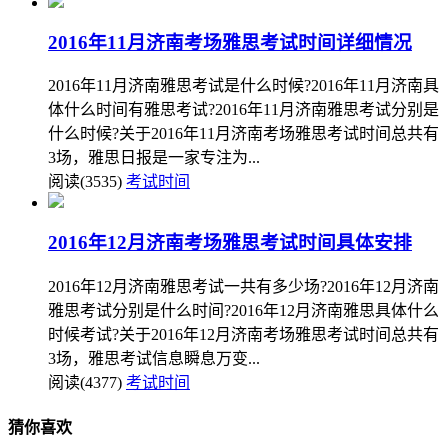
2016年11月济南考场雅思考试时间详细情况
2016年11月济南雅思考试是什么时候?2016年11月济南具
体什么时间有雅思考试?2016年11月济南雅思考试分别是
什么时候?关于2016年11月济南考场雅思考试时间总共有
3场，雅思日报是一家专注为...
阅读(3535)
考试时间
2016年12月济南考场雅思考试时间具体安排
2016年12月济南雅思考试一共有多少场?2016年12月济南
雅思考试分别是什么时间?2016年12月济南雅思具体什么
时候考试?关于2016年12月济南考场雅思考试时间总共有
3场，雅思考试信息瞬息万变...
阅读(4377)
考试时间
猜你喜欢