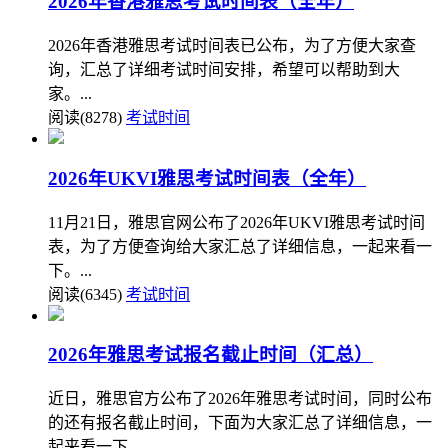
2026年香港雅思考试时间表（全年）
2026年香港雅思考试时间表已公布，为了方便大家查
询，汇总了详细考试时间安排，希望可以帮助到大
家。...
阅读(8278)
考试时间
2026年UKVI雅思考试时间表（全年）
11月21日，雅思官网公布了2026年UKVI雅思考试时间
表，为了方便查询给大家汇总了详细信息，一起来看一
下。...
阅读(6345)
考试时间
2026年雅思考试报名截止时间（汇总）
近日，雅思官方公布了2026年雅思考试时间，同时公布
的还有报名截止时间，下面为大家汇总了详细信息，一
起来看一下。...