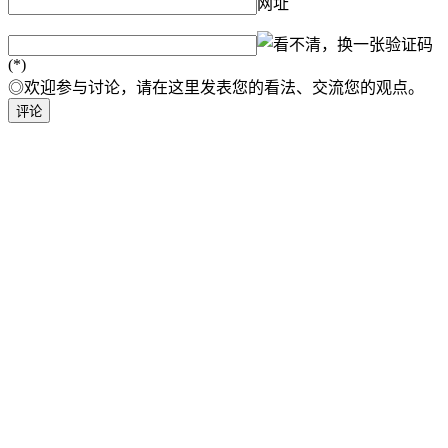
网址
验证码
(*)
◎欢迎参与讨论，请在这里发表您的看法、交流您的观点。