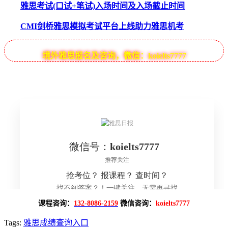
雅思考试(口试+笔试)入场时间及入场截止时间
CMI剑桥雅思模拟考试平台上线助力雅思机考
境外雅思报名及咨询，微信：koielts7777
课程咨询：
132-8086-2159
微信咨询：
koielts7777
Tags:
雅思成绩查询入口