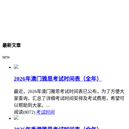
最新文章
new
2026年澳门雅思考试时间表（全年）
最近，2026年澳门雅思考试时间表已公布，为了方便大
家查询，汇总了详细考试时间安排及考试费用，希望可
以帮助到大家。...
阅读(8072)
考试时间