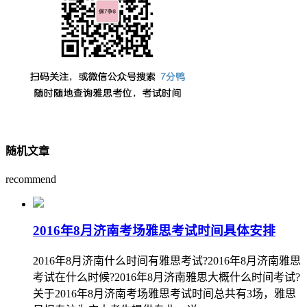
随机文章
recommend
2016年8月济南考场雅思考试时间具体安排
2016年8月济南什么时间有雅思考试?2016年8月济南雅思
考试在什么时候?2016年8月济南雅思大概什么时间考试?
关于2016年8月济南考场雅思考试时间总共有3场，雅思