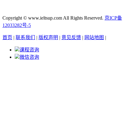
Copyright © www.ieltsup.com All Rights Reserved.
京ICP备
12033282号-5
首页
|
联系我们
|
版权声明
|
意见反馈
|
网站地图
|
课程咨询
微信咨询