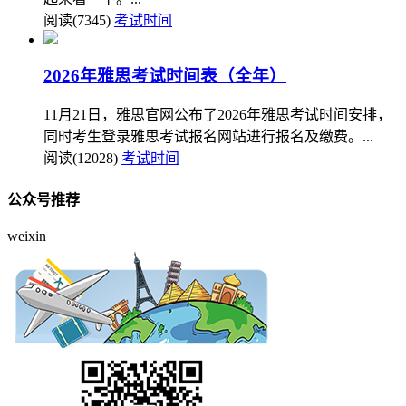
阅读(7345)
考试时间
2026年雅思考试时间表（全年）
11月21日，雅思官网公布了2026年雅思考试时间安排，
同时考生登录雅思考试报名网站进行报名及缴费。...
阅读(12028)
考试时间
公众号推荐
weixin