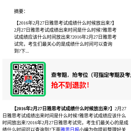
摘要：
【2016年2月27日雅思考试成绩什么时候放出来?】
2月27日雅思考试成绩出来时间是什么时候?雅思考
试成绩应该什么时间放出来?2016年2月27日雅思考
试完，考生们最关心的是成绩什么时间可以查询
到?下...
【2016年2月27日雅思考试成绩什么时候放出来?】
2月27
日雅思考试成绩出来时间是什么时候?雅思考试成绩应该什么
时间放出来?2016年2月27日雅思考试完，考生们最关心的是成
绩什么时间可以查询到?下面
雅思日报
小编为你提前整理好关