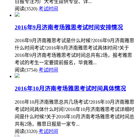
日报专注为广大考生提供专业、详...
阅读(3520)
考试时间
2016年9月济南考场雅思考试时间安排情况
2016年9月济南雅思考试是什么时候?2016年9月济南雅思
什么时间考试?2016年9月济南雅思考试具体时间?关于
2016年9月济南考场雅思考试时间总共有2场，报考雅思
考试的考生一定要提前报名，毕竟雅...
阅读(3754)
考试时间
2016年10月济南考场雅思考试时间具体情况
2016年10月济南雅思总共几场考试?2016年10月济南雅思
考试时间具体什么时间?2016年10月济南雅思考试详细时
间是什么时候?关于2016年10月济南考场雅思考试时间总
共有2场，雅思日报是一家专...
阅读(3320)
考试时间