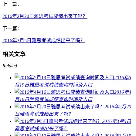
上一篇：
2016年2月20日雅思考试成绩出来了吗？
下一篇：
2016年3月5日雅思考试成绩出来了吗？
相关文章
Related
2016年5
月19日雅思考试成绩查询时间及入口
2016年4
月16日雅思考试成绩查询时间及入口
2016年2月20
日雅思考试成绩出来了吗？
2016年3月5日
雅思考试成绩出来了吗？
2016年3月19