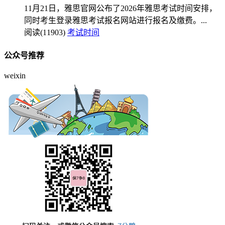
11月21日，雅思官网公布了2026年雅思考试时间安排，
同时考生登录雅思考试报名网站进行报名及缴费。...
阅读(11903)
考试时间
公众号推荐
weixin