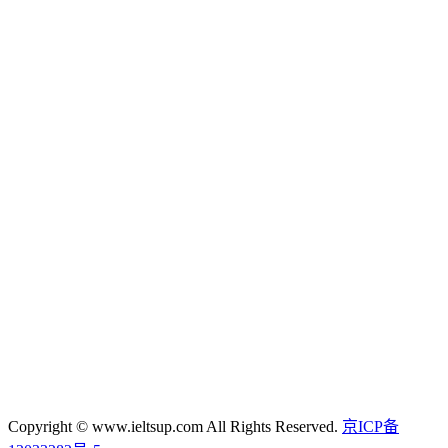
Copyright © www.ieltsup.com All Rights Reserved.
京ICP备