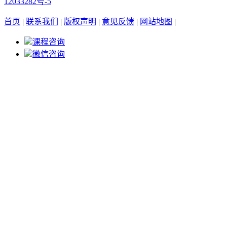
12033282号-5
首页
|
联系我们
|
版权声明
|
意见反馈
|
网站地图
|
课程咨询
微信咨询