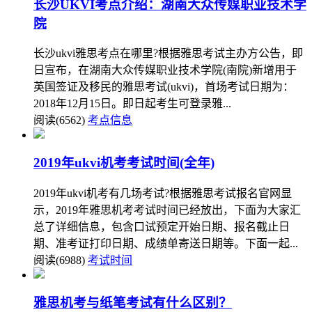
长沙UKVI考点介绍：湖南大众传媒职业技术学
院
长沙ukvi雅思考点在哪里?根据雅思考试主办方公告，即
日宣布，在湖南大众传媒职业技术学院(南院)新增用于
英国签证及移民的雅思考试(ukvi)，首场考试日期为：
2018年12月15日。即日起考生可登录雅...
阅读(6562)
考点信息
2019年ukvi机考考试时间(全年)
2019年ukvi机考有几场考试?根据雅思考试报名官网显
示，2019年雅思机考考试时间已经放出，下面为大家汇
总了详细信息，包含口试预定开始日期、报名截止日
期、准考证打印日期、成绩单寄送日期等。下面一起...
阅读(6988)
考试时间
雅思机考与纸笔考试有什么区别？