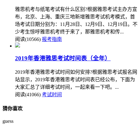
雅思机考与纸笔考试有什么区别?根据雅思考试主办方宣
布，北京、上海、重庆三地新增雅思考试机考模式，首
场考试日期分别为：11月28日、12月9日、12月19日。不
少考生惊呼雅思机考终于来了，那雅思机考和传...
阅读(10566)
报考指南
2019年香港雅思考试时间表（全年）
2019年香港雅思考试时间如何安排?根据雅思考试报名网
站显示，2019年香港雅思考试时间表已经公布，下面为
大家汇总了详细考试时间，一起来看一下吧。...
阅读(41066)
考试时间
猜你喜欢
guess