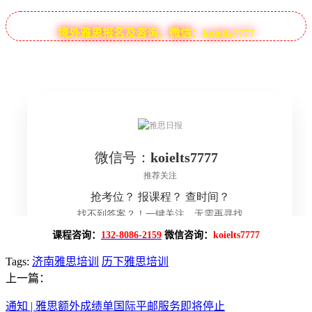
境外雅思报名及咨询，微信：koielts7777
课程咨询：
132-8086-2159
微信咨询：
koielts7777
Tags:
济南雅思培训
历下雅思培训
上一篇：
通知 | 雅思额外成绩单国际平邮服务即将停止