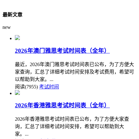
最新文章
new
2026年澳门雅思考试时间表（全年）
最近，2026年澳门雅思考试时间表已公布，为了方便大
家查询，汇总了详细考试时间安排及考试费用，希望可
以帮助到大家。...
阅读(7955)
考试时间
2026年香港雅思考试时间表（全年）
2026年香港雅思考试时间表已公布，为了方便大家查
询，汇总了详细考试时间安排，希望可以帮助到大
家。...