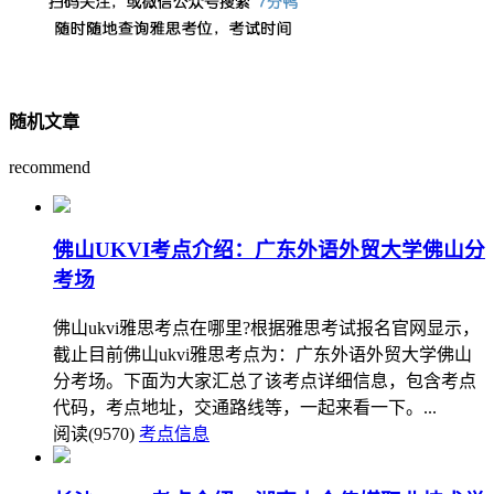
随机文章
recommend
佛山UKVI考点介绍：广东外语外贸大学佛山分
考场
佛山ukvi雅思考点在哪里?根据雅思考试报名官网显示，
截止目前佛山ukvi雅思考点为：广东外语外贸大学佛山
分考场。下面为大家汇总了该考点详细信息，包含考点
代码，考点地址，交通路线等，一起来看一下。...
阅读(9570)
考点信息