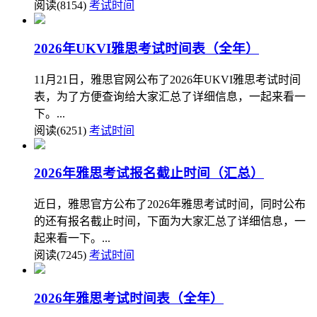
阅读(8154)
考试时间
2026年UKVI雅思考试时间表（全年）
11月21日，雅思官网公布了2026年UKVI雅思考试时间
表，为了方便查询给大家汇总了详细信息，一起来看一
下。...
阅读(6251)
考试时间
2026年雅思考试报名截止时间（汇总）
近日，雅思官方公布了2026年雅思考试时间，同时公布
的还有报名截止时间，下面为大家汇总了详细信息，一
起来看一下。...
阅读(7245)
考试时间
2026年雅思考试时间表（全年）