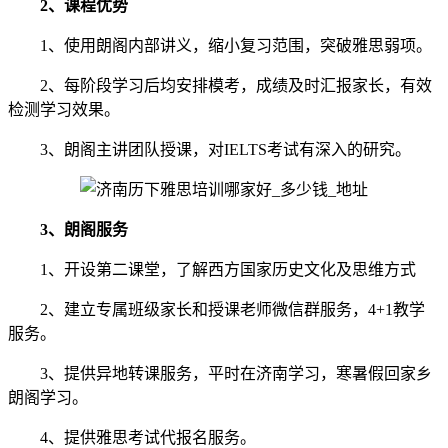
2、课程优势
1、使用朗阁内部讲义，缩小复习范围，突破雅思弱项。
2、每阶段学习后均安排模考，成绩及时汇报家长，有效
检测学习效果。
3、朗阁主讲团队授课，对IELTS考试有深入的研究。
3、朗阁服务
1、开设第二课堂，了解西方国家历史文化及思维方式
2、建立专属班级家长和授课老师微信群服务，4+1教学
服务。
3、提供异地转课服务，平时在济南学习，寒暑假回家乡
朗阁学习。
4、提供雅思考试代报名服务。