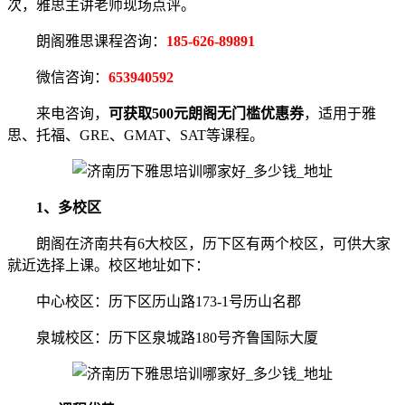
次，雅思主讲老师现场点评。
朗阁雅思课程咨询：
185-626-89891
微信咨询：
653940592
来电咨询，
可获取500元朗阁无门槛优惠券
，适用于雅
思、托福、GRE、GMAT、SAT等课程。
1、多校区
朗阁在济南共有6大校区，历下区有两个校区，可供大家
就近选择上课。校区地址如下：
中心校区：历下区历山路173-1号历山名郡
泉城校区：历下区泉城路180号齐鲁国际大厦