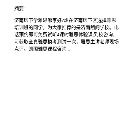
摘要：
济南历下学雅思哪家好?想在济南历下区选择雅思
培训班的同学，为大家推荐的是济南朗阁学校。电
话预约即可免费试听4课时雅思体验课;到校咨询，
可获取全真雅思模考测试一次，雅思主讲老师现场
点评。朗阁雅思课程咨询...