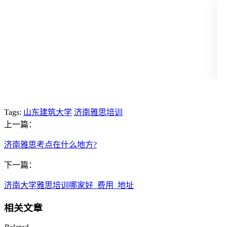
Tags:
山东建筑大学
济南雅思培训
上一篇：
济南雅思考点在什么地方?
下一篇：
济南大学雅思培训哪家好_费用_地址
相关文章