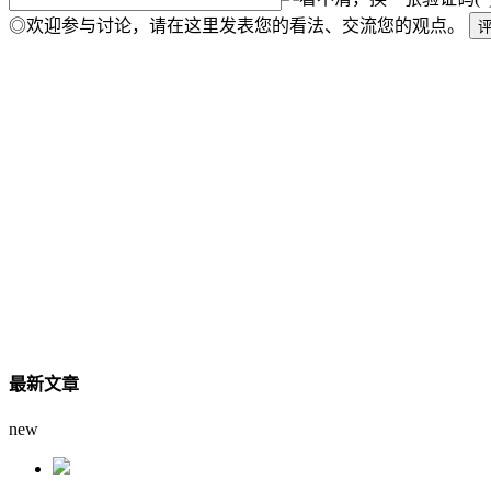
◎欢迎参与讨论，请在这里发表您的看法、交流您的观点。
最新文章
new