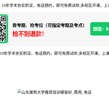
年学术夯实积淀，电话预约，即可免费试听;多校区开课，上课不必东奔
9年学术夯实积淀，电话预约，即可免费试听;多校区开课，上