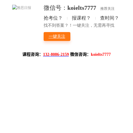
课程咨询：
132-8086-2159
微信咨询：
koielts7777