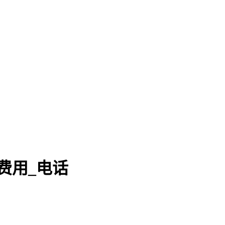
费用_电话