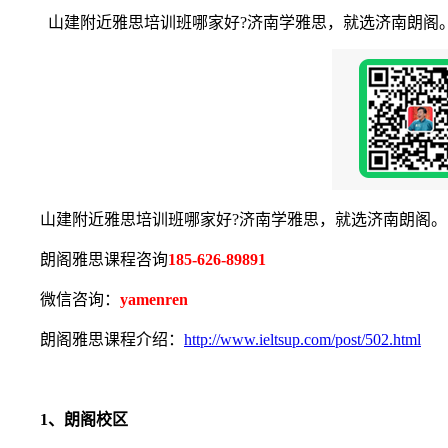
山建附近雅思培训班哪家好?济南学雅思，就选济南朗阁。19
山建附近雅思培训班哪家好?济南学雅思，就选济南朗阁。1
朗阁雅思课程咨询
185-626-89891
微信咨询：
yamenren
朗阁雅思课程介绍：
http://www.ieltsup.com/post/502.html
1、朗阁校区