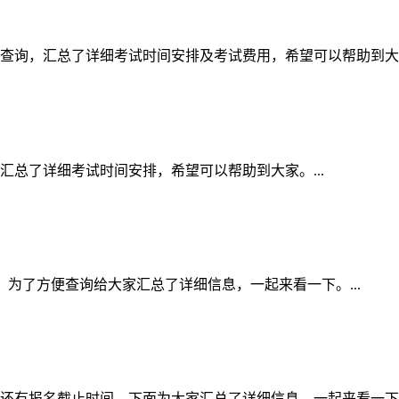
家查询，汇总了详细考试时间安排及考试费用，希望可以帮助到大家。
汇总了详细考试时间安排，希望可以帮助到大家。...
间表，为了方便查询给大家汇总了详细信息，一起来看一下。...
的还有报名截止时间，下面为大家汇总了详细信息，一起来看一下。.