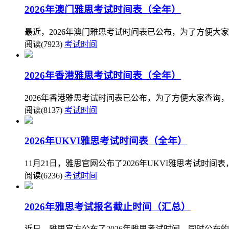
2026年澳门雅思考试时间表（全年）
最近，2026年澳门雅思考试时间表已公布，为了方便大
阅读(7923)
考试时间
2026年香港雅思考试时间表（全年）
2026年香港雅思考试时间表已公布，为了方便大家查询，
阅读(8137)
考试时间
2026年UKVI雅思考试时间表（全年）
11月21日，雅思官网公布了2026年UKVI雅思考试时
阅读(6236)
考试时间
2026年雅思考试报名截止时间（汇总）
近日，雅思官方公布了2026年雅思考试时间，同时公布