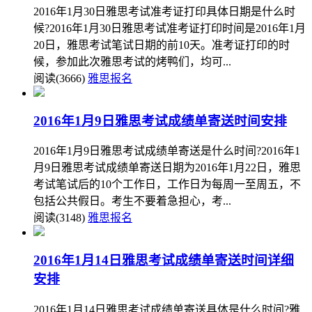
2016年1月30日雅思考试准考证打印具体日期是什么时
候?2016年1月30日雅思考试准考证打印时间是2016年1月
20日，雅思考试笔试日期的前10天。准考证打印的时
候，参加此次雅思考试的烤鸭们，均可...
阅读(3666)
雅思报名
2016年1月9日雅思考试成绩单寄送时间安排
2016年1月9日雅思考试成绩单寄送是什么时间?2016年1
月9日雅思考试成绩单寄送日期为2016年1月22日，雅思
考试笔试后的10个工作日，工作日为每周一至周五，不
包括公共假日。考生不要着急担心，考...
阅读(3148)
雅思报名
2016年1月14日雅思考试成绩单寄送时间详细
安排
2016年1月14日雅思考试成绩单寄送具体是什么时间?雅