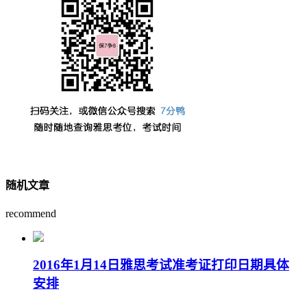
随机文章
recommend
2016年1月14日雅思考试准考证打印日期具体
安排