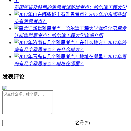
英国签证及移民的雅思考试新增考点：哈尔滨工程大学
2017年山东哪些城
市有雅思考点？
黑龙
江新增雅思考点：哈尔滨工程大学详细介绍
2017年济
南有几个雅思考点？在什么地方？
2017年青
岛有几个雅思考点？地址在哪里？
发表评论
名称(*)