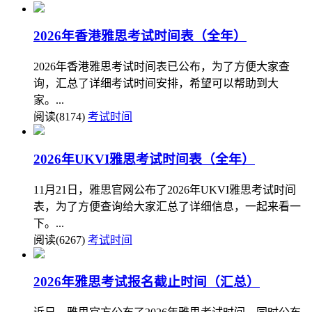
2026年香港雅思考试时间表（全年）
2026年香港雅思考试时间表已公布，为了方便大家查
询，汇总了详细考试时间安排，希望可以帮助到大
家。...
阅读(8174)
考试时间
2026年UKVI雅思考试时间表（全年）
11月21日，雅思官网公布了2026年UKVI雅思考试时间
表，为了方便查询给大家汇总了详细信息，一起来看一
下。...
阅读(6267)
考试时间
2026年雅思考试报名截止时间（汇总）