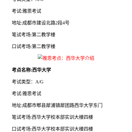
考试:雅思考试
地址:成都市建设北路2段4号
笔试考场:第二教学楼
口试考场:第二教学楼
考点名称:西华大学
考试类型：A/G
考试:雅思考试
地址:成都市郫县犀浦镇犀团路西华大学东门
笔试考场:西华大学校本部实训大楼四楼
口试考场:西华大学校本部实训大楼四楼