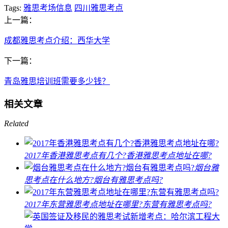
Tags:
雅思考场信息
四川雅思考点
上一篇：
成都雅思考点介绍：西华大学
下一篇：
青岛雅思培训班需要多少钱？
相关文章
Related
2017年香港雅思考点有几个?香港雅思考点地址在哪?
烟台雅
思考点在什么地方?烟台有雅思考点吗?
2017年东营雅思考点地址在哪里?东营有雅思考点吗?