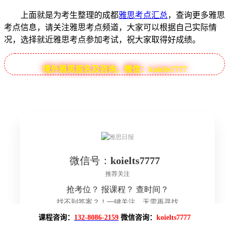
上面就是为考生整理的成都
雅思考点汇总
，查询更多雅思
考点信息，请关注雅思考点频道，大家可以根据自己实际情
况，选择就近雅思考点参加考试，祝大家取得好成绩。
境外雅思报名及咨询，微信：koielts7777
课程咨询：
132-8086-2159
微信咨询：
koielts7777