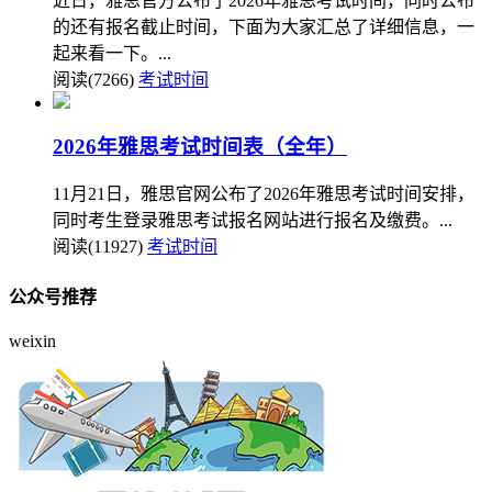
近日，雅思官方公布了2026年雅思考试时间，同时公布
的还有报名截止时间，下面为大家汇总了详细信息，一
起来看一下。...
阅读(7266)
考试时间
2026年雅思考试时间表（全年）
11月21日，雅思官网公布了2026年雅思考试时间安排，
同时考生登录雅思考试报名网站进行报名及缴费。...
阅读(11927)
考试时间
公众号推荐
weixin