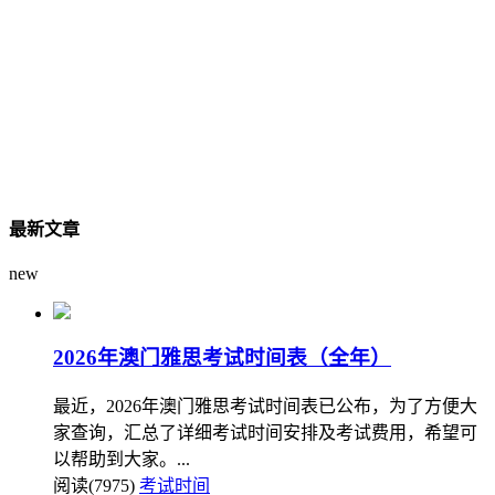
最新文章
new
2026年澳门雅思考试时间表（全年）
最近，2026年澳门雅思考试时间表已公布，为了方便大
家查询，汇总了详细考试时间安排及考试费用，希望可
以帮助到大家。...
阅读(7975)
考试时间