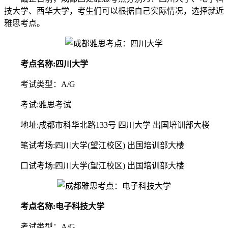
技大学、西华大学，考生们可以根据自己实际情况，选择就近
雅思考点。
考点名称:四川大学
考试类型：A/G
考试:雅思考试
地址:成都市科华北路133号 四川大学 出国培训部大楼
笔试考场:四川大学(望江校区) 出国培训部大楼
口试考场:四川大学(望江校区) 出国培训部大楼
考点名称:电子科技大学
考试类型：A/G