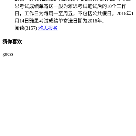
思考试成绩单寄送一般为雅思考试笔试后的10个工作
日，工作日为每周一至周五，不包括公共假日。2016年1
月14日雅思考试成绩单寄送日期为2016年...
阅读(3157)
雅思报名
猜你喜欢
guess