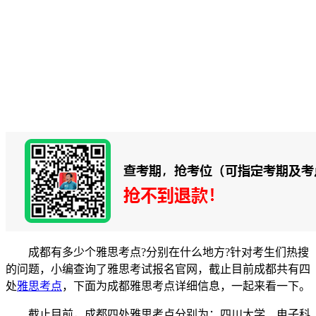
成都有多少个雅思考点?分别在什么地方?针对考生们热搜
的问题，小编查询了雅思考试报名官网，截止目前成都共有四
处
雅思考点
，下面为成都雅思考点详细信息，一起来看一下。
截止目前，成都四处雅思考点分别为：四川大学、电子科