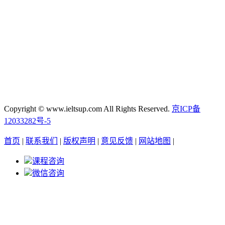
Copyright © www.ieltsup.com All Rights Reserved.
京ICP备
12033282号-5
首页
|
联系我们
|
版权声明
|
意见反馈
|
网站地图
|
课程咨询
微信咨询