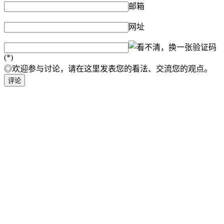
邮箱
网址
验证码
(*)
◎欢迎参与讨论，请在这里发表您的看法、交流您的观点。