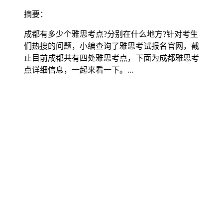
摘要：
成都有多少个雅思考点?分别在什么地方?针对考生
们热搜的问题，小编查询了雅思考试报名官网，截
止目前成都共有四处雅思考点，下面为成都雅思考
点详细信息，一起来看一下。...