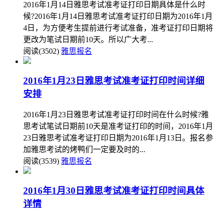
2016年1月14日雅思考试准考证打印日期具体是什么时
候?2016年1月14日雅思考试准考证打印日期为2016年1月
4日，为方便考生提前进行考试准备，准考证打印日期将
更改为笔试日期前10天。所以广大考...
阅读(3502)
雅思报名
2016年1月23日雅思考试准考证打印时间详细
安排
2016年1月23日雅思考试准考证打印时间在什么时候?雅
思考试笔试日期前10天是准考证打印的时间，2016年1月
23日雅思考试准考证打印日期为2016年1月13日。报名参
加雅思考试的烤鸭们一定要及时的...
阅读(3539)
雅思报名
2016年1月30日雅思考试准考证打印时间具体
详情