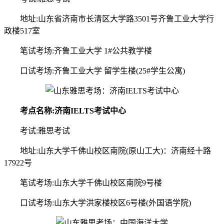
地址:山东省济南市长清区大学路3501号齐鲁工业大学行
政楼517室
笔试考场:齐鲁工业大学 1#公共教学楼
口试考场:齐鲁工业大学 留学生楼(25#学生公寓)
考点名称:济南IELTS考试中心
考试:雅思考试
地址:山东大学千佛山校区南院(原山工大)：济南经十路
17922号
笔试考场:山东大学千佛山校区南院9号楼
口试考场:山东大学洪家楼校区6号楼(外国语学院)