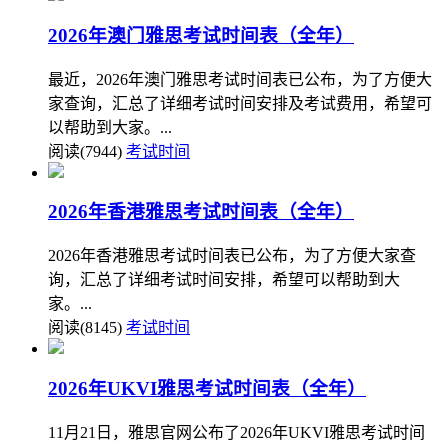
2026年澳门雅思考试时间表（全年）
最近，2026年澳门雅思考试时间表已公布，为了方便大
家查询，汇总了详细考试时间安排及考试费用，希望可
以帮助到大家。...
阅读(7944)
考试时间
2026年香港雅思考试时间表（全年）
2026年香港雅思考试时间表已公布，为了方便大家查
询，汇总了详细考试时间安排，希望可以帮助到大
家。...
阅读(8145)
考试时间
2026年UKVI雅思考试时间表（全年）
11月21日，雅思官网公布了2026年UKVI雅思考试时间