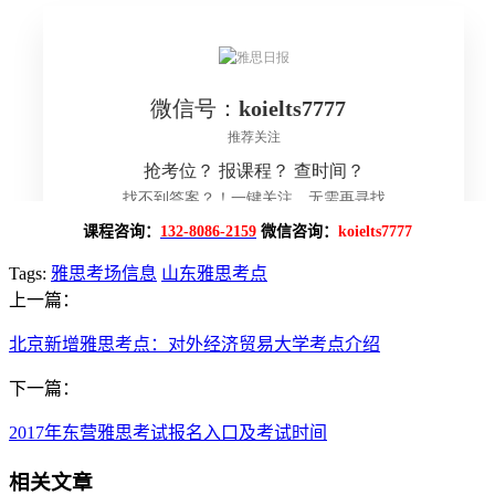
课程咨询：
132-8086-2159
微信咨询：
koielts7777
Tags:
雅思考场信息
山东雅思考点
上一篇：
北京新增雅思考点：对外经济贸易大学考点介绍
下一篇：
2017年东营雅思考试报名入口及考试时间
相关文章