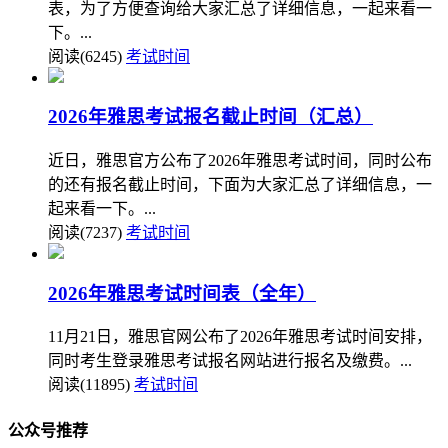
表，为了方便查询给大家汇总了详细信息，一起来看一
下。...
阅读(6245)
考试时间
2026年雅思考试报名截止时间（汇总）
近日，雅思官方公布了2026年雅思考试时间，同时公布
的还有报名截止时间，下面为大家汇总了详细信息，一
起来看一下。...
阅读(7237)
考试时间
2026年雅思考试时间表（全年）
11月21日，雅思官网公布了2026年雅思考试时间安排，
同时考生登录雅思考试报名网站进行报名及缴费。...
阅读(11895)
考试时间
公众号推荐