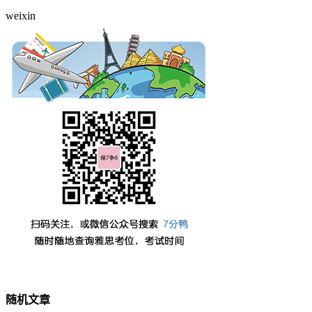
weixin
随机文章