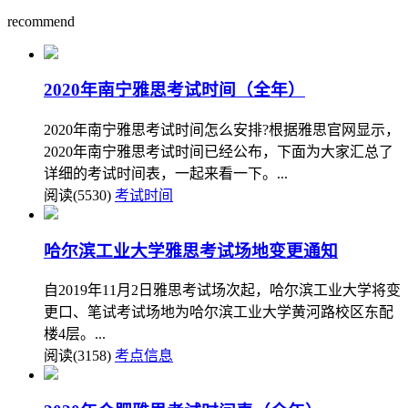
recommend
2020年南宁雅思考试时间（全年）
2020年南宁雅思考试时间怎么安排?根据雅思官网显示，
2020年南宁雅思考试时间已经公布，下面为大家汇总了
详细的考试时间表，一起来看一下。...
阅读(5530)
考试时间
哈尔滨工业大学雅思考试场地变更通知
自2019年11月2日雅思考试场次起，哈尔滨工业大学将变
更口、笔试考试场地为哈尔滨工业大学黄河路校区东配
楼4层。...
阅读(3158)
考点信息