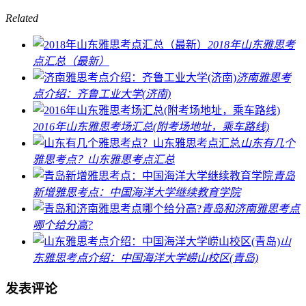
Related
2018年山东雅思考
点汇总（最新）
济南雅思考
点介绍：齐鲁工业大学(济南)
2016年山东雅思考场汇总(附考场地址，乘车路线)
山东有几个
雅思考点？山东雅思考点汇总
青岛
新增雅思考点：中国海洋大学继续教育学院
青岛和济南雅思考点
哪个给分高?
山
东雅思考点介绍：中国海洋大学崂山校区(青岛)
发表评论