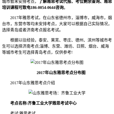
城市暂未安排考点，
了解雅思考试代报、考位剩余查询、雅思
培训课程可致电186-0054-0644咨询
。
2017年雅思考试，在山东省德州市，淄博市，威海市，烟
台市，东营市等均未安排考点，大家可以根据自己实际情况，
选择青岛或者济南考点报名考试。
根据以往经验，泰安、莱芜、枣庄、德州、滨州等城市考
生可以选择济南考点;淄博、东营、潍坊、日照、烟台、威海
等城市考生可选择青岛考点，仅供参考!
2017年山东雅思考点分布图
2017年山东雅思考点介绍
考点名称:齐鲁工业大学雅思考试中心
考试:雅思考试