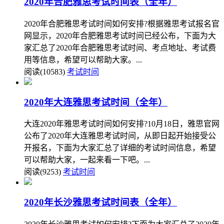
2020年合肥雅思考试时间表（全年）
2020年合肥雅思考试时间如何安排?根据雅思考试报名官
网显示，2020年合肥雅思考试时间已经公布，下面为大
家汇总了2020年合肥雅思考试时间、考点地址、考试费
用等信息，希望可以帮助大家。...
阅读(10583)
考试时间
2020年大连雅思考试时间（全年）
大连2020年雅思考试时间如何安排?10月18日，雅思官网
公布了2020年大连雅思考试时间，从即日起开始接受公
开报名，下面为大家汇总了详细的考试时间信息，希望
可以帮助大家，一起来看一下吧。...
阅读(9253)
考试时间
2020年长沙雅思考试时间表（全年）