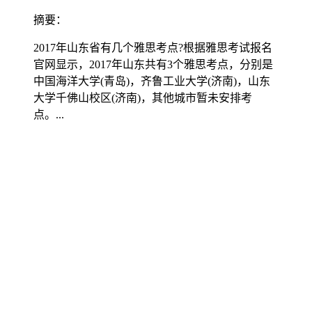
摘要：
2017年山东省有几个雅思考点?根据雅思考试报名
官网显示，2017年山东共有3个雅思考点，分别是
中国海洋大学(青岛)，齐鲁工业大学(济南)，山东
大学千佛山校区(济南)，其他城市暂未安排考
点。...