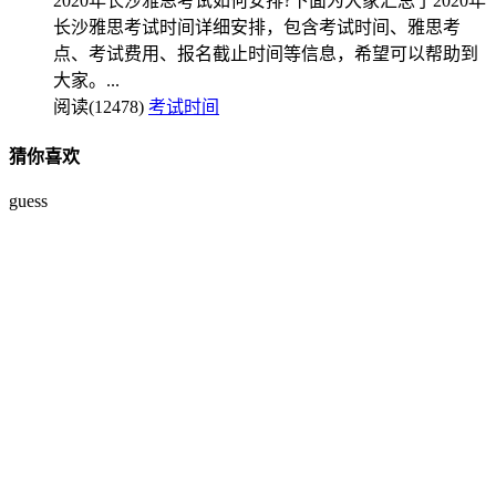
2020年长沙雅思考试如何安排?下面为大家汇总了2020年
长沙雅思考试时间详细安排，包含考试时间、雅思考
点、考试费用、报名截止时间等信息，希望可以帮助到
大家。...
阅读(12478)
考试时间
猜你喜欢
guess