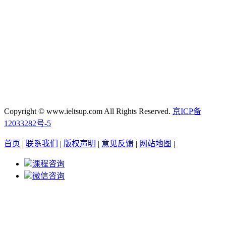
Copyright © www.ieltsup.com All Rights Reserved.
京ICP备
12033282号-5
首页
|
联系我们
|
版权声明
|
意见反馈
|
网站地图
|
课程咨询
微信咨询