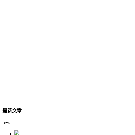
最新文章
new