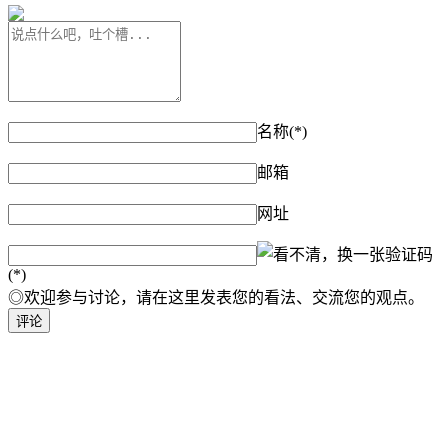
名称(*)
邮箱
网址
验证码
(*)
◎欢迎参与讨论，请在这里发表您的看法、交流您的观点。