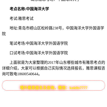
考点名称:中国海洋大学
考试:雅思考试
地址:青岛市崂山区松岭路238号，中国海洋大学外国语学
院
笔试考场:中国海洋大学外国语学院
口试考场:中国海洋大学外国语学院
上面就是为大家整理的2017年山东哪些城市有雅思考点的
详细介绍，大家可以根据自己实际情况选择报名，雅思课程咨
询可致电18600540644。
境外雅思报名及咨询，微信：koielts7777