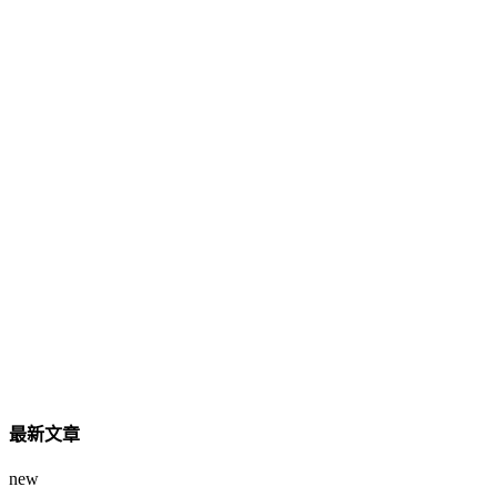
最新文章
new