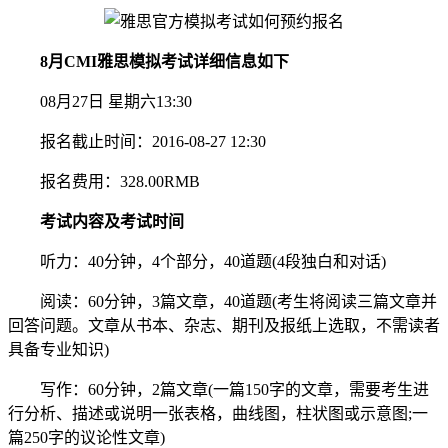
8月CMI雅思模拟考试详细信息如下
08月27日 星期六13:30
报名截止时间：2016-08-27 12:30
报名费用：328.00RMB
考试内容及考试时间
听力：40分钟，4个部分，40道题(4段独白和对话)
阅读：60分钟，3篇文章，40道题(考生将阅读三篇文章并
回答问题。文章从书本、杂志、期刊及报纸上选取，不需读者
具备专业知识)
写作：60分钟，2篇文章(一篇150字的文章，需要考生进
行分析、描述或说明一张表格，曲线图，柱状图或示意图;一
篇250字的议论性文章)