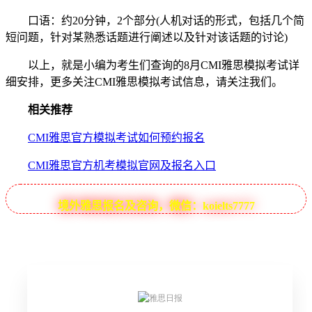
口语：约20分钟，2个部分(人机对话的形式，包括几个简
短问题，针对某熟悉话题进行阐述以及针对该话题的讨论)
以上，就是小编为考生们查询的8月CMI雅思模拟考试详
细安排，更多关注CMI雅思模拟考试信息，请关注我们。
相关推荐
CMI雅思官方模拟考试如何预约报名
CMI雅思官方机考模拟官网及报名入口
境外雅思报名及咨询，微信：koielts7777