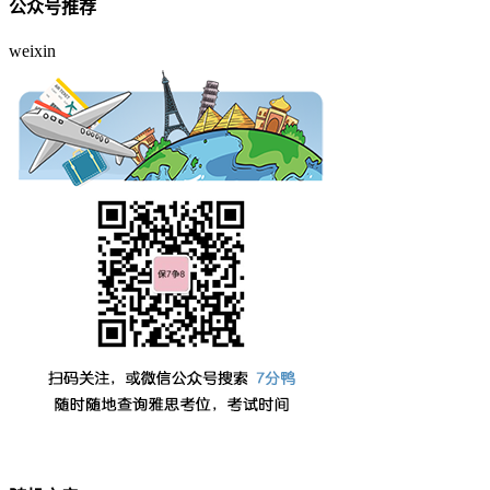
公众号推荐
weixin