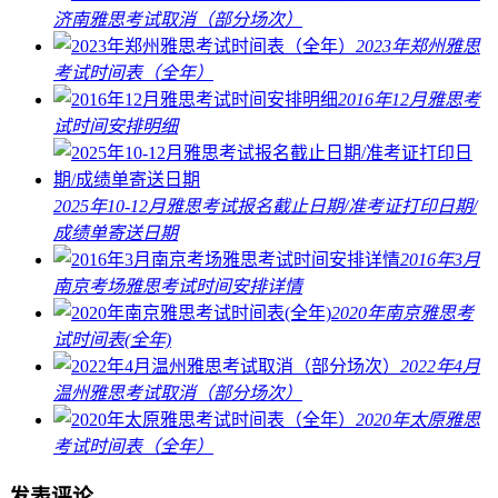
济南雅思考试取消（部分场次）
2023年郑州雅思
考试时间表（全年）
2016年12月雅思考
试时间安排明细
2025年10-12月雅思考试报名截止日期/准考证打印日期/
成绩单寄送日期
2016年3月
南京考场雅思考试时间安排详情
2020年南京雅思考
试时间表(全年)
2022年4月
温州雅思考试取消（部分场次）
2020年太原雅思
考试时间表（全年）
发表评论