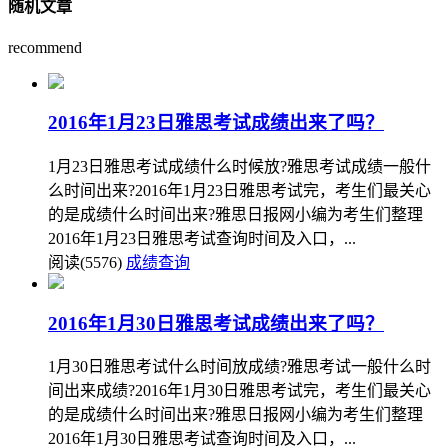
随机文章
recommend
2016年1月23日雅思考试成绩出来了吗？
1月23日雅思考试成绩什么时候放?雅思考试成绩一般什
么时间出来?2016年1月23日雅思考试完，考生们最关心
的是成绩什么时间出来?雅思日报网小编为考生们整理
2016年1月23日雅思考试查询时间及入口，...
阅读(5576)
成绩查询
2016年1月30日雅思考试成绩出来了吗？
1月30日雅思考试什么时间放成绩?雅思考试一般什么时
间出来成绩?2016年1月30日雅思考试完，考生们最关心
的是成绩什么时间出来?雅思日报网小编为考生们整理
2016年1月30日雅思考试查询时间及入口，...