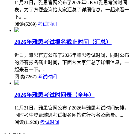
11月21日，雅思官网公布了2026年UKVI雅思考试时间
表，为了方便查询给大家汇总了详细信息，一起来看一
下。...
阅读(6269)
考试时间
2026年雅思考试报名截止时间（汇总）
近日，雅思官方公布了2026年雅思考试时间，同时公布
的还有报名截止时间，下面为大家汇总了详细信息，一
起来看一下。...
阅读(7267)
考试时间
2026年雅思考试时间表（全年）
11月21日，雅思官网公布了2026年雅思考试时间安排，
同时考生登录雅思考试报名网站进行报名及缴费。...
阅读(11928)
考试时间