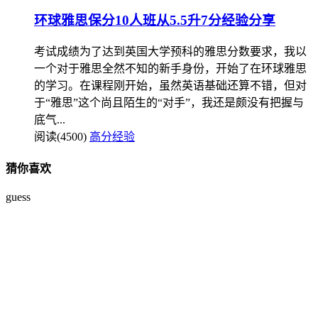
环球雅思保分10人班从5.5升7分经验分享
考试成绩为了达到英国大学预科的雅思分数要求，我以
一个对于雅思全然不知的新手身份，开始了在环球雅思
的学习。在课程刚开始，虽然英语基础还算不错，但对
于“雅思”这个尚且陌生的“对手”，我还是颇没有把握与
底气...
阅读(4500)
高分经验
猜你喜欢
guess