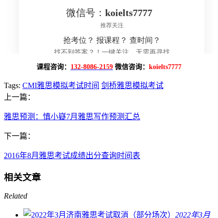
课程咨询：
132-8086-2159
微信咨询：
koielts7777
Tags:
CMI雅思模拟考试时间
剑桥雅思模拟考试
上一篇：
雅思预测：慎小嶷7月雅思写作预测汇总
下一篇：
2016年8月雅思考试成绩出分查询时间表
相关文章
Related
2022年3月