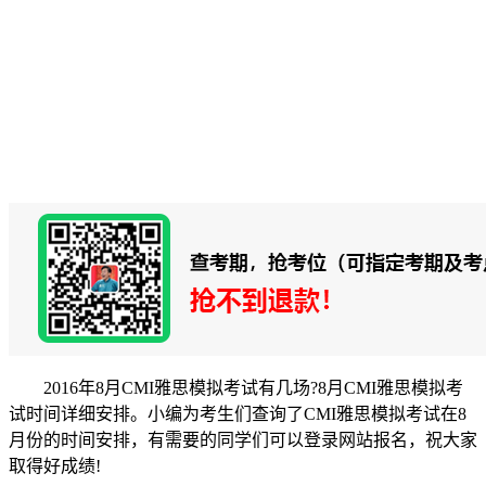
2016年8月CMI雅思模拟考试有几场?8月CMI雅思模拟考
试时间详细安排。小编为考生们查询了CMI雅思模拟考试在8
月份的时间安排，有需要的同学们可以登录网站报名，祝大家
取得好成绩!