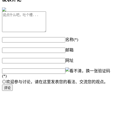
名称(*)
邮箱
网址
验证码
(*)
◎欢迎参与讨论，请在这里发表您的看法、交流您的观点。