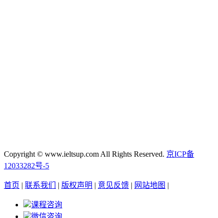
Copyright © www.ieltsup.com All Rights Reserved.
京ICP备
12033282号-5
首页
|
联系我们
|
版权声明
|
意见反馈
|
网站地图
|
课程咨询
微信咨询