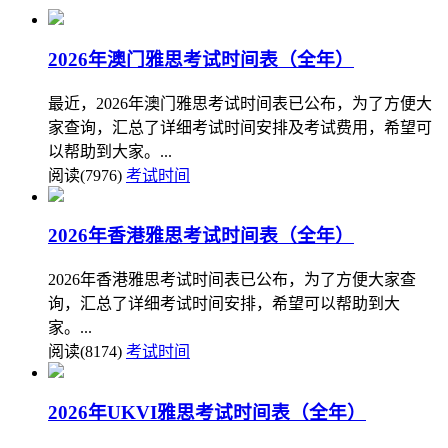
2026年澳门雅思考试时间表（全年）
最近，2026年澳门雅思考试时间表已公布，为了方便大
家查询，汇总了详细考试时间安排及考试费用，希望可
以帮助到大家。...
阅读(7976)
考试时间
2026年香港雅思考试时间表（全年）
2026年香港雅思考试时间表已公布，为了方便大家查
询，汇总了详细考试时间安排，希望可以帮助到大
家。...
阅读(8174)
考试时间
2026年UKVI雅思考试时间表（全年）