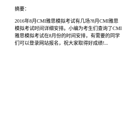
摘要：
2016年8月CMI雅思模拟考试有几场?8月CMI雅思
模拟考试时间详细安排。小编为考生们查询了CMI
雅思模拟考试在8月份的时间安排，有需要的同学
们可以登录网站报名，祝大家取得好成绩!...