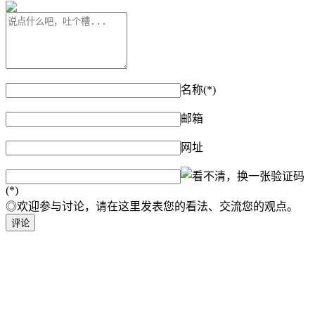
名称(*)
邮箱
网址
验证码
(*)
◎欢迎参与讨论，请在这里发表您的看法、交流您的观点。