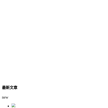
最新文章
new