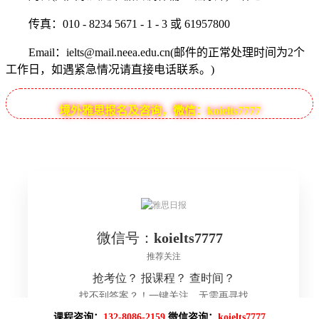
传真：010 - 8234 5671 - 1 - 3 或 61957800
Email：ielts@mail.neea.edu.cn(邮件的正常处理时间为2个
工作日，如遇紧急情况请直接电话联系。)
境外雅思报名及咨询，微信：koielts7777
课程咨询：
132-8086-2159
微信咨询：
koielts7777