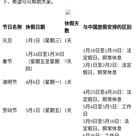
下，希望可以帮助大家。
休假天
节日名称
休假日期
与中国放假安排的区别
数
元旦
1月1日（星期三）
1天
1月18日至1月19日：法
1月24日至1月30日
定假日，照常休息
春节
（星期五至星期
7天
2月1日至2月2日：法定
四）
假日，照常休息
清明节
4月6日（星期一）
1天
4月25日至4月26日：法
定假日，照常休息
5月4日至5月5日：工作
劳动节
5月1日（星期五）
1天
日
5月9日至5月10日：法
定假日，照常休息
6月26日：工作日