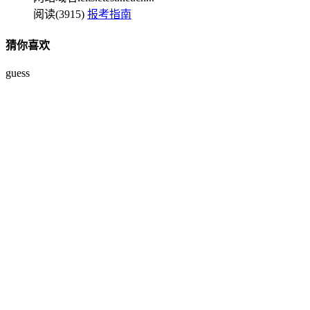
阅读(3915)
报考指南
猜你喜欢
guess