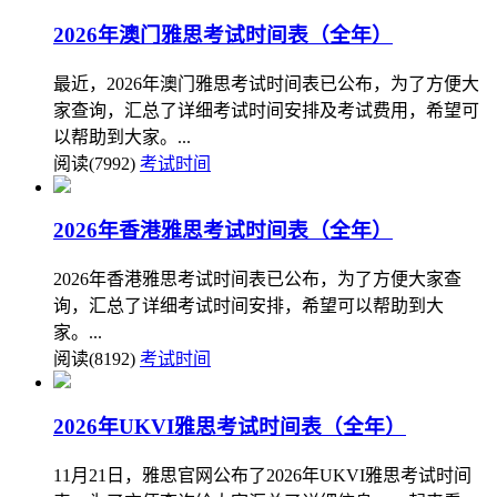
2026年澳门雅思考试时间表（全年）
最近，2026年澳门雅思考试时间表已公布，为了方便大
家查询，汇总了详细考试时间安排及考试费用，希望可
以帮助到大家。...
阅读(7992)
考试时间
2026年香港雅思考试时间表（全年）
2026年香港雅思考试时间表已公布，为了方便大家查
询，汇总了详细考试时间安排，希望可以帮助到大
家。...
阅读(8192)
考试时间
2026年UKVI雅思考试时间表（全年）
11月21日，雅思官网公布了2026年UKVI雅思考试时间