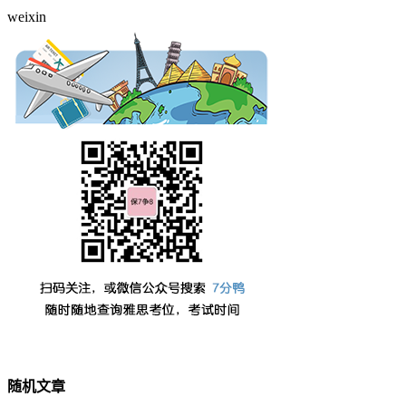
weixin
随机文章