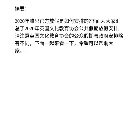
摘要：
2020年雅思官方放假是如何安排的?下面为大家汇
总了2020年英国文化教育协会公共假期放假安排,
请注意英国文化教育协会的公众假期与政府安排略
有不同，下面一起来看一下，希望可以帮助大
家。...