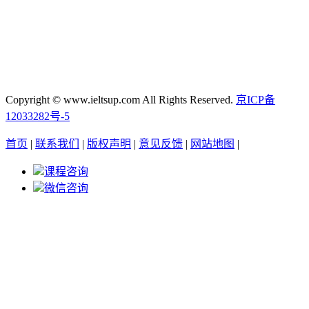
Copyright © www.ieltsup.com All Rights Reserved.
京ICP备
12033282号-5
首页
|
联系我们
|
版权声明
|
意见反馈
|
网站地图
|
课程咨询
微信咨询