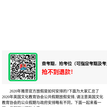
2020年雅思官方放假是如何安排的?下面为大家汇总了
2020年英国文化教育协会公共假期放假安排, 请注意英国文化
教育协会的公众假期与政府安排略有不同，下面一起来看一