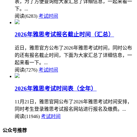
表，为了方便查询给大家汇总了详细信息，一起来看一
下。...
阅读(6283)
考试时间
2026年雅思考试报名截止时间（汇总）
近日，雅思官方公布了2026年雅思考试时间，同时公布
的还有报名截止时间，下面为大家汇总了详细信息，一
起来看一下。...
阅读(7276)
考试时间
2026年雅思考试时间表（全年）
11月21日，雅思官网公布了2026年雅思考试时间安排，
同时考生登录雅思考试报名网站进行报名及缴费。...
阅读(11946)
考试时间
公众号推荐