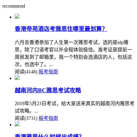
recommend
香港帝苑酒店考雅思住哪里最划算？
六月去香港参加了人生第一次雅思考试，选的是idp雅
思，除了口语考官以外全程体验极佳。准考证是提前一
周就发到了邮箱里，我一个特别会选酒店的人，包括这
次，也选中了。...
阅读(4148)
报考指南
越南河内BC雅思考试攻略
2019年5月23日考试，给大家送来真实的越南河内雅思考
试攻略。...
阅读(3731)
报考指南
香港雅思什么时候出成绩？