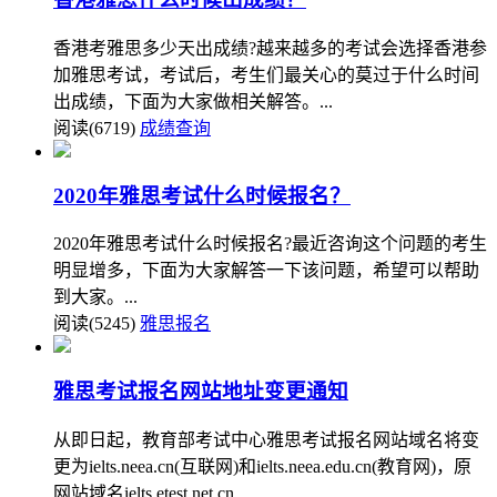
香港考雅思多少天出成绩?越来越多的考试会选择香港参
加雅思考试，考试后，考生们最关心的莫过于什么时间
出成绩，下面为大家做相关解答。...
阅读(6719)
成绩查询
2020年雅思考试什么时候报名？
2020年雅思考试什么时候报名?最近咨询这个问题的考生
明显增多，下面为大家解答一下该问题，希望可以帮助
到大家。...
阅读(5245)
雅思报名
雅思考试报名网站地址变更通知
从即日起，教育部考试中心雅思考试报名网站域名将变
更为ielts.neea.cn(互联网)和ielts.neea.edu.cn(教育网)，原
网站域名ielts.etest.net.cn...