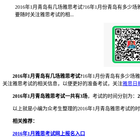
2016年1月青岛有几场雅思考试?16年1月份青岛有多少
要随时关注雅思考试的相...
2016年1月青岛有几场雅思考试?
16年1月份青岛有多少场
关注雅思考试的相关信息，以便更好的准备考试，关注
雅思日
2016年1月青岛雅思考试一共有3场
，考试的时间分别为：
以上就是小编为众考生整理的2016年1月青岛雅思考试的
相关推荐：
2016年1月雅思考试网上报名入口