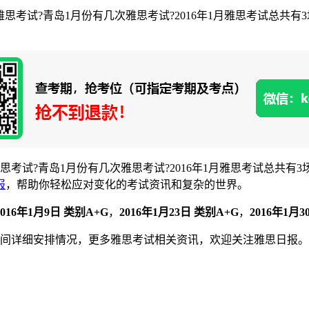
场雅思考试?青岛1月份有几次雅思考试?2016年1月雅思考试总共有
雅思考试?青岛1月份有几次雅思考试?2016年1月雅思考试总共有
报
，帮助你轻松应对变化的考试资讯和复杂的世界。
2016年1月9日 类别A+G
，
2016年1月23日 类别A+G
，
2016年1月
时间详细安排情况，更多雅思考试相关资讯，欢迎关注雅思日报。