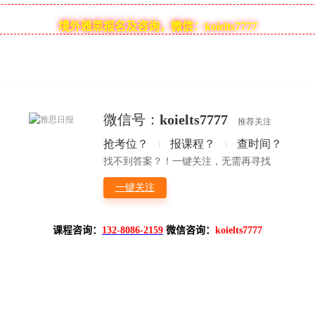
境外雅思报名及咨询，微信：koielts7777
课程咨询：
132-8086-2159
微信咨询：
koielts7777