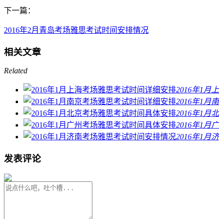
下一篇：
2016年2月青岛考场雅思考试时间安排情况
相关文章
Related
2016年1
2016年1
2016年1
2016年1
2016年1
发表评论