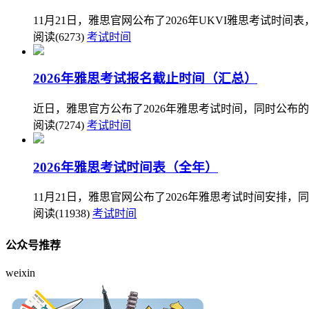
11月21日，雅思官网公布了2026年UKVI雅思考试时
阅读(6273)
考试时间
2026年雅思考试报名截止时间（汇总）
近日，雅思官方公布了2026年雅思考试时间，同时公布
阅读(7274)
考试时间
2026年雅思考试时间表（全年）
11月21日，雅思官网公布了2026年雅思考试时间安排，
阅读(11938)
考试时间
公众号推荐
weixin