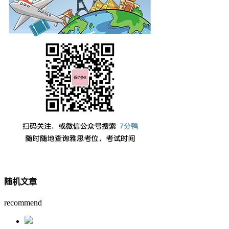
随机文章
recommend