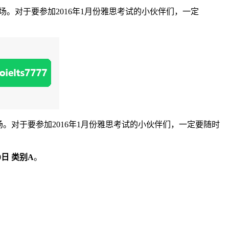
3场。对于要参加2016年1月份雅思考试的小伙伴们，一定
3场。对于要参加2016年1月份雅思考试的小伙伴们，一定要随时
30日 类别A
。