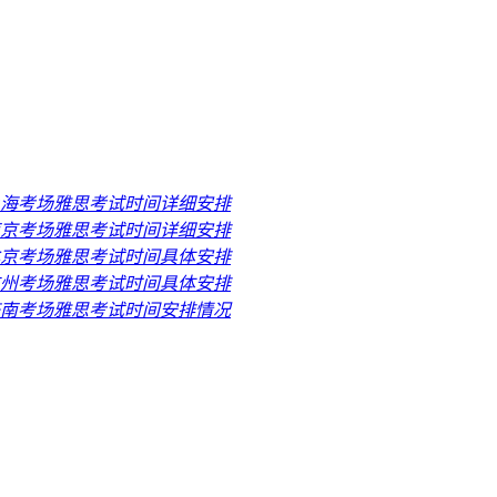
月上海考场雅思考试时间详细安排
月南京考场雅思考试时间详细安排
月北京考场雅思考试时间具体安排
月广州考场雅思考试时间具体安排
月济南考场雅思考试时间安排情况