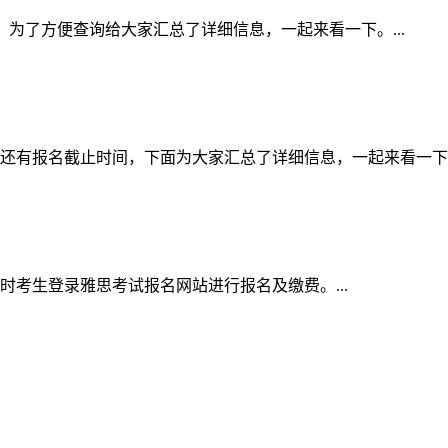
间表，为了方便查询给大家汇总了详细信息，一起来看一下。...
的还有报名截止时间，下面为大家汇总了详细信息，一起来看一下。.
同时考生登录雅思考试报名网站进行报名及缴费。...