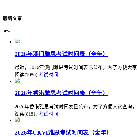
最新文章
new
2026年澳门雅思考试时间表（全年）
最近，2026年澳门雅思考试时间表已公布，为了方便大
阅读(7980)
考试时间
2026年香港雅思考试时间表（全年）
2026年香港雅思考试时间表已公布，为了方便大家查询，
阅读(8181)
考试时间
2026年UKVI雅思考试时间表（全年）