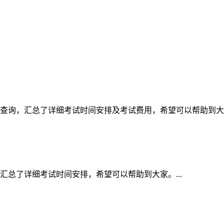
家查询，汇总了详细考试时间安排及考试费用，希望可以帮助到大家。
汇总了详细考试时间安排，希望可以帮助到大家。...