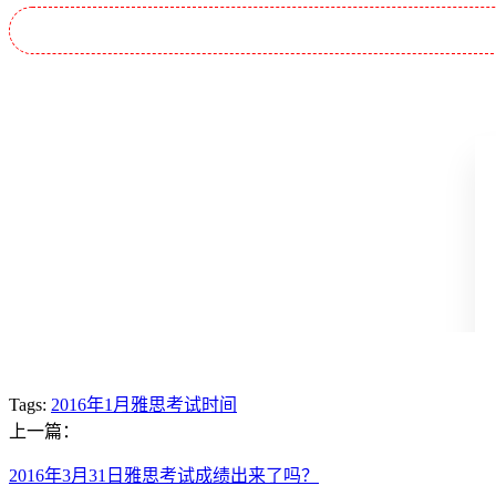
Tags:
2016年1月雅思考试时间
上一篇：
2016年3月31日雅思考试成绩出来了吗？