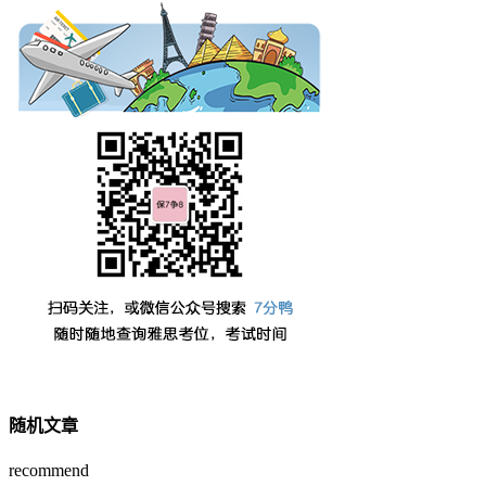
随机文章
recommend