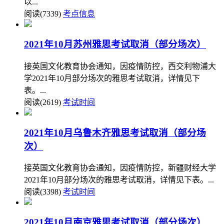
以...
阅读(7339)
考点信息
2021年10月苏州雅思考试取消（部分场次）
接英国文化教育协会通知，因疫情防控，西交利物浦大
学2021年10月部分场次的雅思考试取消，详情见下
表。...
阅读(2619)
考试时间
2021年10月乌鲁木齐雅思考试取消（部分场
次）
接英国文化教育协会通知，因疫情防控，新疆财经大学
2021年10月部分场次的雅思考试取消，详情见下表。...
阅读(3398)
考试时间
2021年10月南京雅思考试取消（部分场次）