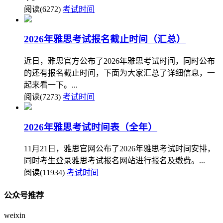
阅读(6272)
考试时间
2026年雅思考试报名截止时间（汇总）
近日，雅思官方公布了2026年雅思考试时间，同时公布
的还有报名截止时间，下面为大家汇总了详细信息，一
起来看一下。...
阅读(7273)
考试时间
2026年雅思考试时间表（全年）
11月21日，雅思官网公布了2026年雅思考试时间安排，
同时考生登录雅思考试报名网站进行报名及缴费。...
阅读(11934)
考试时间
公众号推荐
weixin