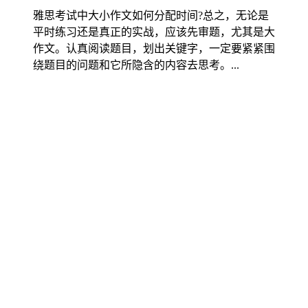
雅思考试中大小作文如何分配时间?总之，无论是
平时练习还是真正的实战，应该先审题，尤其是大
作文。认真阅读题目，划出关键字，一定要紧紧围
绕题目的问题和它所隐含的内容去思考。...