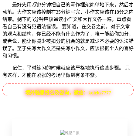
最好先用2到3分钟把自己的写作框架简单地下来，然后才
动笔。大作文应该控制在35分钟写完，小作文应该在18分之内
结束。剩下的5分钟应该通读小作文和大作文各一遍，重点看
看自己有没有犯语法错误。 要知道，在交卷之前，对于文章
的观点和结构，你已经不能有什么作为了，唯一能给你加分，
或者说，能让你减少被扣分的机会的就是减少不必要的语法错
误了。至于先写大作文还是先写小作文，应该根据个人的喜好
和习惯。
记住，平时练习的时候就应该严格地执行这些步骤。 只
有这样，才能在紧张的考场里做到有条不紊。
境外雅思报名及咨询，微信：koielts7777