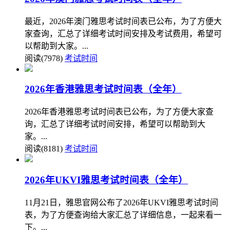
最近，2026年澳门雅思考试时间表已公布，为了方便大
家查询，汇总了详细考试时间安排及考试费用，希望可
以帮助到大家。...
阅读(7978)
考试时间
2026年香港雅思考试时间表（全年）
2026年香港雅思考试时间表已公布，为了方便大家查
询，汇总了详细考试时间安排，希望可以帮助到大
家。...
阅读(8181)
考试时间
2026年UKVI雅思考试时间表（全年）
11月21日，雅思官网公布了2026年UKVI雅思考试时间
表，为了方便查询给大家汇总了详细信息，一起来看一
下。...