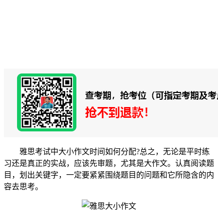
雅思考试中大小作文时间如何分配?总之，无论是平时练
习还是真正的实战，应该先审题，尤其是大作文。认真阅读题
目，划出关键字，一定要紧紧围绕题目的问题和它所隐含的内
容去思考。