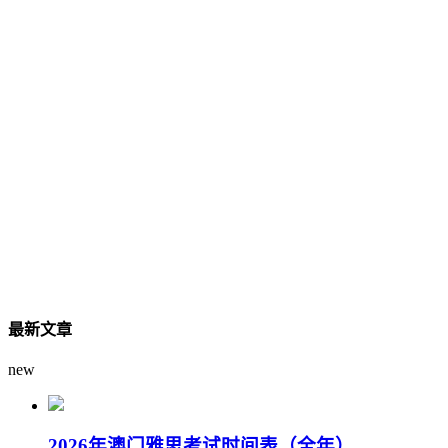
最新文章
new
2026年澳门雅思考试时间表（全年）