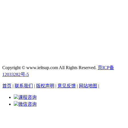
Copyright © www.ieltsup.com All Rights Reserved.
京ICP备
12033282号-5
首页
|
联系我们
|
版权声明
|
意见反馈
|
网站地图
|
课程咨询
微信咨询