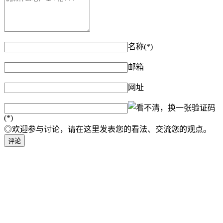
名称(*)
邮箱
网址
验证码
(*)
◎欢迎参与讨论，请在这里发表您的看法、交流您的观点。