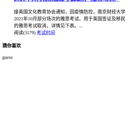
接英国文化教育协会通知，因疫情防控，南京财经大学
2021年10月部分场次的雅思考试、用于英国签证及移民
的雅思考试取消，详情见下表。...
阅读(3179)
考试时间
猜你喜欢
guess