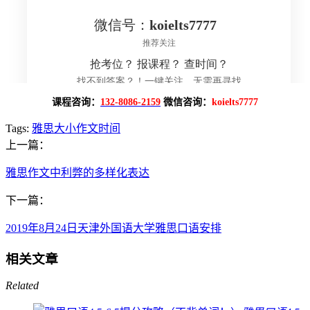
课程咨询：
132-8086-2159
微信咨询：
koielts7777
Tags:
雅思大小作文时间
上一篇：
雅思作文中利弊的多样化表达
下一篇：
2019年8月24日天津外国语大学雅思口语安排
相关文章
Related