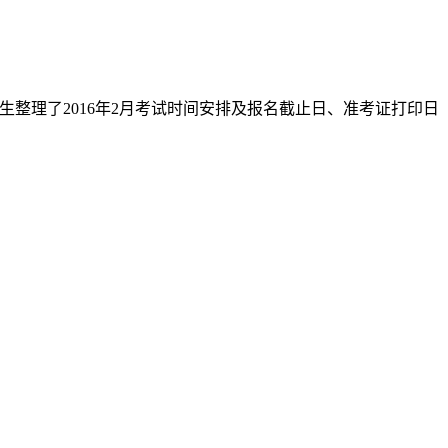
报为考生整理了2016年2月考试时间安排及报名截止日、准考证打印日