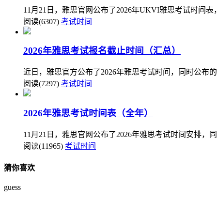
11月21日，雅思官网公布了2026年UKVI雅思考试时
阅读(6307)
考试时间
2026年雅思考试报名截止时间（汇总）
近日，雅思官方公布了2026年雅思考试时间，同时公布
阅读(7297)
考试时间
2026年雅思考试时间表（全年）
11月21日，雅思官网公布了2026年雅思考试时间安排，
阅读(11965)
考试时间
猜你喜欢
guess