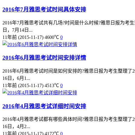
2016年7月雅思考试时间具体安排
2016年7月雅思考试共有几场?时间是什么时候?雅思日报为考
日，7月14日...
11年前
(2015-11-17)
4600℃
0
2016年6月雅思考试时间安排详情
2016年6月雅思考试时间是如何安排的?雅思日报为考生整理了
16日，6月1...
11年前
(2015-11-17)
4513℃
0
2016年4月雅思考试详细时间安排
2016年4月雅思考试都有哪些具体时间?雅思日报为考生整理了
16日，4月2...
11年前
(2015-11-17)
4172℃
0