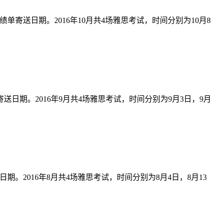
单寄送日期。2016年10月共4场雅思考试，时间分别为10月8
送日期。2016年9月共4场雅思考试，时间分别为9月3日，9月
期。2016年8月共4场雅思考试，时间分别为8月4日，8月13