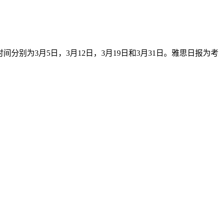
，时间分别为3月5日，3月12日，3月19日和3月31日。雅思日