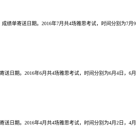
成绩单寄送日期。2016年7月共4场雅思考试，时间分别为7月9
送日期。2016年6月共4场雅思考试，时间分别为6月4日，6月
送日期。2016年4月共4场雅思考试，时间分别为4月2日，4月