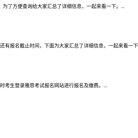
间表，为了方便查询给大家汇总了详细信息，一起来看一下。...
的还有报名截止时间，下面为大家汇总了详细信息，一起来看一下。.
同时考生登录雅思考试报名网站进行报名及缴费。...