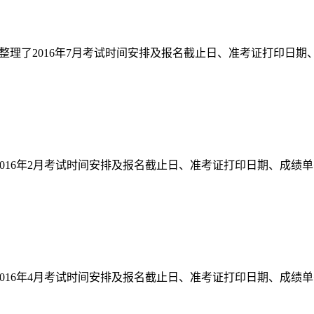
生整理了2016年7月考试时间安排及报名截止日、准考证打印日期、
2016年2月考试时间安排及报名截止日、准考证打印日期、成绩单寄
2016年4月考试时间安排及报名截止日、准考证打印日期、成绩单寄