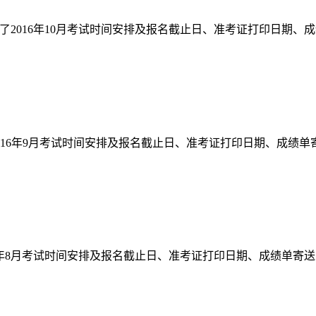
了2016年10月考试时间安排及报名截止日、准考证打印日期、成绩
016年9月考试时间安排及报名截止日、准考证打印日期、成绩单寄
6年8月考试时间安排及报名截止日、准考证打印日期、成绩单寄送日