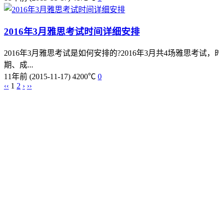
2016年3月雅思考试时间详细安排
2016年3月雅思考试是如何安排的?2016年3月共4场雅思考试
期、成...
11年前
(2015-11-17)
4200℃
0
‹‹
1
2
›
››