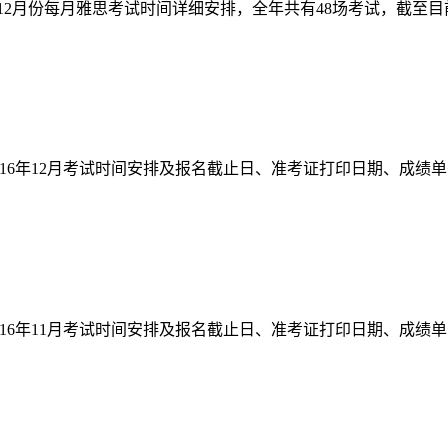
1月-12月份每月雅思考试时间详细安排，全年共有48场考试，截至
016年12月考试时间安排及报名截止日、准考证打印日期、成绩单寄
016年11月考试时间安排及报名截止日、准考证打印日期、成绩单寄