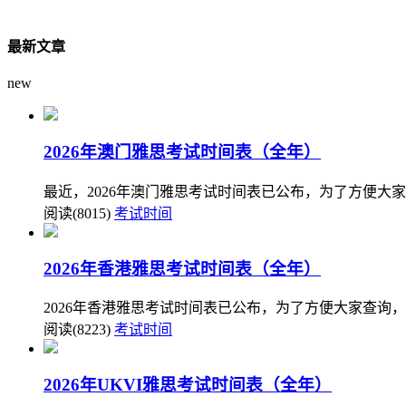
最新文章
new
2026年澳门雅思考试时间表（全年）
最近，2026年澳门雅思考试时间表已公布，为了方便大
阅读(8015)
考试时间
2026年香港雅思考试时间表（全年）
2026年香港雅思考试时间表已公布，为了方便大家查询，
阅读(8223)
考试时间
2026年UKVI雅思考试时间表（全年）