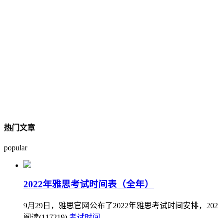
热门文章
popular
2022年雅思考试时间表（全年）
9月29日，雅思官网公布了2022年雅思考试时间安排，2022
阅读(117219)
考试时间