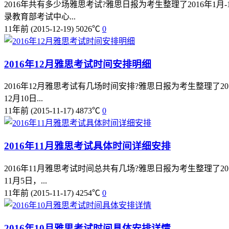
2016年共有多少场雅思考试?雅思日报为考生整理了2016年
录教育部考试中心...
11年前
(2015-12-19)
5026℃
0
2016年12月雅思考试时间安排明细
2016年12月雅思考试有几场时间安排?雅思日报为考生整理了2
12月10日...
11年前
(2015-11-17)
4873℃
0
2016年11月雅思考试具体时间详细安排
2016年11月雅思考试时间总共有几场?雅思日报为考生整理了2
11月5日，...
11年前
(2015-11-17)
4254℃
0
2016年10月雅思考试时间具体安排详情