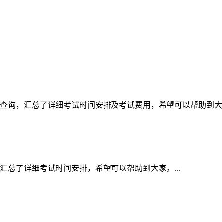
家查询，汇总了详细考试时间安排及考试费用，希望可以帮助到大家。
汇总了详细考试时间安排，希望可以帮助到大家。...