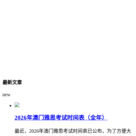
最新文章
new
2026年澳门雅思考试时间表（全年）
最近，2026年澳门雅思考试时间表已公布，为了方便大