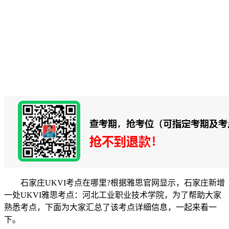
石家庄UKVI考点在哪里?根据雅思官网显示，石家庄新增
一处UKVI雅思考点：河北工业职业技术学院，为了帮助大家
熟悉考点，下面为大家汇总了该考点详细信息，一起来看一
下。