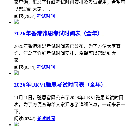
家查询，汇总了详细考试时间安排及考试费用，希望可
以帮助到大家。...
阅读(7937)
考试时间
2026年香港雅思考试时间表（全年）
2026年香港雅思考试时间表已公布，为了方便大家查
询，汇总了详细考试时间安排，希望可以帮助到大
家。...
阅读(8144)
考试时间
2026年UKVI雅思考试时间表（全年）
11月21日，雅思官网公布了2026年UKVI雅思考试时间
表，为了方便查询给大家汇总了详细信息，一起来看一
下。...
阅读(6242)
考试时间