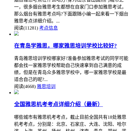
一，很多烟台雅思考生都想在自家门口参加雅思考试，
那么烟台有雅思考点吗?下面跟随小编一起来看一下烟台
雅思考点详细介绍。...
阅读(11281)
考点信息
在青岛学雅思，哪家雅思培训学校比较好?
青岛雅思培训学校哪家好?准备参加雅思考试的同学可能
都会找一家雅思学校帮助自己快速拿到自己满意的成
绩，但是在青岛众多雅思学校中，哪一家雅思学校是最
适合自己的呢?...
阅读(4668)
雅思培训
全国雅思机考考点详细介绍（最新）
哪些城市有雅思机考考点，截止目前全国共有18处雅思
机考考点，分别是：北京、石家庄、大连、沈阳、哈尔