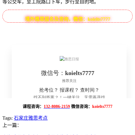
等公交车，至工院路口下车，步行至目的地。
境外雅思报名及咨询，微信：koielts7777
课程咨询：
132-8086-2159
微信咨询：
koielts7777
Tags:
石家庄雅思考点
上一篇：