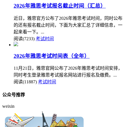
2026年雅思考试报名截止时间（汇总）
近日，雅思官方公布了2026年雅思考试时间，同时公布
的还有报名截止时间，下面为大家汇总了详细信息，一
起来看一下。...
阅读(7233)
考试时间
2026年雅思考试时间表（全年）
11月21日，雅思官网公布了2026年雅思考试时间安排，
同时考生登录雅思考试报名网站进行报名及缴费。...
阅读(11887)
考试时间
公众号推荐
weixin