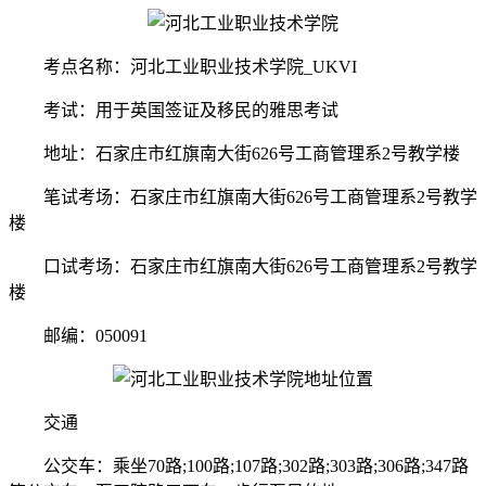
考点名称：河北工业职业技术学院_UKVI
考试：用于英国签证及移民的雅思考试
地址：石家庄市红旗南大街626号工商管理系2号教学楼
笔试考场：石家庄市红旗南大街626号工商管理系2号教学
楼
口试考场：石家庄市红旗南大街626号工商管理系2号教学
楼
邮编：050091
交通
公交车：乘坐70路;100路;107路;302路;303路;306路;347路