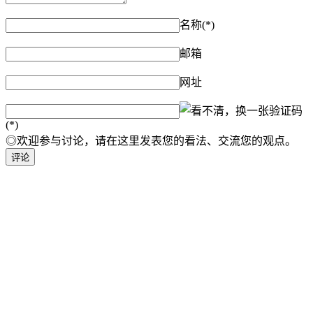
名称(*)
邮箱
网址
验证码
(*)
◎欢迎参与讨论，请在这里发表您的看法、交流您的观点。