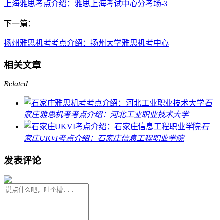
上海雅思考点介绍：雅思上海考试中心分考场-3
下一篇：
扬州雅思机考考点介绍：扬州大学雅思机考中心
相关文章
Related
石
家庄雅思机考考点介绍：河北工业职业技术大学
石
家庄UKVI考点介绍：石家庄信息工程职业学院
发表评论