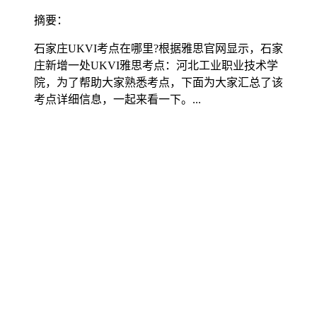
摘要：
石家庄UKVI考点在哪里?根据雅思官网显示，石家
庄新增一处UKVI雅思考点：河北工业职业技术学
院，为了帮助大家熟悉考点，下面为大家汇总了该
考点详细信息，一起来看一下。...