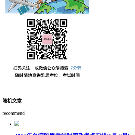
随机文章
recommend