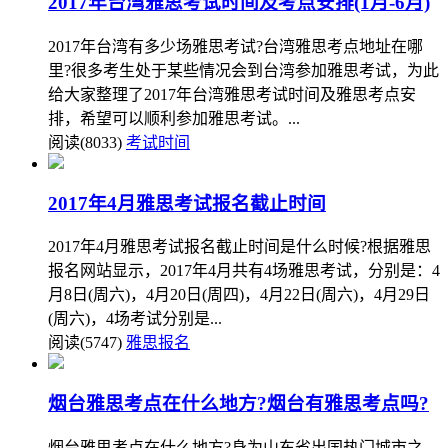
2017年台湾雅思考试时间及考点安排(1月-6月)
2017年台湾有多少场雅思考试?台湾雅思考点地址在哪
里?很多考生处于某些情况会到台湾参加雅思考试，为此
给大家整理了2017年台湾雅思考试时间及雅思考点安
排，希望可以顺利参加雅思考试。...
阅读(8033)
考试时间
2017年4月雅思考试报名截止时间
2017年4月雅思考试报名截止时间是什么时候?根据雅思
报名网站显示，2017年4月共有4场雅思考试，分别是：4
月8日(周六)，4月20日(周四)，4月22日(周六)，4月29日
(周六)，4场考试分别是...
阅读(5747)
雅思报名
烟台雅思考点在什么地方?烟台有雅思考点吗?
烟台雅思考点在什么地方?身为山东省出国热门城市之