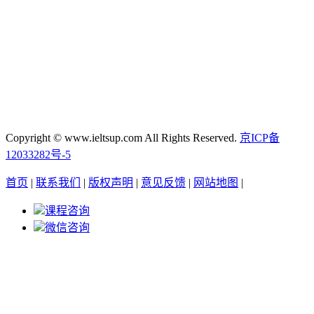
Copyright © www.ieltsup.com All Rights Reserved.
京ICP备
12033282号-5
首页
|
联系我们
|
版权声明
|
意见反馈
|
网站地图
|
课程咨询
微信咨询