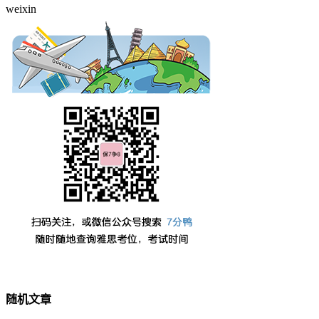
weixin
随机文章