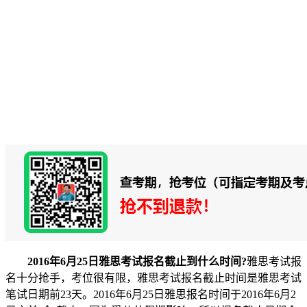
2016年6月25日雅思考试报名截止到什么时间?
雅思考试报
名十分抢手，考位很有限，雅思考试报名截止时间是雅思考试
笔试日期前23天。2016年6月25日雅思报名时间于2016年6月2