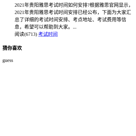
2021年贵阳雅思考试时间如何安排?根据雅思官网显示，
2021年贵阳雅思考试时间安排已经公布，下面为大家汇
总了详细的考试时间安排、考点地址、考试费用等信
息，希望可以帮助到大家。...
阅读(6713)
考试时间
猜你喜欢
guess