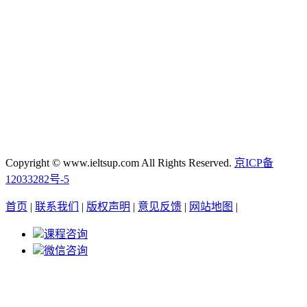
Copyright © www.ieltsup.com All Rights Reserved.
京ICP备
12033282号-5
首页
|
联系我们
|
版权声明
|
意见反馈
|
网站地图
|
课程咨询
微信咨询