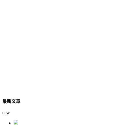
最新文章
new