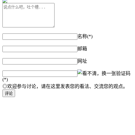
名称(*)
邮箱
网址
验证码
(*)
◎欢迎参与讨论，请在这里发表您的看法、交流您的观点。