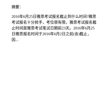
摘要：
2016年6月25日雅思考试报名截止到什么时间?雅思
考试报名十分抢手，考位很有限，雅思考试报名截
止时间是雅思考试笔试日期前23天。2016年6月25
日雅思报名时间于2016年6月2日之前(含)截止，
因...