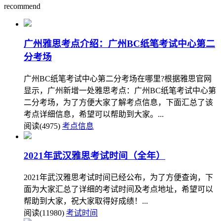
recommend
广州雅思考点介绍：广州BC纸笔考试中心第二
分考场
广州BC纸笔考试中心第二分考场在哪里?根据雅思官网
显示，广州新增一处雅思考点：广州BC纸笔考试中心第
二分考场，为了方便大家了解考点信息，下面汇总了该
考点详细信息，希望可以帮助到大家。...
阅读(4975)
考点信息
2021年武汉雅思考试时间（全年）
2021年武汉雅思考试时间已经公布，为了方便查询，下
面为大家汇总了详细的考试时间及考点地址，希望可以
帮助到大家，祝大家取得好成绩！...
阅读(11980)
考试时间