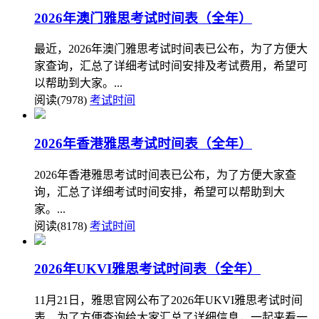
2026年澳门雅思考试时间表（全年）
最近，2026年澳门雅思考试时间表已公布，为了方便大
家查询，汇总了详细考试时间安排及考试费用，希望可
以帮助到大家。...
阅读(7978)
考试时间
2026年香港雅思考试时间表（全年）
2026年香港雅思考试时间表已公布，为了方便大家查
询，汇总了详细考试时间安排，希望可以帮助到大
家。...
阅读(8178)
考试时间
2026年UKVI雅思考试时间表（全年）
11月21日，雅思官网公布了2026年UKVI雅思考试时间
表，为了方便查询给大家汇总了详细信息，一起来看一