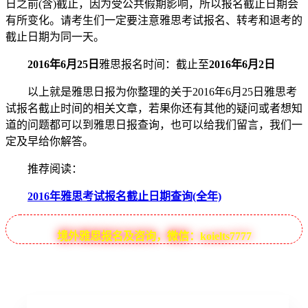
日之前(含)截止，因为受公共假期影响，所以报名截止日期会
有所变化。请考生们一定要注意雅思考试报名、转考和退考的
截止日期为同一天。
2016年6月25日
雅思报名时间：截止至
2016年6月2日
以上就是雅思日报为你整理的关于2016年6月25日雅思考
试报名截止时间的相关文章，若果你还有其他的疑问或者想知
道的问题都可以到雅思日报查询，也可以给我们留言，我们一
定及早给你解答。
推荐阅读：
2016年雅思考试报名截止日期查询(全年)
境外雅思报名及咨询，微信：koielts7777