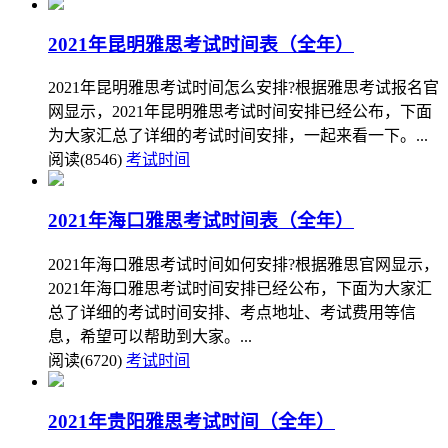
2021年昆明雅思考试时间表（全年）
2021年昆明雅思考试时间怎么安排?根据雅思考试报名官
网显示，2021年昆明雅思考试时间安排已经公布，下面
为大家汇总了详细的考试时间安排，一起来看一下。...
阅读(8546)
考试时间
2021年海口雅思考试时间表（全年）
2021年海口雅思考试时间如何安排?根据雅思官网显示，
2021年海口雅思考试时间安排已经公布，下面为大家汇
总了详细的考试时间安排、考点地址、考试费用等信
息，希望可以帮助到大家。...
阅读(6720)
考试时间
2021年贵阳雅思考试时间（全年）