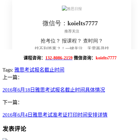
课程咨询：
132-8086-2159
微信咨询：
koielts7777
Tags:
雅思考试报名截止时间
上一篇：
2016年6月18日雅思考试报名截止时间具体情况
下一篇：
2016年6月4日雅思考试准考证打印时间安排详情
发表评论