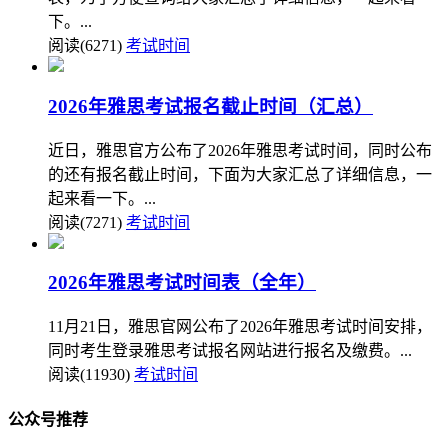
下。...
阅读(6271)
考试时间
2026年雅思考试报名截止时间（汇总）
近日，雅思官方公布了2026年雅思考试时间，同时公布
的还有报名截止时间，下面为大家汇总了详细信息，一
起来看一下。...
阅读(7271)
考试时间
2026年雅思考试时间表（全年）
11月21日，雅思官网公布了2026年雅思考试时间安排，
同时考生登录雅思考试报名网站进行报名及缴费。...
阅读(11930)
考试时间
公众号推荐