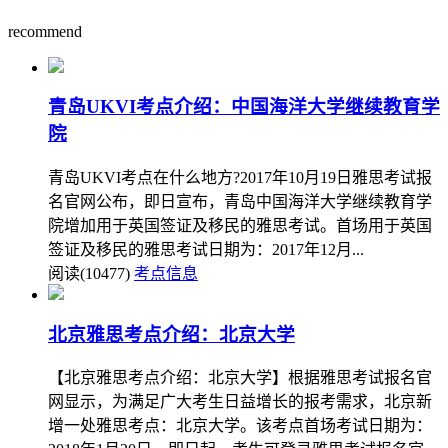
recommend
青岛UKVI考点介绍：中国海洋大学继续教育学
院
青岛UKVI考点在什么地方?2017年10月19日雅思考试报
名官网公布，即日宣布，青岛中国海洋大学继续教育学
院增加用于英国签证及移民的雅思考试。首场用于英国
签证及移民的雅思考试日期为：2017年12月...
阅读(10477)
考点信息
北京雅思考点介绍：北京大学
【北京雅思考点介绍：北京大学】根据雅思考试报名官
网显示，为满足广大考生日益增长的报考需求，北京新
增一处雅思考点：北京大学。该考点首场考试日期为：