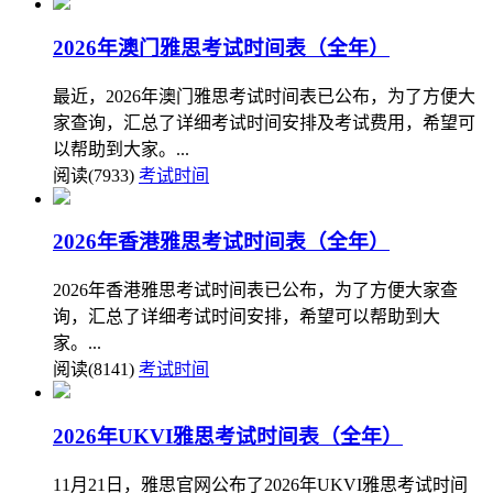
2026年澳门雅思考试时间表（全年）
最近，2026年澳门雅思考试时间表已公布，为了方便大
家查询，汇总了详细考试时间安排及考试费用，希望可
以帮助到大家。...
阅读(7933)
考试时间
2026年香港雅思考试时间表（全年）
2026年香港雅思考试时间表已公布，为了方便大家查
询，汇总了详细考试时间安排，希望可以帮助到大
家。...
阅读(8141)
考试时间
2026年UKVI雅思考试时间表（全年）
11月21日，雅思官网公布了2026年UKVI雅思考试时间