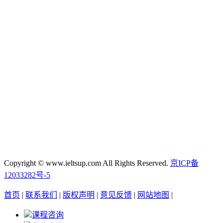
Copyright © www.ieltsup.com All Rights Reserved.
京ICP备
12033282号-5
首页
|
联系我们
|
版权声明
|
意见反馈
|
网站地图
|
课程咨询