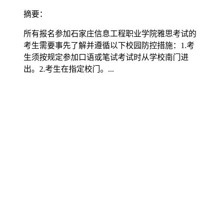
摘要：
所有报名参加石家庄信息工程职业学院雅思考试的
考生需要事先了解并遵循以下校园防控措施：1.考
生须按规定参加口语或笔试考试时从学校南门进
出。2.考生在指定校门。...