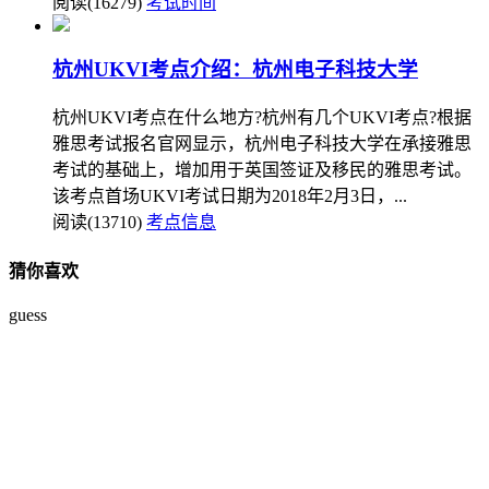
阅读(16279)
考试时间
杭州UKVI考点介绍：杭州电子科技大学
杭州UKVI考点在什么地方?杭州有几个UKVI考点?根据
雅思考试报名官网显示，杭州电子科技大学在承接雅思
考试的基础上，增加用于英国签证及移民的雅思考试。
该考点首场UKVI考试日期为2018年2月3日，...
阅读(13710)
考点信息
猜你喜欢
guess