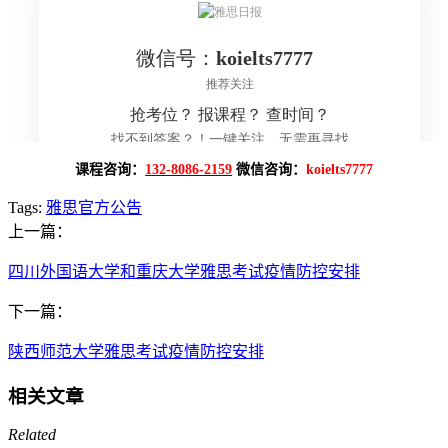
课程咨询：
132-8086-2159
微信咨询：
koielts7777
Tags:
雅思官方公告
上一篇：
四川外国语大学和重庆大学雅思考试疫情防控安排
下一篇：
陕西师范大学雅思考试疫情防控安排
相关文章
Related