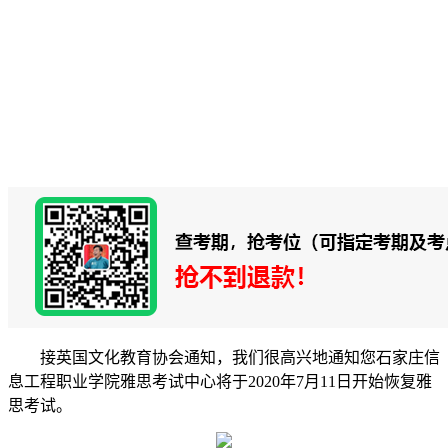
接英国文化教育协会通知，我们很高兴地通知您石家庄信
息工程职业学院雅思考试中心将于2020年7月11日开始恢复雅
思考试。