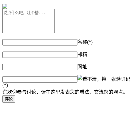
名称(*)
邮箱
网址
验证码
(*)
◎欢迎参与讨论，请在这里发表您的看法、交流您的观点。