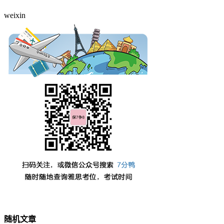
weixin
随机文章