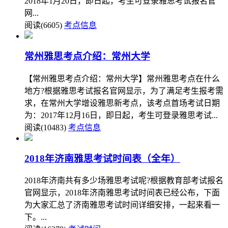
2018年1月20日，即日起，考生可登录雅思考试报名官
网...
阅读(6605)
考点信息
常州雅思考点介绍：常州大学
【常州雅思考点介绍：常州大学】常州雅思考点在什么
地方?根据雅思考试报名官网显示，为了满足考生报考需
求，在常州大学增设雅思新考点，该考点首场考试日期
为：2017年12月16日，即日起，考生可登录雅思考试...
阅读(10483)
考点信息
2018年济南雅思考试时间表（全年）
2018年济南共有多少场雅思考试呢?根据教育部考试报名
官网显示，2018年济南雅思考试时间表已经公布，下面
为大家汇总了济南雅思考试时间详细安排，一起来看一
下。...