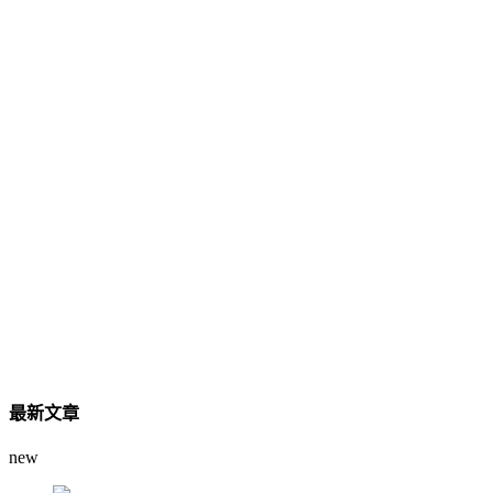
最新文章
new