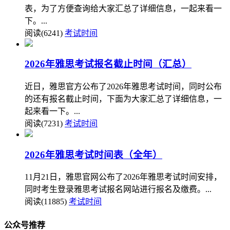
表，为了方便查询给大家汇总了详细信息，一起来看一
下。...
阅读(6241)
考试时间
2026年雅思考试报名截止时间（汇总）
近日，雅思官方公布了2026年雅思考试时间，同时公布
的还有报名截止时间，下面为大家汇总了详细信息，一
起来看一下。...
阅读(7231)
考试时间
2026年雅思考试时间表（全年）
11月21日，雅思官网公布了2026年雅思考试时间安排，
同时考生登录雅思考试报名网站进行报名及缴费。...
阅读(11885)
考试时间
公众号推荐