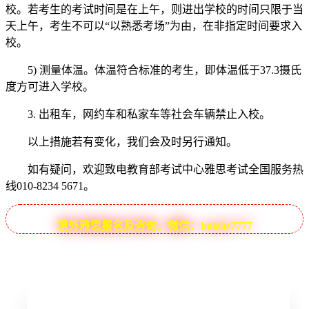
校。若考生的考试时间是在上午，则进出学校的时间只限于当
天上午，考生不可以“以熟悉考场”为由，在非指定时间要求入
校。
5) 测量体温。体温符合标准的考生，即体温低于37.3摄氏
度方可进入学校。
3. 出租车，网约车和私家车等社会车辆禁止入校。
以上措施若有变化，我们会及时另行通知。
如有疑问，欢迎致电教育部考试中心雅思考试全国服务热
线010-8234 5671。
境外雅思报名及咨询，微信：koielts7777