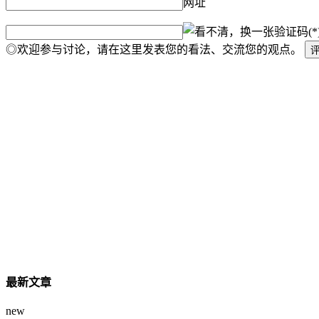
网址
验证码(*
◎欢迎参与讨论，请在这里发表您的看法、交流您的观点。
最新文章
new