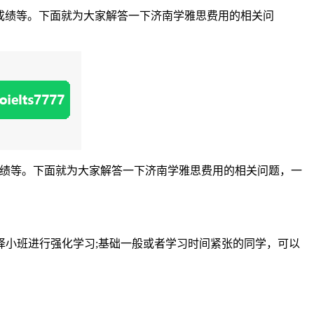
成绩等。下面就为大家解答一下济南学雅思费用的相关问
绩等。下面就为大家解答一下济南学雅思费用的相关问题，一
小班进行强化学习;基础一般或者学习时间紧张的同学，可以