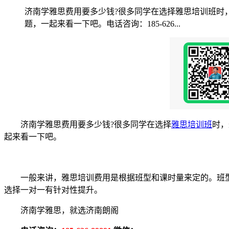
济南学雅思费用要多少钱?很多同学在选择雅思培训班时
题，一起来看一下吧。电话咨询：185-626...
济南学雅思费用要多少钱?很多同学在选择
雅思培训班
时，
起来看一下吧。
一般来讲，雅思培训费用是根据班型和课时量来定的。班型主
选择一对一有针对性提升。
济南学雅思，就选济南朗阁