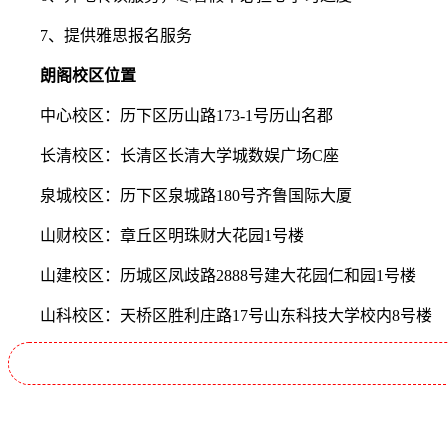
7、提供雅思报名服务
朗阁校区位置
中心校区：历下区历山路173-1号历山名郡
长清校区：长清区长清大学城数娱广场C座
泉城校区：历下区泉城路180号齐鲁国际大厦
山财校区：章丘区明珠财大花园1号楼
山建校区：历城区凤歧路2888号建大花园仁和园1号楼
山科校区：天桥区胜利庄路17号山东科技大学校内8号楼