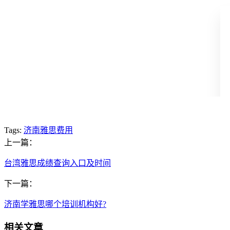
Tags:
济南雅思费用
上一篇：
台湾雅思成绩查询入口及时间
下一篇：
济南学雅思哪个培训机构好?
相关文章