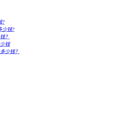
?
多少钱?
钱？
少钱
多少钱？