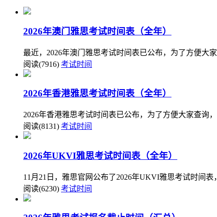
2026年澳门雅思考试时间表（全年）
最近，2026年澳门雅思考试时间表已公布，为了方便大
阅读(7916)
考试时间
2026年香港雅思考试时间表（全年）
2026年香港雅思考试时间表已公布，为了方便大家查询，
阅读(8131)
考试时间
2026年UKVI雅思考试时间表（全年）
11月21日，雅思官网公布了2026年UKVI雅思考试时
阅读(6230)
考试时间