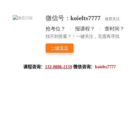
课程咨询：
132-8086-2159
微信咨询：
koielts7777