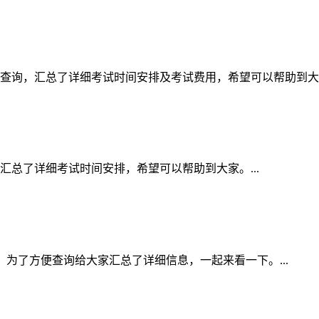
家查询，汇总了详细考试时间安排及考试费用，希望可以帮助到大家。
汇总了详细考试时间安排，希望可以帮助到大家。...
间表，为了方便查询给大家汇总了详细信息，一起来看一下。...