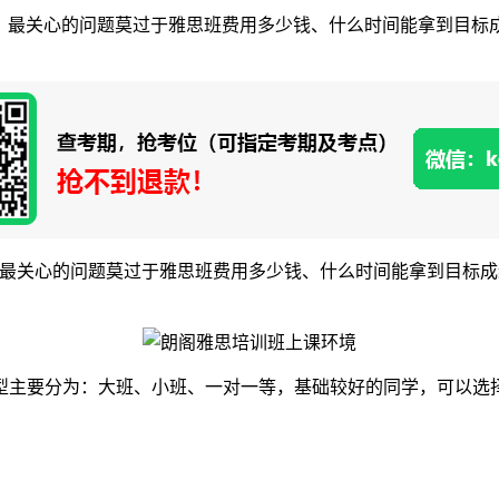
，最关心的问题莫过于雅思班费用多少钱、什么时间能拿到目标
最关心的问题莫过于雅思班费用多少钱、什么时间能拿到目标成
要分为：大班、小班、一对一等，基础较好的同学，可以选择