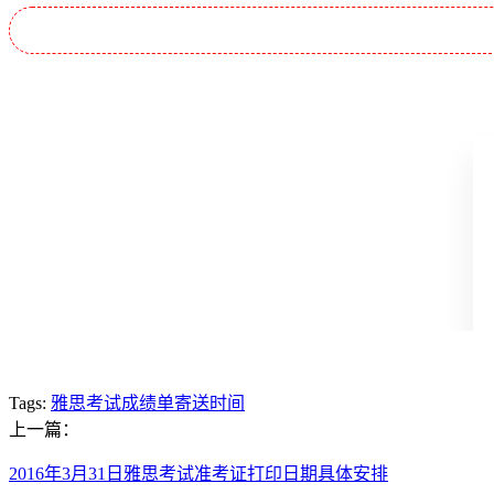
Tags:
雅思考试成绩单寄送时间
上一篇：
2016年3月31日雅思考试准考证打印日期具体安排