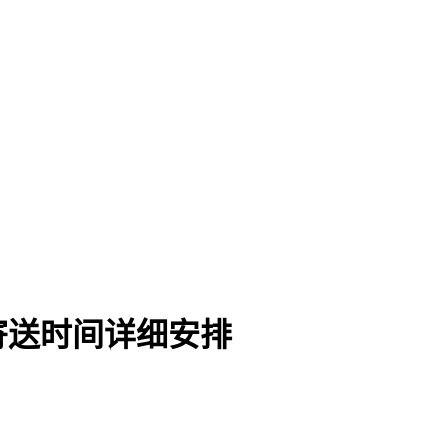
单寄送时间详细安排