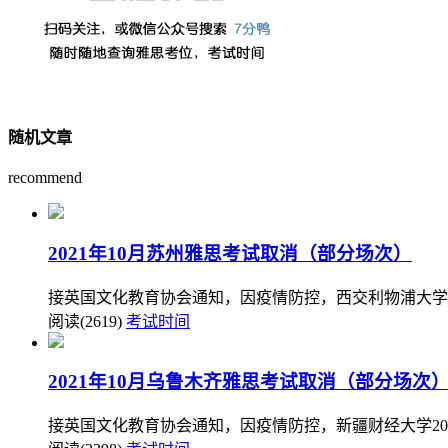
随机文章
recommend
2021年10月苏州雅思考试取消（部分场次）
接英国文化教育协会通知，因疫情防控，西交利物浦大学20
阅读(2619)
考试时间
2021年10月乌鲁木齐雅思考试取消（部分场次
接英国文化教育协会通知，因疫情防控，新疆财经大学202