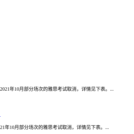
21年10月部分场次的雅思考试取消，详情见下表。...
）
1年10月部分场次的雅思考试取消，详情见下表。...