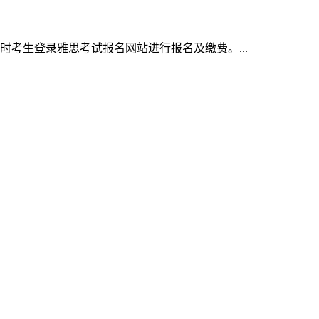
同时考生登录雅思考试报名网站进行报名及缴费。...