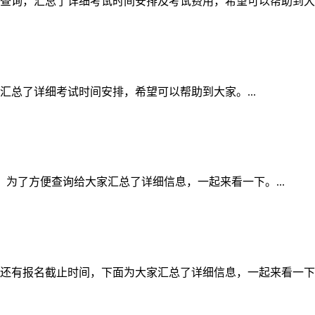
家查询，汇总了详细考试时间安排及考试费用，希望可以帮助到大家。
汇总了详细考试时间安排，希望可以帮助到大家。...
间表，为了方便查询给大家汇总了详细信息，一起来看一下。...
的还有报名截止时间，下面为大家汇总了详细信息，一起来看一下。.