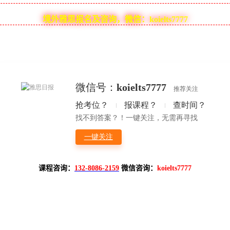
境外雅思报名及咨询，微信：koielts7777
课程咨询：
132-8086-2159
微信咨询：
koielts7777