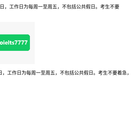
0个工作日，工作日为每周一至周五，不包括公共假日。考生不要
个工作日，工作日为每周一至周五，不包括公共假日。考生不要着急，