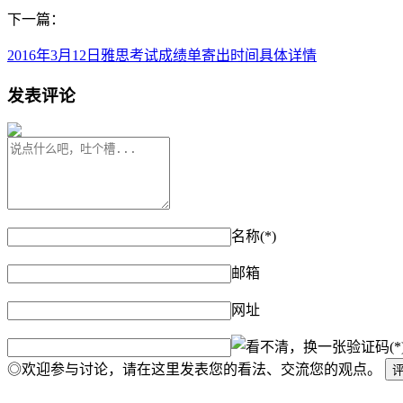
下一篇：
2016年3月12日雅思考试成绩单寄出时间具体详情
发表评论
名称(*)
邮箱
网址
验证码(*
◎欢迎参与讨论，请在这里发表您的看法、交流您的观点。