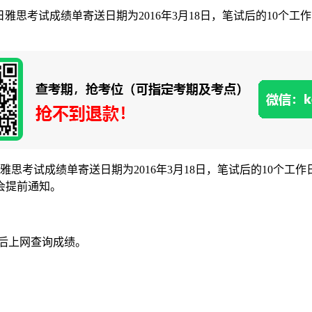
3月5日雅思考试成绩单寄送日期为2016年3月18日，笔试后的1
月5日雅思考试成绩单寄送日期为2016年3月18日，笔试后的10
会提前通知。
后上网查询成绩。