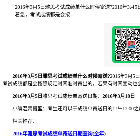
2016年3月5日雅思考试成绩单什么时候寄送?2016年
着急，考试成绩都是会按...
2016年3月5日雅思考试成绩单什么时候寄送?
2016年3
考试成绩都是会按照规定时间准时寄出的，若果有时间变动也
2016年3月5日
雅思考试成绩单寄送日期：
2016年3月18日
小编温馨提醒：考生还可以于成绩单寄送日的中午12:00之
相关推荐：
2016年雅思考试成绩单寄送日期查询(全年)