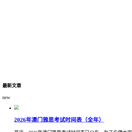
最新文章
new
2026年澳门雅思考试时间表（全年）