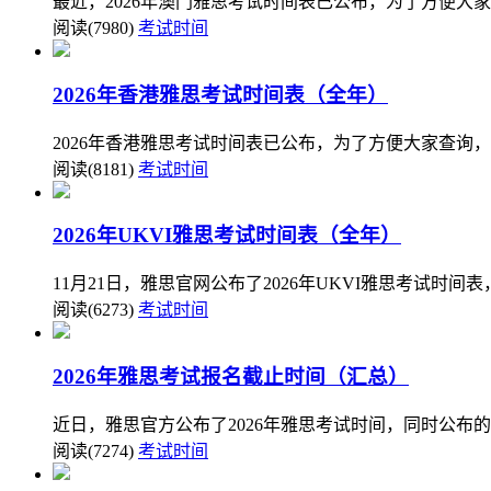
最近，2026年澳门雅思考试时间表已公布，为了方便大
阅读(7980)
考试时间
2026年香港雅思考试时间表（全年）
2026年香港雅思考试时间表已公布，为了方便大家查询，
阅读(8181)
考试时间
2026年UKVI雅思考试时间表（全年）
11月21日，雅思官网公布了2026年UKVI雅思考试时
阅读(6273)
考试时间
2026年雅思考试报名截止时间（汇总）
近日，雅思官方公布了2026年雅思考试时间，同时公布
阅读(7274)
考试时间