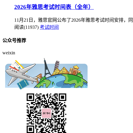
2026年雅思考试时间表（全年）
11月21日，雅思官网公布了2026年雅思考试时间安排，
阅读(11937)
考试时间
公众号推荐
weixin