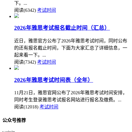
下。...
阅读(6342)
考试时间
2026年雅思考试报名截止时间（汇总）
近日，雅思官方公布了2026年雅思考试时间，同时公布
的还有报名截止时间，下面为大家汇总了详细信息，一
起来看一下。...
阅读(7342)
考试时间
2026年雅思考试时间表（全年）
11月21日，雅思官网公布了2026年雅思考试时间安排，
同时考生登录雅思考试报名网站进行报名及缴费。...
阅读(12018)
考试时间
公众号推荐