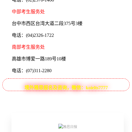
中部考生服务处
台中市西区台湾大道二段375号3楼
电话：(04)2326-1722
南部考生服务处
高雄市博爱一路189号10楼
电话：(07)311-2280
境外雅思报名及咨询，微信：koielts7777