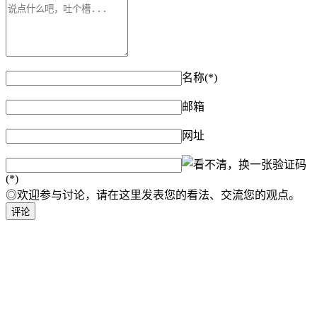
名称(*)
邮箱
网址
验证码
(*)
◎欢迎参与讨论，请在这里发表您的看法、交流您的观点。