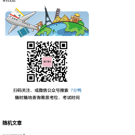
weixin
随机文章