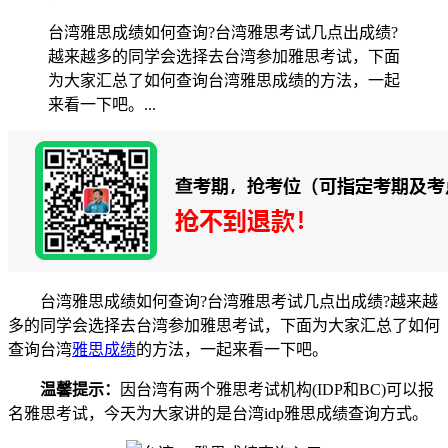
台湾雅思成绩如何查询?台湾雅思考试几点出成绩?
越来越多的同学会选择去台湾参加雅思考试，下面
为大家汇总了如何查询台湾雅思成绩的方法，一起
来看一下吧。...
台湾雅思成绩如何查询?台湾雅思考试几点出成绩?越来越
多的同学会选择去台湾参加雅思考试，下面为大家汇总了如何
查询台湾
雅思成绩
的方法，一起来看一下吧。
温馨提示：
因台湾有两个雅思考试机构(IDP和BC)可以报
名雅思考试，今天为大家讲的是台湾idp雅思成绩查询方式。