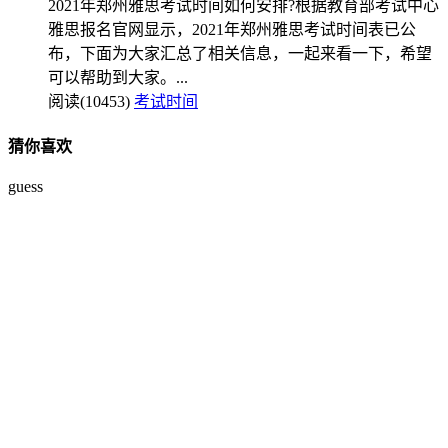
2021年郑州雅思考试时间如何安排?根据教育部考试中心
雅思报名官网显示，2021年郑州雅思考试时间表已公
布，下面为大家汇总了相关信息，一起来看一下，希望
可以帮助到大家。...
阅读(10453)
考试时间
猜你喜欢
guess