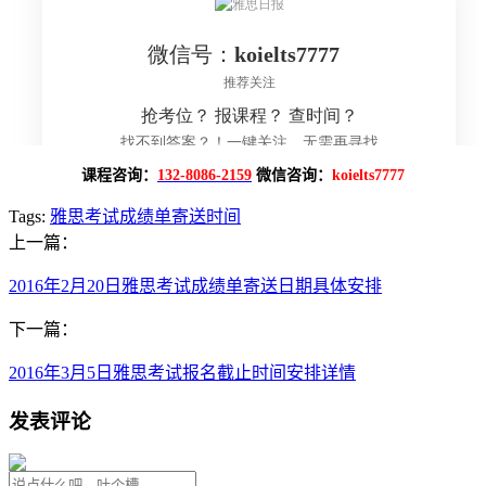
课程咨询：
132-8086-2159
微信咨询：
koielts7777
Tags:
雅思考试成绩单寄送时间
上一篇：
2016年2月20日雅思考试成绩单寄送日期具体安排
下一篇：
2016年3月5日雅思考试报名截止时间安排详情
发表评论