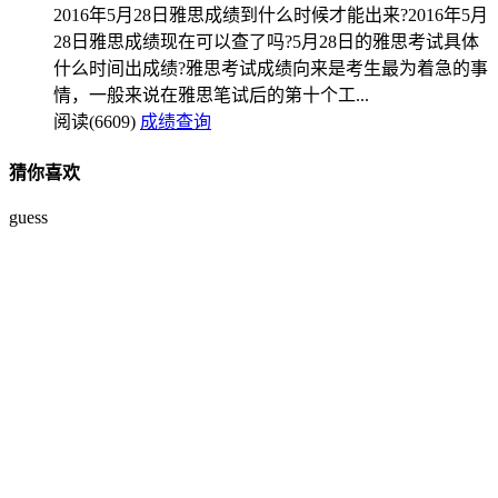
2016年5月28日雅思成绩到什么时候才能出来?2016年5月
28日雅思成绩现在可以查了吗?5月28日的雅思考试具体
什么时间出成绩?雅思考试成绩向来是考生最为着急的事
情，一般来说在雅思笔试后的第十个工...
阅读(6609)
成绩查询
猜你喜欢
guess