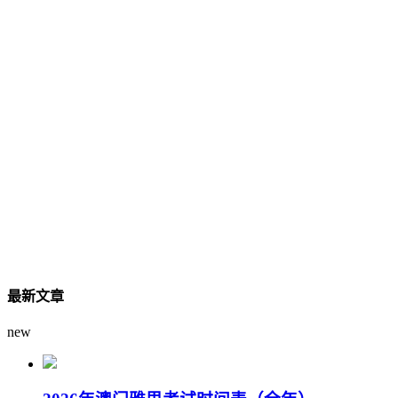
最新文章
new