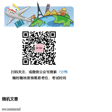
随机文章
recommend