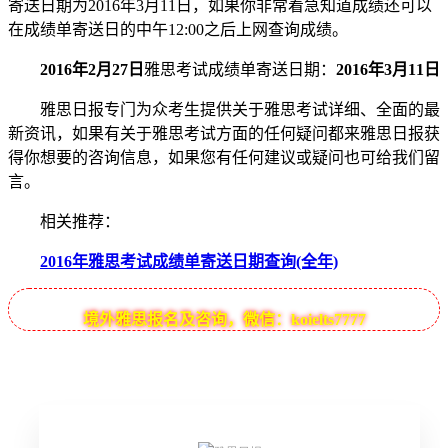
寄送日期为2016年3月11日，如果你非常着急知道成绩还可以
在成绩单寄送日的中午12:00之后上网查询成绩。
2016年2月27日
雅思考试成绩单寄送日期：
2016年3月11日
雅思日报专门为众考生提供关于雅思考试详细、全面的最
新资讯，如果有关于雅思考试方面的任何疑问都来雅思日报获
得你想要的咨询信息，如果您有任何建议或疑问也可给我们留
言。
相关推荐：
2016年雅思考试成绩单寄送日期查询(全年)
境外雅思报名及咨询，微信：koielts7777