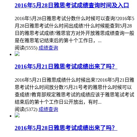
2016年5月28日雅思考试成绩查询时间及入口
2016年5月28日雅思考试分数什么时候可以查询?2016年5
月28日雅思考试什么时间出成绩?什么时候能查到5月28
日的雅思考试成绩?雅思官方对外开放雅思成绩查询一般
是在雅思笔记结束后的第十个工作日，...
阅读(5555)
成绩查询
2016年5月21日雅思考试成绩出来了吗？
2016年5月21日雅思成绩什么时候出来?2016年5月21日雅
思考试什么时间放分数?5月21号考的雅思什么时候可以
查成绩?教育部规定雅思考试的成绩应该于雅思笔试考试
结束后的第十个工作日公开放出，有时...
阅读(5372)
成绩查询
2016年5月28日雅思考试成绩出来了吗？