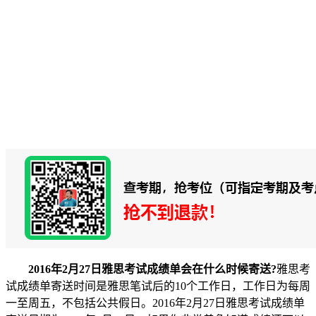
2016年2月27日雅思考试成绩单会在什么时候寄送?
雅思考
试成绩单寄送时间是雅思笔试后的10个工作日，工作日为每周
一至周五，不包括公共假日。2016年2月27日雅思考试成绩单