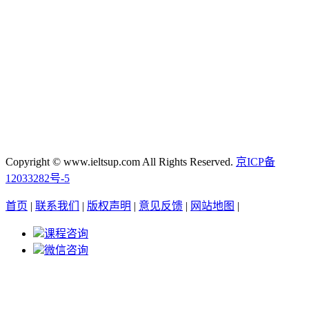
Copyright © www.ieltsup.com All Rights Reserved.
京ICP备
12033282号-5
首页
|
联系我们
|
版权声明
|
意见反馈
|
网站地图
|
课程咨询
微信咨询