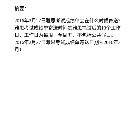
摘要：
2016年2月27日雅思考试成绩单会在什么时候寄送?
雅思考试成绩单寄送时间是雅思笔试后的10个工作
日，工作日为每周一至周五，不包括公共假日。
2016年2月27日雅思考试成绩单寄送日期为2016年3
月1...