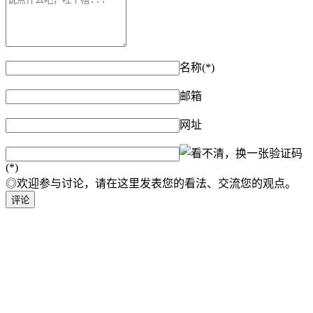
名称(*)
邮箱
网址
验证码
(*)
◎欢迎参与讨论，请在这里发表您的看法、交流您的观点。