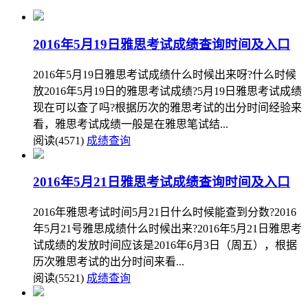
2016年5月19日雅思考试成绩查询时间及入口
2016年5月19日雅思考试成绩什么时候出来呀?什么时候
放2016年5月19日的雅思考试成绩?5月19日雅思考试成绩
现在可以查了吗?根据历次的雅思考试的出分时间经验来
看，雅思考试成绩一般是在雅思笔试结...
阅读(4571)
成绩查询
2016年5月21日雅思考试成绩查询时间及入口
2016年雅思考试时间5月21日什么时候能查到分数?2016
年5月21号雅思成绩什么时候出来?2016年5月21日雅思考
试成绩的发放时间应该是2016年6月3日（周五），根据
历次雅思考试的出分时间来看...
阅读(5521)
成绩查询