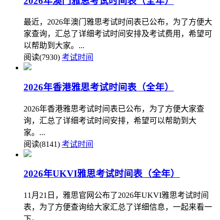
2026年澳门雅思考试时间表（全年）
最近，2026年澳门雅思考试时间表已公布，为了方便大
家查询，汇总了详细考试时间安排及考试费用，希望可
以帮助到大家。...
阅读(7930)
考试时间
2026年香港雅思考试时间表（全年）
2026年香港雅思考试时间表已公布，为了方便大家查
询，汇总了详细考试时间安排，希望可以帮助到大
家。...
阅读(8141)
考试时间
2026年UKVI雅思考试时间表（全年）
11月21日，雅思官网公布了2026年UKVI雅思考试时间
表，为了方便查询给大家汇总了详细信息，一起来看一
下。...