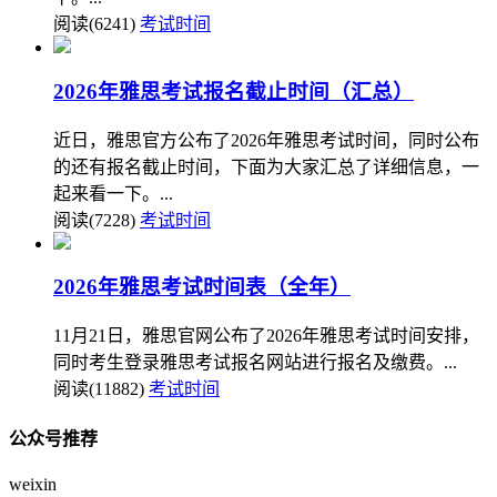
阅读(6241)
考试时间
2026年雅思考试报名截止时间（汇总）
近日，雅思官方公布了2026年雅思考试时间，同时公布
的还有报名截止时间，下面为大家汇总了详细信息，一
起来看一下。...
阅读(7228)
考试时间
2026年雅思考试时间表（全年）
11月21日，雅思官网公布了2026年雅思考试时间安排，
同时考生登录雅思考试报名网站进行报名及缴费。...
阅读(11882)
考试时间
公众号推荐
weixin