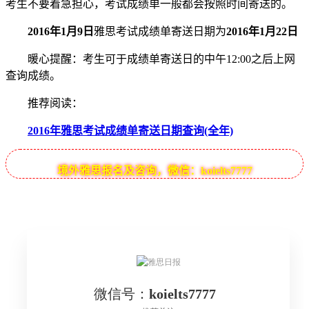
考生不要着急担心，考试成绩单一般都会按照时间寄送的。
2016年1月9日
雅思考试成绩单寄送日期为
2016年1月22日
暖心提醒：考生可于成绩单寄送日的中午12:00之后上网
查询成绩。
推荐阅读：
2016年雅思考试成绩单寄送日期查询(全年)
境外雅思报名及咨询，微信：koielts7777