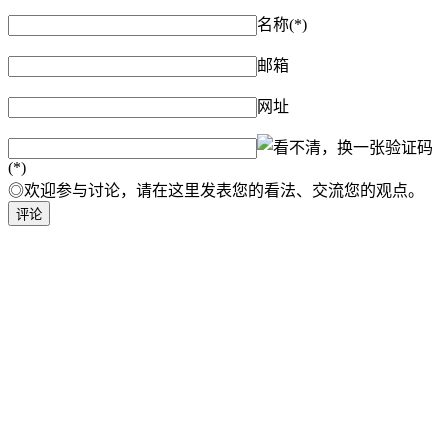
名称(*)
邮箱
网址
验证码
(*)
◎欢迎参与讨论，请在这里发表您的看法、交流您的观点。