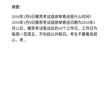
摘要：
2016年1月9日雅思考试成绩单寄送是什么时间?
2016年1月9日雅思考试成绩单寄送日期为2016年1
月22日，雅思考试笔试后的10个工作日，工作日为
每周一至周五，不包括公共假日。考生不要着急担
心，考...