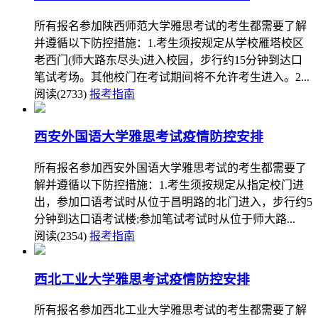
所有报名参加陕西师范大学雅思考试的考生都需要了解
并遵循以下防控措施：1.考生须按规定从学校雁塔校区
老西门(师大路东尽头)进入校园，步行约15分钟到达口
笔试考场。其他校门在考试期间将不允许考生进入。2...
阅读(2733)
报考指南
西安外国语大学雅思考试疫情防控安排
所有报名参加西安外国语大学雅思考试的考生都需要了
解并遵循以下防控措施：1.考生须按规定从指定校门进
出，参加口语考试时从位于昌明路的北门进入，步行约5
分钟到达口语考试楼;参加笔试考试时从位于师大路...
阅读(2354)
报考指南
西北工业大学雅思考试疫情防控安排
所有报名参加西北工业大学雅思考试的考生都需要了解