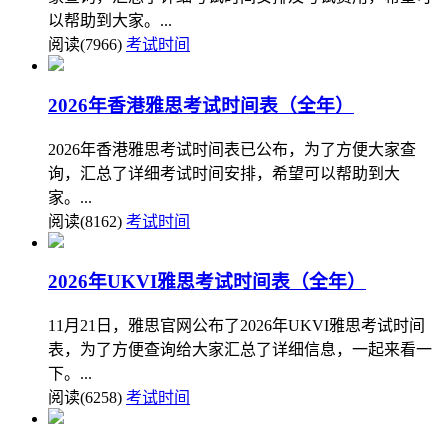
以帮助到大家。...
阅读(7966)
考试时间
2026年香港雅思考试时间表（全年）
2026年香港雅思考试时间表已公布，为了方便大家查
询，汇总了详细考试时间安排，希望可以帮助到大
家。...
阅读(8162)
考试时间
2026年UKVI雅思考试时间表（全年）
11月21日，雅思官网公布了2026年UKVI雅思考试时间
表，为了方便查询给大家汇总了详细信息，一起来看一
下。...
阅读(6258)
考试时间