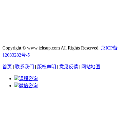
Copyright © www.ieltsup.com All Rights Reserved.
京ICP备
12033282号-5
首页
|
联系我们
|
版权声明
|
意见反馈
|
网站地图
|
课程咨询
微信咨询