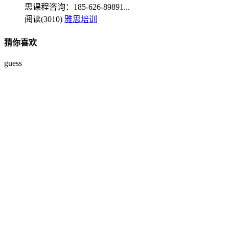
思课程咨询：185-626-89891...
阅读(3010)
雅思培训
猜你喜欢
guess