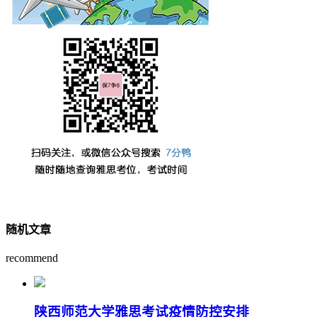
随机文章
recommend
陕西师范大学雅思考试疫情防控安排