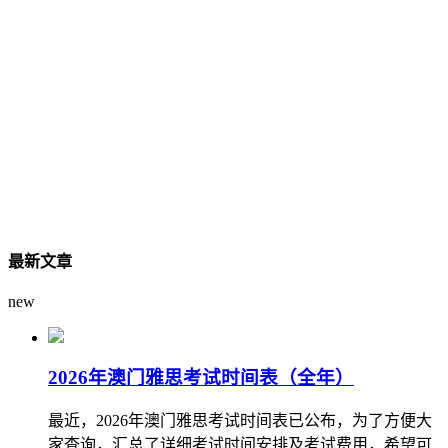
最新文章
new
2026年澳门雅思考试时间表（全年）
最近，2026年澳门雅思考试时间表已公布，为了方便大
家查询，汇总了详细考试时间安排及考试费用，希望可