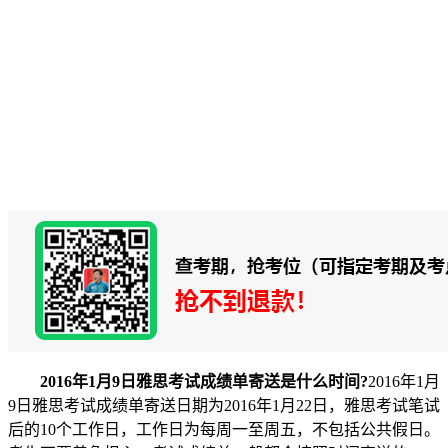
2016年1月9日雅思考试成绩单寄送是什么时间?
2016年1月
9日雅思考试成绩单寄送日期为2016年1月22日，雅思考试笔试
后的10个工作日，工作日为每周一至周五，不包括公共假日。