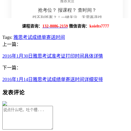
课程咨询：
132-8086-2159
微信咨询：
koielts7777
Tags:
雅思考试成绩单寄送时间
上一篇：
2016年1月30日雅思考试准考证打印时间具体详情
下一篇：
2016年1月14日雅思考试成绩单寄送时间详细安排
发表评论