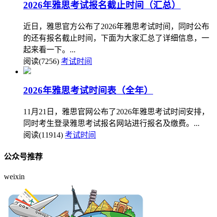
2026年雅思考试报名截止时间（汇总）
近日，雅思官方公布了2026年雅思考试时间，同时公布
的还有报名截止时间，下面为大家汇总了详细信息，一
起来看一下。...
阅读(7256)
考试时间
2026年雅思考试时间表（全年）
11月21日，雅思官网公布了2026年雅思考试时间安排，
同时考生登录雅思考试报名网站进行报名及缴费。...
阅读(11914)
考试时间
公众号推荐
weixin