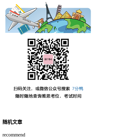
随机文章
recommend