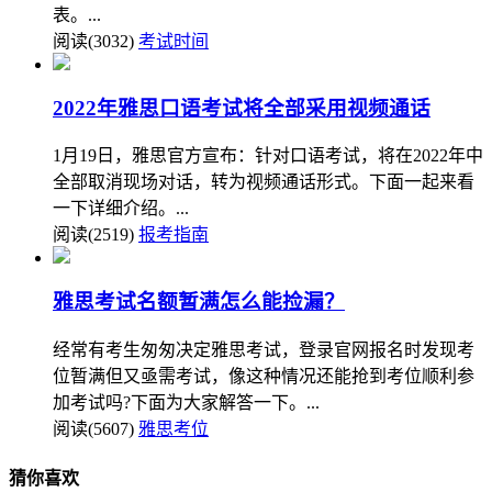
表。...
阅读(3032)
考试时间
2022年雅思口语考试将全部采用视频通话
1月19日，雅思官方宣布：针对口语考试，将在2022年中
全部取消现场对话，转为视频通话形式。下面一起来看
一下详细介绍。...
阅读(2519)
报考指南
雅思考试名额暂满怎么能捡漏？
经常有考生匆匆决定雅思考试，登录官网报名时发现考
位暂满但又亟需考试，像这种情况还能抢到考位顺利参
加考试吗?下面为大家解答一下。...
阅读(5607)
雅思考位
猜你喜欢