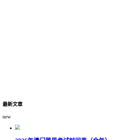
最新文章
new