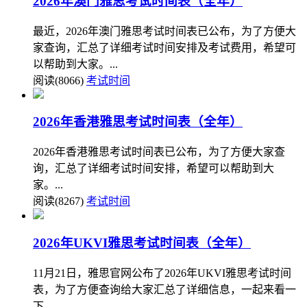
2026年澳门雅思考试时间表（全年）
最近，2026年澳门雅思考试时间表已公布，为了方便大
家查询，汇总了详细考试时间安排及考试费用，希望可
以帮助到大家。...
阅读(8066)
考试时间
2026年香港雅思考试时间表（全年）
2026年香港雅思考试时间表已公布，为了方便大家查
询，汇总了详细考试时间安排，希望可以帮助到大
家。...
阅读(8267)
考试时间
2026年UKVI雅思考试时间表（全年）
11月21日，雅思官网公布了2026年UKVI雅思考试时间
表，为了方便查询给大家汇总了详细信息，一起来看一
下。...