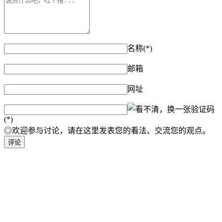
名称(*)
邮箱
网址
验证码
(*)
◎欢迎参与讨论，请在这里发表您的看法、交流您的观点。