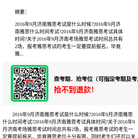
摘要：
2016年9月济南雅思考试是什么时候?2016年9月济
南雅思什么时间考试?2016年9月济南雅思考试具体
时间?关于2016年9月济南考场雅思考试时间总共有
2场，报考雅思考试的考生一定要提前报名，毕竟
雅...
2016年9月济南雅思考试是什么时候?2016年9月济南雅思
什么时间考试?2016年9月济南雅思考试具体时间?关于2016年9
月济南考场雅思考试时间总共有2场，报考雅思考试的考生一
定要提前报名，毕竟雅思考位十分有限，同时考生们还可以关