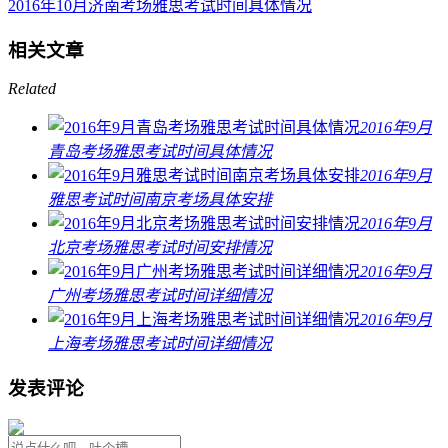
2016年10月济南考场雅思考试时间具体情况
相关文章
Related
2016年9月
青岛考场雅思考试时间具体情况
2016年9月
雅思考试时间南京考场具体安排
2016年9月
北京考场雅思考试时间安排情况
2016年9月
广州考场雅思考试时间详细情况
2016年9月
上海考场雅思考试时间详细情况
发表评论