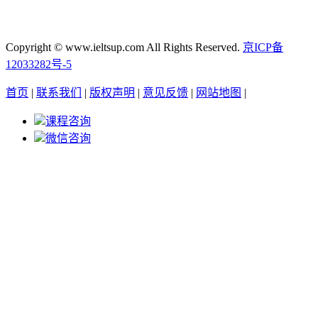
Copyright © www.ieltsup.com All Rights Reserved.
京ICP备
12033282号-5
首页
|
联系我们
|
版权声明
|
意见反馈
|
网站地图
|
课程咨询
微信咨询