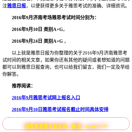
注
雅思日报
，以便获得更多关于雅思考试的准确、详细资讯。
2016年9月济南考场雅思考试时间分别为：
2016年9月10日 类别A+G
，
2016年9月24日 类别A+G
，
以上就是雅思日报为你整理的关于2016年9月济南雅思考
试时间的相关文章，如果你还有其他的疑问或者想知道的问题
都可以到雅思日报查询，也可以给我们留言，我们一定及早给
你解答。
推荐阅读：
2016年9月雅思考试网上报名入口
2016年9月10日雅思考试报名截止时间具体安排
境外雅思报名及咨询，微信：koielts7777