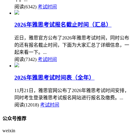
阅读(6342)
考试时间
2026年雅思考试报名截止时间（汇总）
近日，雅思官方公布了2026年雅思考试时间，同时公布
的还有报名截止时间，下面为大家汇总了详细信息，一
起来看一下。...
阅读(7342)
考试时间
2026年雅思考试时间表（全年）
11月21日，雅思官网公布了2026年雅思考试时间安排，
同时考生登录雅思考试报名网站进行报名及缴费。...
阅读(12018)
考试时间
公众号推荐
weixin