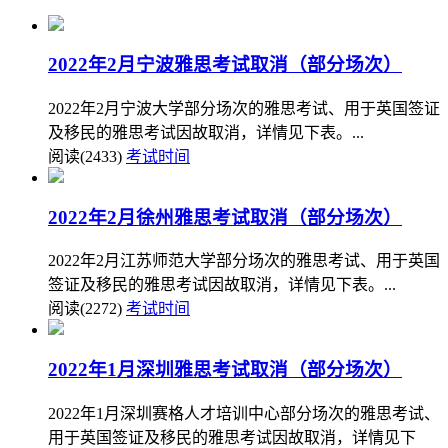
2022年2月宁波雅思考试取消（部分场次）
2022年2月宁波大学部分场次的雅思考试、用于英国签证
及移民的雅思考试因故取消，详情见下表。...
阅读(2433)
考试时间
2022年2月徐州雅思考试取消（部分场次）
2022年2月江苏师范大学部分场次的雅思考试、用于英国
签证及移民的雅思考试因故取消，详情见下表。...
阅读(2272)
考试时间
2022年1月深圳雅思考试取消（部分场次）
2022年1月深圳赛格人才培训中心部分场次的雅思考试、
用于英国签证及移民的雅思考试因故取消，详情见下