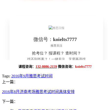
课程咨询：
132-8086-2159
微信咨询：
koielts7777
Tags:
2016年9月雅思考试时间
上一篇：
2016年8月济南考场雅思考试时间具体安排
下一篇：