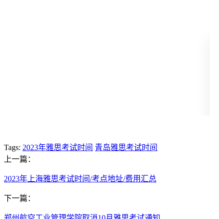
Tags:
2023年雅思考试时间
青岛雅思考试时间
上一篇：
2023年上海雅思考试时间/考点地址/费用汇总
下一篇：
郑州航空工业管理学院取消10月雅思考试通知