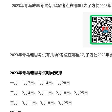
2023年青岛雅思考试有几场?考点在哪里?为了方便202
2023年青岛雅思考试有几场?考点在哪里?为了方便2023
2023年青岛雅思考试时间安排
一月：1月7日、1月14日、1月28日
二月：2月4日、2月11日、2月18日、2月25日
三月：3月11日、3月18日、3月25日