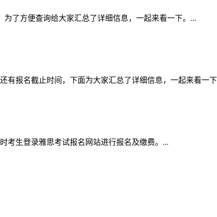
间表，为了方便查询给大家汇总了详细信息，一起来看一下。...
的还有报名截止时间，下面为大家汇总了详细信息，一起来看一下。.
同时考生登录雅思考试报名网站进行报名及缴费。...