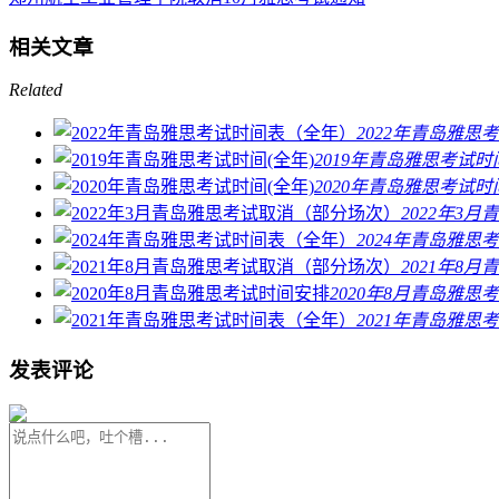
相关文章
Related
2022年青岛雅思
2019年青岛雅思考试时
2020年青岛雅思考试时
2022年3
2024年青岛雅思
2021年8
2020年8月青岛雅思
2021年青岛雅思
发表评论