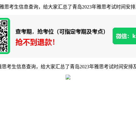
3年雅思考生信息查询，给大家汇总了青岛2023年雅思考试时间安排
年雅思考生信息查询，给大家汇总了青岛2023年雅思考试时间安