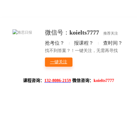
课程咨询：
132-8086-2159
微信咨询：
koielts7777