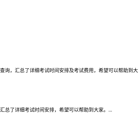
家查询，汇总了详细考试时间安排及考试费用，希望可以帮助到大家。
汇总了详细考试时间安排，希望可以帮助到大家。...