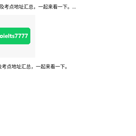
及考点地址汇总，一起来看一下。...
排及考点地址汇总，一起来看一下。