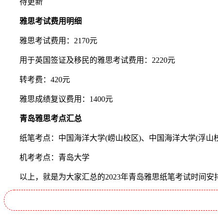
待更新
雅思考试费用明细
雅思考试费用：2170元
用于英国签证及移民的雅思考试费用：2220元
转考费：420元
雅思成绩复议费用：1400元
青岛雅思考点汇总
纸笔考点：中国海洋大学(崂山校区)、中国海洋大学(浮山校
机考考点：青岛大学
以上，就是为大家汇总的2023年青岛雅思纸笔考试时间安排，