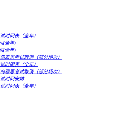
考试时间表（全年）
间(全年)
间(全年)
月青岛雅思考试取消（部分场次）
考试时间表（全年）
月青岛雅思考试取消（部分场次）
考试时间安排
考试时间表（全年）