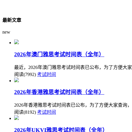
最新文章
new
2026年澳门雅思考试时间表（全年）
最近，2026年澳门雅思考试时间表已公布，为了方便大
阅读(7992)
考试时间
2026年香港雅思考试时间表（全年）
2026年香港雅思考试时间表已公布，为了方便大家查询，
阅读(8192)
考试时间
2026年UKVI雅思考试时间表（全年）