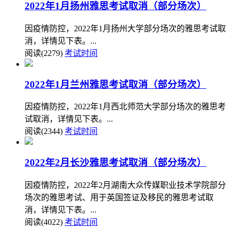
2022年1月扬州雅思考试取消（部分场次）
因疫情防控，2022年1月扬州大学部分场次的雅思考试取
消，详情见下表。...
阅读(2279)
考试时间
2022年1月兰州雅思考试取消（部分场次）
因疫情防控，2022年1月西北师范大学部分场次的雅思考
试取消，详情见下表。...
阅读(2344)
考试时间
2022年2月长沙雅思考试取消（部分场次）
因疫情防控，2022年2月湖南大众传媒职业技术学院部分
场次的雅思考试、用于英国签证及移民的雅思考试取
消，详情见下表。...
阅读(4022)
考试时间