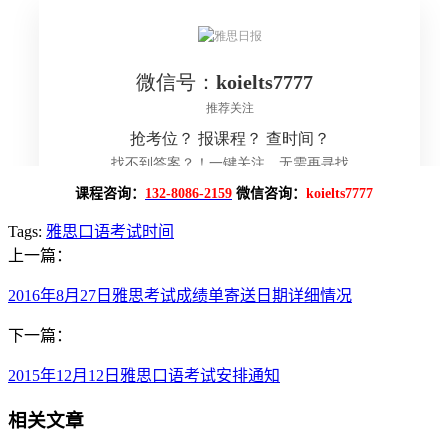
课程咨询：
132-8086-2159
微信咨询：
koielts7777
Tags:
雅思口语考试时间
上一篇：
2016年8月27日雅思考试成绩单寄送日期详细情况
下一篇：
2015年12月12日雅思口语考试安排通知
相关文章