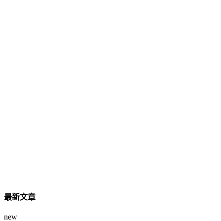
最新文章
new