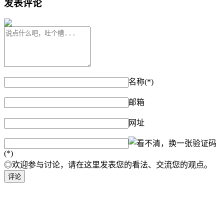
发表评论
名称(*)
邮箱
网址
验证码
(*)
◎欢迎参与讨论，请在这里发表您的看法、交流您的观点。