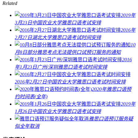
Related
2019年
3月23日中国农业大学雅思口语考试安排
2016年
2月27日湖北大学雅思口语考试时间安排
10
月8日部分雅思考点无法提供口试预订服务的通知
2016
年1月23日广州/深圳雅思口语考试时间安排
2016年2月27日中国农业大学雅思口语考试时间安排
2020年雅思口语预
约时间表(全年)
2019年
1月26日中国农业大学雅思口语考试安排
雅思口语预订服务疑
似全年取消