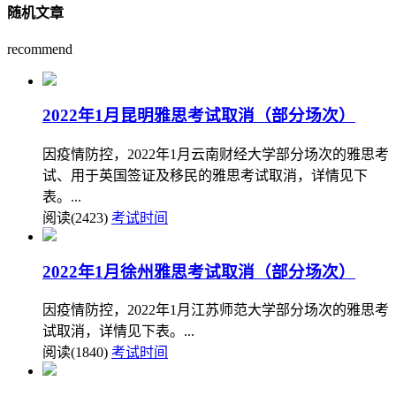
随机文章
recommend
2022年1月昆明雅思考试取消（部分场次）
因疫情防控，2022年1月云南财经大学部分场次的雅思考
试、用于英国签证及移民的雅思考试取消，详情见下
表。...
阅读(2423)
考试时间
2022年1月徐州雅思考试取消（部分场次）
因疫情防控，2022年1月江苏师范大学部分场次的雅思考
试取消，详情见下表。...
阅读(1840)
考试时间