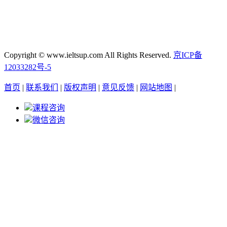
Copyright © www.ieltsup.com All Rights Reserved.
京ICP备
12033282号-5
首页
|
联系我们
|
版权声明
|
意见反馈
|
网站地图
|
课程咨询
微信咨询