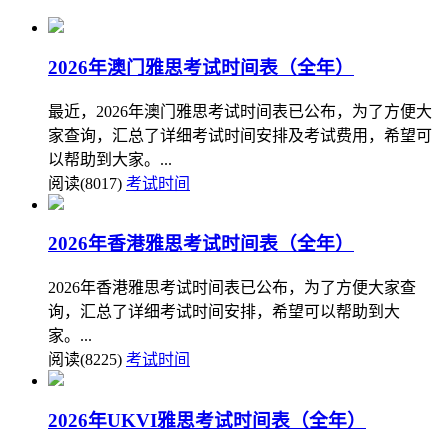
2026年澳门雅思考试时间表（全年）
最近，2026年澳门雅思考试时间表已公布，为了方便大
家查询，汇总了详细考试时间安排及考试费用，希望可
以帮助到大家。...
阅读(8017)
考试时间
2026年香港雅思考试时间表（全年）
2026年香港雅思考试时间表已公布，为了方便大家查
询，汇总了详细考试时间安排，希望可以帮助到大
家。...
阅读(8225)
考试时间
2026年UKVI雅思考试时间表（全年）