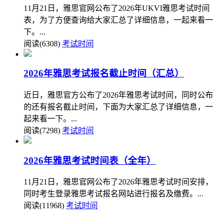
11月21日，雅思官网公布了2026年UKVI雅思考试时间
表，为了方便查询给大家汇总了详细信息，一起来看一
下。...
阅读(6308)
考试时间
2026年雅思考试报名截止时间（汇总）
近日，雅思官方公布了2026年雅思考试时间，同时公布
的还有报名截止时间，下面为大家汇总了详细信息，一
起来看一下。...
阅读(7298)
考试时间
2026年雅思考试时间表（全年）
11月21日，雅思官网公布了2026年雅思考试时间安排，
同时考生登录雅思考试报名网站进行报名及缴费。...
阅读(11968)
考试时间