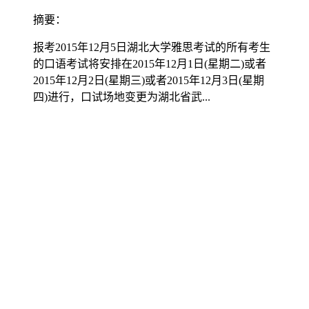
摘要：
报考2015年12月5日湖北大学雅思考试的所有考生
的口语考试将安排在2015年12月1日(星期二)或者
2015年12月2日(星期三)或者2015年12月3日(星期
四)进行，口试场地变更为湖北省武...