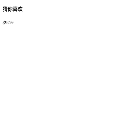
猜你喜欢
guess