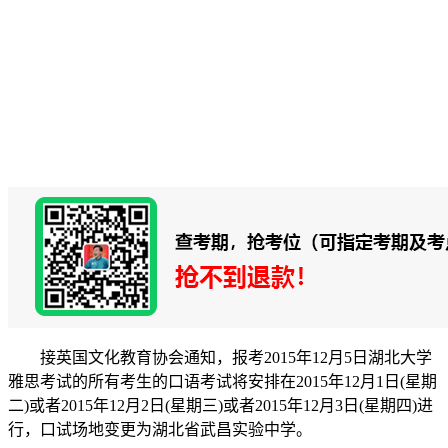
接英国文化教育协会通知，报考2015年12月5日湖北大学
雅思考试的所有考生的口语考试将安排在2015年12月1日(星期
二)或者2015年12月2日(星期三)或者2015年12月3日(星期四)进
行，口试场地变更为湖北省武昌实验中学。