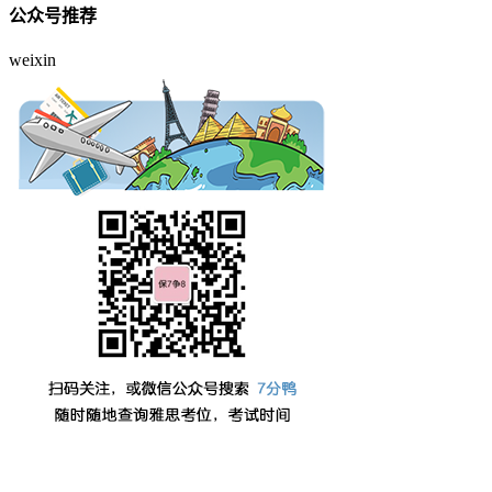
公众号推荐
weixin