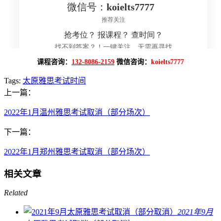
课程咨询：
132-8086-2159
微信咨询：
koielts7777
Tags:
太原雅思考试时间
上一篇：
2022年1月温州雅思考试取消（部分场次）
下一篇：
2022年1月郑州雅思考试取消（部分场次）
相关文章
Related
2021年9月