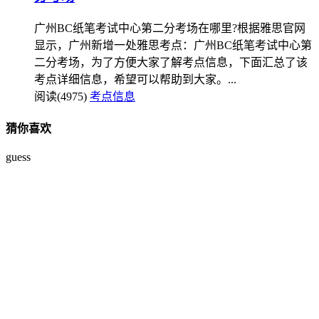
广州BC纸笔考试中心第二分考场在哪里?根据雅思官网
显示，广州新增一处雅思考点：广州BC纸笔考试中心第
二分考场，为了方便大家了解考点信息，下面汇总了该
考点详细信息，希望可以帮助到大家。...
阅读(4975)
考点信息
猜你喜欢
guess