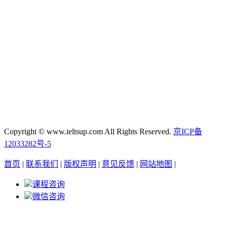
Copyright © www.ieltsup.com All Rights Reserved.
京ICP备
12033282号-5
首页
|
联系我们
|
版权声明
|
意见反馈
|
网站地图
|
课程咨询
微信咨询