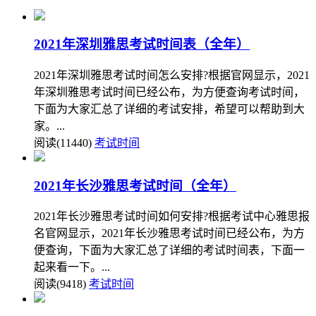
2021年深圳雅思考试时间表（全年）
2021年深圳雅思考试时间怎么安排?根据官网显示，2021
年深圳雅思考试时间已经公布，为方便查询考试时间，
下面为大家汇总了详细的考试安排，希望可以帮助到大
家。...
阅读(11440)
考试时间
2021年长沙雅思考试时间（全年）
2021年长沙雅思考试时间如何安排?根据考试中心雅思报
名官网显示，2021年长沙雅思考试时间已经公布，为方
便查询，下面为大家汇总了详细的考试时间表，下面一
起来看一下。...
阅读(9418)
考试时间