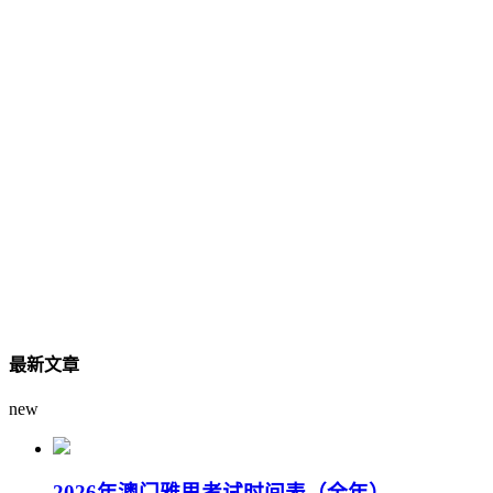
最新文章
new
2026年澳门雅思考试时间表（全年）