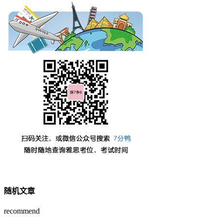
随机文章
recommend