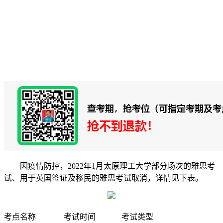
因疫情防控，2022年1月太原理工大学部分场次的雅思考
试、用于英国签证及移民的雅思考试取消，详情见下表。
考点名称
考试时间
考试类型