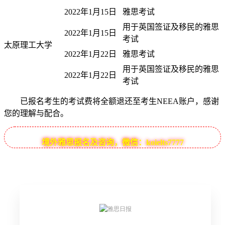
2022年1月15日
雅思考试
用于英国签证及移民的雅思
2022年1月15日
考试
太原理工大学
2022年1月22日
雅思考试
用于英国签证及移民的雅思
2022年1月22日
考试
已报名考生的考试费将全额退还至考生NEEA账户，感谢
您的理解与配合。
境外雅思报名及咨询，微信：koielts7777