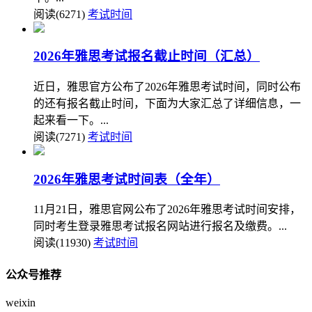
阅读(6271)
考试时间
2026年雅思考试报名截止时间（汇总）
近日，雅思官方公布了2026年雅思考试时间，同时公布
的还有报名截止时间，下面为大家汇总了详细信息，一
起来看一下。...
阅读(7271)
考试时间
2026年雅思考试时间表（全年）
11月21日，雅思官网公布了2026年雅思考试时间安排，
同时考生登录雅思考试报名网站进行报名及缴费。...
阅读(11930)
考试时间
公众号推荐
weixin