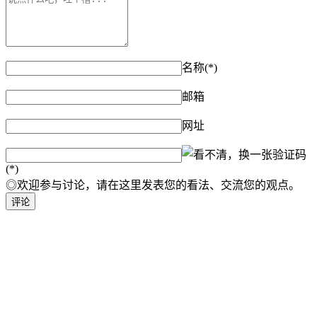
名称(*)
邮箱
网址
验证码
(*)
◎欢迎参与讨论，请在这里发表您的看法、交流您的观点。