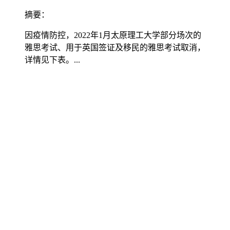
摘要：
因疫情防控，2022年1月太原理工大学部分场次的
雅思考试、用于英国签证及移民的雅思考试取消，
详情见下表。...