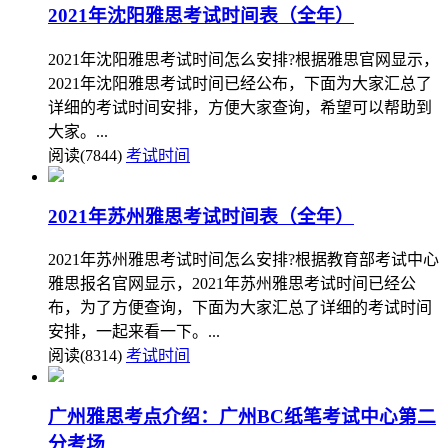
2021年沈阳雅思考试时间表（全年）
2021年沈阳雅思考试时间怎么安排?根据雅思官网显示，
2021年沈阳雅思考试时间已经公布，下面为大家汇总了
详细的考试时间安排，方便大家查询，希望可以帮助到
大家。...
阅读(7844)
考试时间
2021年苏州雅思考试时间表（全年）
2021年苏州雅思考试时间怎么安排?根据教育部考试中心
雅思报名官网显示，2021年苏州雅思考试时间已经公
布，为了方便查询，下面为大家汇总了详细的考试时间
安排，一起来看一下。...
阅读(8314)
考试时间
广州雅思考点介绍：广州BC纸笔考试中心第二
分考场