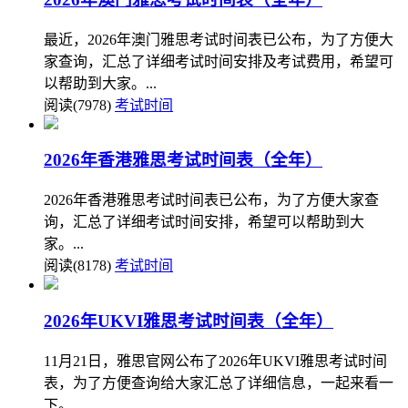
最近，2026年澳门雅思考试时间表已公布，为了方便大
家查询，汇总了详细考试时间安排及考试费用，希望可
以帮助到大家。...
阅读(7978)
考试时间
2026年香港雅思考试时间表（全年）
2026年香港雅思考试时间表已公布，为了方便大家查
询，汇总了详细考试时间安排，希望可以帮助到大
家。...
阅读(8178)
考试时间
2026年UKVI雅思考试时间表（全年）
11月21日，雅思官网公布了2026年UKVI雅思考试时间
表，为了方便查询给大家汇总了详细信息，一起来看一
下。...