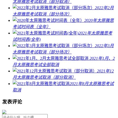
太原雅思考试取消（部分取消）
2022年2月
太原雅思考试取消（部分场次）
2020年太原雅思
考试时间表（全年）
2021年太原雅思考
试时间表(全年)
2022年3月
太原雅思考试取消（部分场次）
2021年1月、2
月太原雅思考试全部取消
2021年12
月太原雅思考试取消（部分取消）
2021年8月太原雅思考试
取消
发表评论