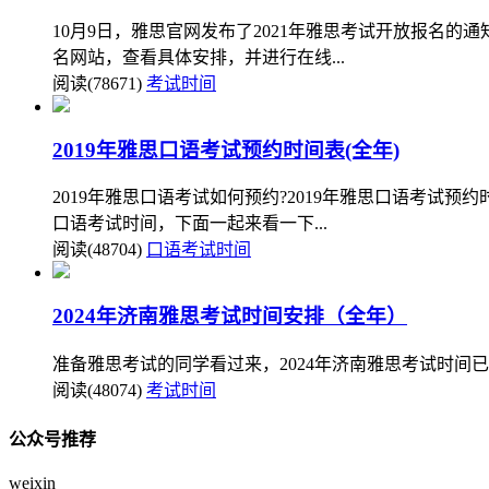
10月9日，雅思官网发布了2021年雅思考试开放报名
名网站，查看具体安排，并进行在线...
阅读(78671)
考试时间
2019年雅思口语考试预约时间表(全年)
2019年雅思口语考试如何预约?2019年雅思口语考
口语考试时间，下面一起来看一下...
阅读(48704)
口语考试时间
2024年济南雅思考试时间安排（全年）
准备雅思考试的同学看过来，2024年济南雅思考试时间
阅读(48074)
考试时间
公众号推荐
weixin