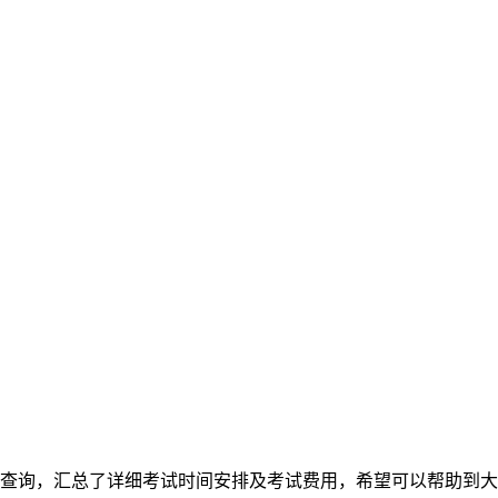
家查询，汇总了详细考试时间安排及考试费用，希望可以帮助到大家。