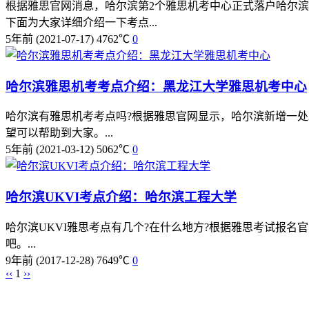
根据雅思官网消息，哈尔滨第2个雅思机考中心正式落户哈尔滨
下面为大家详细介绍一下考点...
5年前
(2021-07-17)
4762℃
0
哈尔滨雅思机考考点介绍：黑龙江大学雅思机考中心
哈尔滨有雅思机考考点吗?根据雅思官网显示，哈尔滨新增一
望可以帮助到大家。...
5年前
(2021-03-12)
5062℃
0
哈尔滨UKVI考点介绍：哈尔滨工程大学
哈尔滨UKVI雅思考点有几个?在什么地方?根据雅思考试报
吧。...
9年前
(2017-12-28)
7649℃
0
‹‹
1
››