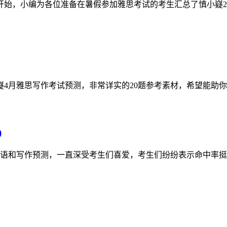
的开始，小编为各位准备在暑假参加雅思考试的考生汇总了慎小嶷2
4月雅思写作考试预测，非常详实的20题参考素材，希望能助你一
)
口语和写作预测，一直深受考生们喜爱，考生们纷纷表示命中率挺