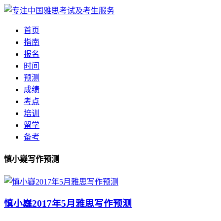
首页
指南
报名
时间
预测
成绩
考点
培训
留学
备考
慎小嶷写作预测
慎小嶷2017年5月雅思写作预测