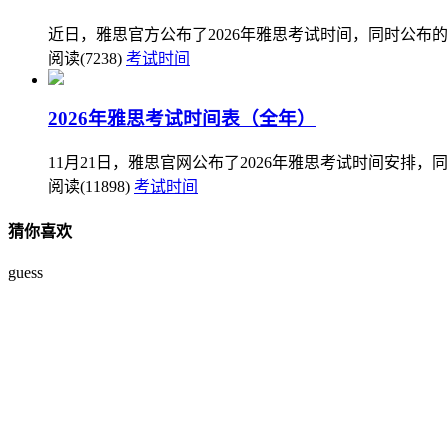
近日，雅思官方公布了2026年雅思考试时间，同时公布
阅读(7238)
考试时间
2026年雅思考试时间表（全年）
11月21日，雅思官网公布了2026年雅思考试时间安排，
阅读(11898)
考试时间
猜你喜欢
guess