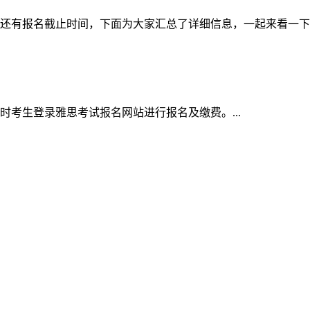
的还有报名截止时间，下面为大家汇总了详细信息，一起来看一下。.
同时考生登录雅思考试报名网站进行报名及缴费。...