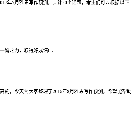
017年5月雅思写作预测，共计20个话题，考生们可以根据以下
臂之力，取得好成绩!...
高的，今天为大家整理了2016年8月雅思写作预测，希望能帮助