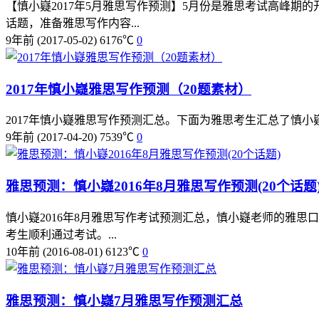
【慎小嶷2017年5月雅思写作预测】5月份是雅思考试高峰期
话题，准备雅思写作内容...
9年前
(2017-05-02)
6176℃
0
2017年慎小嶷雅思写作预测（20题素材）
2017年慎小嶷雅思写作预测汇总。下面为雅思考生汇总了慎小嶷
9年前
(2017-04-20)
7539℃
0
雅思预测：慎小嶷2016年8月雅思写作预测(20个话题
慎小嶷2016年8月雅思写作考试预测汇总，慎小嶷老师的雅思
考生顺利通过考试。...
10年前
(2016-08-01)
6123℃
0
雅思预测：慎小嶷7月雅思写作预测汇总