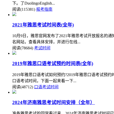
下。了DuolingoEnglish...
阅读(115381)
报考指南
2021年雅思考试时间表(全年)
10月9日，雅思官网发布了2021年雅思考试开放报名
名网站，查看具体安排，并进行在线...
阅读(78684)
考试时间
2019年雅思口语考试预约时间表(全年)
2019年雅思口语考试如何预约?2019年雅思口语考
口语考试时间，下面一起来看一下...
阅读(48712)
口语考试时间
2024年济南雅思考试时间安排（全年）
准备雅思考试的同学看过来，2024年济南雅思考试时间