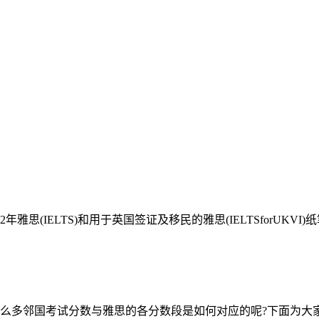
年雅思(IELTS)和用于英国签证及移民的雅思(IELTSforUK
么多邻国考试分数与雅思的各分数段是如何对应的呢?下面为大