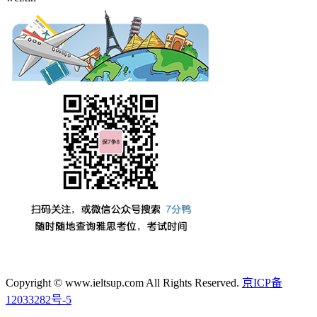
Copyright © www.ieltsup.com All Rights Reserved.
京ICP备
12033282号-5