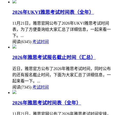
2026年UKVI雅思考试时间表（全年）
11月21日，雅思官网公布了2026年UKVI雅思考试时间
表，为了方便查询给大家汇总了详细信息，一起来看一
下。...
阅读(6345)
考试时间
2026年雅思考试报名截止时间（汇总）
近日，雅思官方公布了2026年雅思考试时间，同时公布
的还有报名截止时间，下面为大家汇总了详细信息，一
起来看一下。...
阅读(7345)
考试时间
2026年雅思考试时间表（全年）
11月21日，雅思官网公布了2026年雅思考试时间安排，