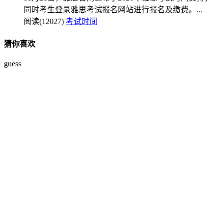
同时考生登录雅思考试报名网站进行报名及缴费。...
阅读(12027)
考试时间
猜你喜欢
guess