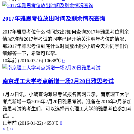
2017年雅思考位放出时间及剩余情况查询
2017年雅思考位什么时间放出?如何查询2017年雅思考位剩余
情况?准备2017年考试的同学已经开始关注明年考位的情况，
那2017年雅思考位到底什么时间放出呢?小编今天为同学们详
细解答一下，希望可以帮...
10年前
(2016-07-16)
10688℃
0
南京理工大学考点新增一场2月20日雅思考试
1月22日讯，小编查询雅思考试报名官网显示，南京理工大学
考点新增一场2016年2月20日雅思考试。准备在2016年2月参加
雅思考试的考生们，可以选择南京理工大学的雅思考位参加考
试。...
11年前
(2016-01-22)
4658℃
0
‹‹
1
››