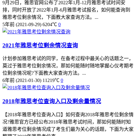
9月29日，雅思官网公布了2022年1月-12月雅思考试时间安
排，同时开放了2022年1月-6月雅思考试报名，如何能查询到
雅思考位剩余情况，下面教大家查询方法。...
5年前
(2021-09-29)
6204℃
0
2021年雅思考位剩余情况查询
计划参加雅思考试的同学，在备考过程中最关心的话题之一，
莫过于雅思考位剩余情况，那如何能随时随地掌握心仪考期考
位剩余情况呢?下面教大家查询方法。...
6年前
(2021-01-30)
11219℃
0
2018年雅思考位查询入口及剩余量情况
【2018年雅思考位查询入口】如何查询2018年雅思考位剩余情
况?雅思官方已经公布2018年雅思考试时间，那如何能随时知
道雅思考位剩余情况成了考生们最为关心的话题，下面为大家