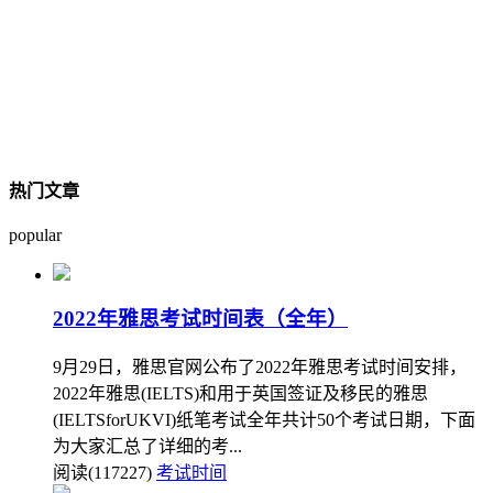
热门文章
popular
2022年雅思考试时间表（全年）
9月29日，雅思官网公布了2022年雅思考试时间安排，
2022年雅思(IELTS)和用于英国签证及移民的雅思
(IELTSforUKVI)纸笔考试全年共计50个考试日期，下面
为大家汇总了详细的考...
阅读(117227)
考试时间