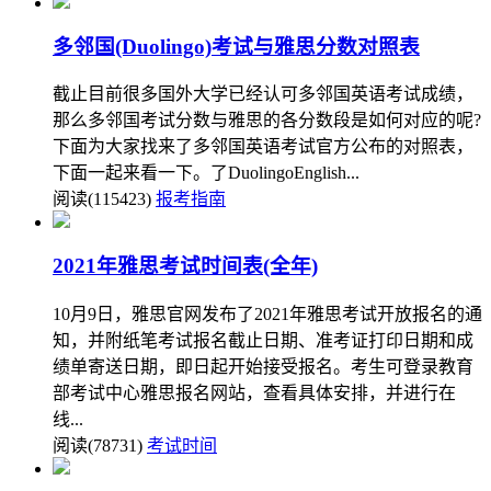
多邻国(Duolingo)考试与雅思分数对照表
截止目前很多国外大学已经认可多邻国英语考试成绩，
那么多邻国考试分数与雅思的各分数段是如何对应的呢?
下面为大家找来了多邻国英语考试官方公布的对照表，
下面一起来看一下。了DuolingoEnglish...
阅读(115423)
报考指南
2021年雅思考试时间表(全年)
10月9日，雅思官网发布了2021年雅思考试开放报名的通
知，并附纸笔考试报名截止日期、准考证打印日期和成
绩单寄送日期，即日起开始接受报名。考生可登录教育
部考试中心雅思报名网站，查看具体安排，并进行在
线...
阅读(78731)
考试时间