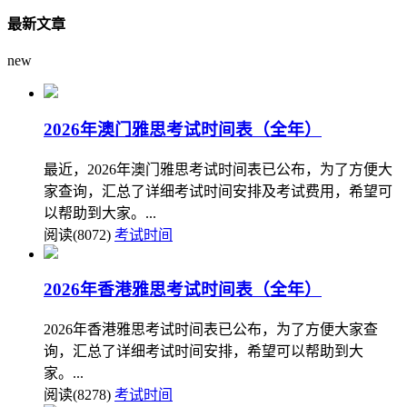
最新文章
new
2026年澳门雅思考试时间表（全年）
最近，2026年澳门雅思考试时间表已公布，为了方便大
家查询，汇总了详细考试时间安排及考试费用，希望可
以帮助到大家。...
阅读(8072)
考试时间
2026年香港雅思考试时间表（全年）
2026年香港雅思考试时间表已公布，为了方便大家查
询，汇总了详细考试时间安排，希望可以帮助到大
家。...
阅读(8278)
考试时间