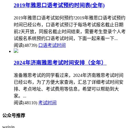
2019年雅思口语考试预约时间表(全年)
2019年雅思口语考试如何预约?2019年雅思口语考试预约
时间已经公布，口语考试预订于每场考试报名截止日期
前2天开放，同报名截止时间结束，需要考生登录个人考
试报名系统预约口语考试时间，下面一起来看一下...
阅读(48739)
口语考试时间
2024年济南雅思考试时间安排（全年）
准备雅思考试的同学看过来，2024年济南雅思考试时间
已经公布，为了方便大家查询，汇总了详细考试时间安
排、考点地址、考试费用等信息，希望可以帮助到大
家。...
阅读(48110)
考试时间
公众号推荐
weixin