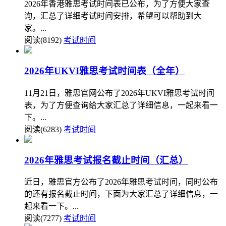
2026年香港雅思考试时间表已公布，为了方便大家查
询，汇总了详细考试时间安排，希望可以帮助到大
家。...
阅读(8192)
考试时间
2026年UKVI雅思考试时间表（全年）
11月21日，雅思官网公布了2026年UKVI雅思考试时间
表，为了方便查询给大家汇总了详细信息，一起来看一
下。...
阅读(6283)
考试时间
2026年雅思考试报名截止时间（汇总）
近日，雅思官方公布了2026年雅思考试时间，同时公布
的还有报名截止时间，下面为大家汇总了详细信息，一
起来看一下。...
阅读(7277)
考试时间