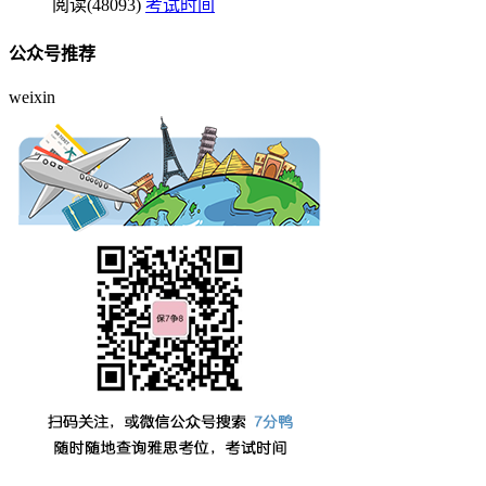
阅读(48093)
考试时间
公众号推荐
weixin