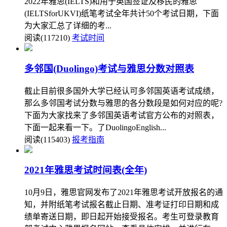
2022年雅思(IELTS)和用于英国签证及移民的雅思
(IELTSforUKVI)纸笔考试全年共计50个考试日期，下面
为大家汇总了详细的考...
阅读(117210)
考试时间
多邻国(Duolingo)考试与雅思分数对照表
截止目前很多国外大学已经认可多邻国英语考试成绩，
那么多邻国考试分数与雅思的各分数段是如何对应的呢?
下面为大家找来了多邻国英语考试官方公布的对照表，
下面一起来看一下。了DuolingoEnglish...
阅读(115403)
报考指南
2021年雅思考试时间表(全年)
10月9日，雅思官网发布了2021年雅思考试开放报名的通
知，并附纸笔考试报名截止日期、准考证打印日期和成
绩单寄送日期，即日起开始接受报名。考生可登录教育