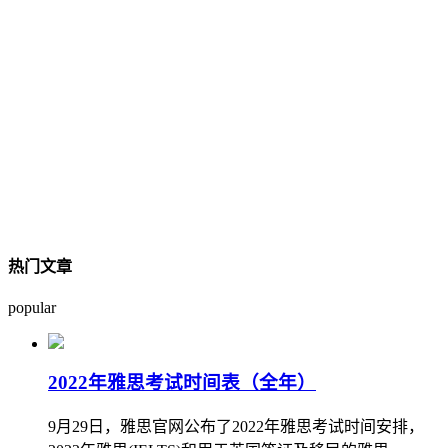
热门文章
popular
2022年雅思考试时间表（全年）
9月29日，雅思官网公布了2022年雅思考试时间安排，