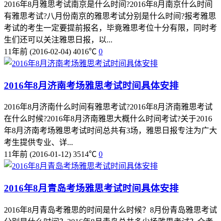
2016年8月雅思考试南京是什么时间?2016年8月南京什么时间
有雅思考试?八月份南京的雅思考试分别是什么时间?报考雅思
考试的考生一定要提前报名，毕竟雅思考位十分有限，同时考
生们还可以关注雅思日报，以...
11年前
(2016-02-04)
4016℃
0
2016年8月济南考场雅思考试时间具体安排
2016年8月济南什么时间有雅思考试?2016年8月济南雅思考试
在什么时候?2016年8月济南雅思大概什么时间考试?关于2016
年8月济南考场雅思考试时间总共有3场，雅思日报专注为广大
考生提供专业、详...
11年前
(2016-01-12)
3514℃
0
2016年8月青岛考场雅思考试时间具体安排
2016年8月青岛考雅思的时间是什么时候？8月份青岛雅思考试