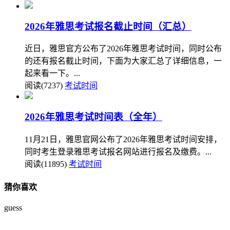
2026年雅思考试报名截止时间（汇总）
近日，雅思官方公布了2026年雅思考试时间，同时公布
的还有报名截止时间，下面为大家汇总了详细信息，一
起来看一下。...
阅读(7237)
考试时间
2026年雅思考试时间表（全年）
11月21日，雅思官网公布了2026年雅思考试时间安排，
同时考生登录雅思考试报名网站进行报名及缴费。...
阅读(11895)
考试时间
猜你喜欢
guess