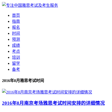
首页
指南
报名
时间
预测
成绩
考点
培训
留学
备考
2016年8月雅思考试时间
2016年8月南京考场雅思考试时间安排的详细情况