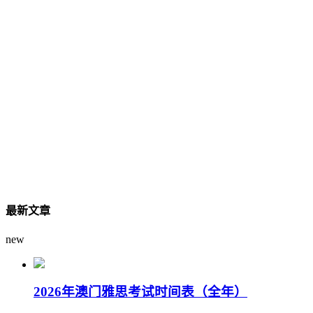
最新文章
new
2026年澳门雅思考试时间表（全年）