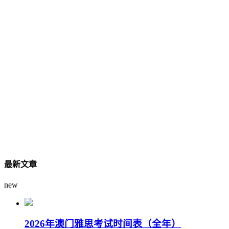
最新文章
new
2026年澳门雅思考试时间表（全年）