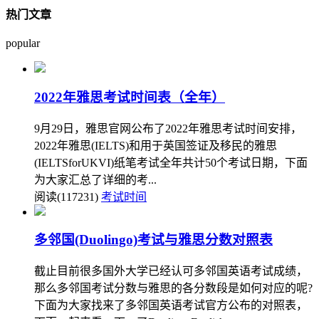
热门文章
popular
2022年雅思考试时间表（全年）
9月29日，雅思官网公布了2022年雅思考试时间安排，
2022年雅思(IELTS)和用于英国签证及移民的雅思
(IELTSforUKVI)纸笔考试全年共计50个考试日期，下面
为大家汇总了详细的考...
阅读(117231)
考试时间
多邻国(Duolingo)考试与雅思分数对照表
截止目前很多国外大学已经认可多邻国英语考试成绩，
那么多邻国考试分数与雅思的各分数段是如何对应的呢?
下面为大家找来了多邻国英语考试官方公布的对照表，