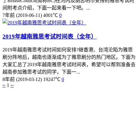
了BritishCouncil(简称BC)在河内及胡志明市安排的雅思考试时
间附考点介绍，下面一起来看一下吧。...
7年前
(2019-06-11)
4001℃
0
2019年越南雅思考试时间表（全年）
2019年越南雅思考试时间如何安排?继香港、台湾沦陷为雅思
刷分阵地后，越南也逐渐成为了雅思刷分的热门地区。下面为
大家汇总了2019年越南雅思考试时间表，希望可以帮到准备去
越南参加雅思考试的同学，下面一...
8年前
(2019-03-12)
19247℃
0
‹‹
1
››