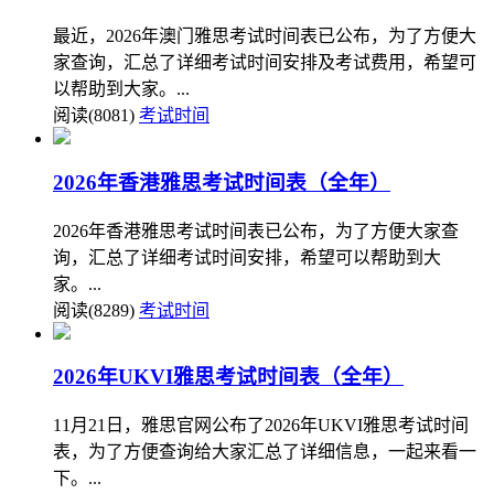
最近，2026年澳门雅思考试时间表已公布，为了方便大
家查询，汇总了详细考试时间安排及考试费用，希望可
以帮助到大家。...
阅读(8081)
考试时间
2026年香港雅思考试时间表（全年）
2026年香港雅思考试时间表已公布，为了方便大家查
询，汇总了详细考试时间安排，希望可以帮助到大
家。...
阅读(8289)
考试时间
2026年UKVI雅思考试时间表（全年）
11月21日，雅思官网公布了2026年UKVI雅思考试时间
表，为了方便查询给大家汇总了详细信息，一起来看一
下。...