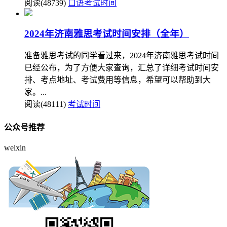
阅读(48739)
口语考试时间
2024年济南雅思考试时间安排（全年）
准备雅思考试的同学看过来，2024年济南雅思考试时间
已经公布，为了方便大家查询，汇总了详细考试时间安
排、考点地址、考试费用等信息，希望可以帮助到大
家。...
阅读(48111)
考试时间
公众号推荐
weixin