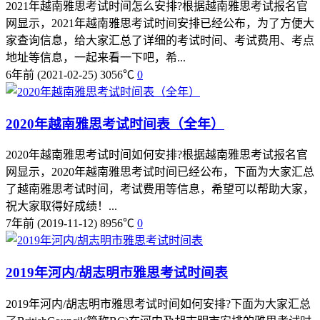
2021年越南雅思考试时间怎么安排?根据越南雅思考试报名官
网显示，2021年越南雅思考试时间安排已经公布，为了方便大
家查询信息，给大家汇总了详细的考试时间、考试费用、考点
地址等信息，一起来看一下吧，希...
6年前
(2021-02-25)
3056℃
0
2020年越南雅思考试时间表（全年）
2020年越南雅思考试时间如何安排?根据越南雅思考试报名官
网显示，2020年越南雅思考试时间已经公布，下面为大家汇总
了越南雅思考试时间，考试费用等信息，希望可以帮助大家，
祝大家取得好成绩！...
7年前
(2019-11-12)
8956℃
0
2019年河内/胡志明市雅思考试时间表
2019年河内/胡志明市雅思考试时间如何安排?下面为大家汇总