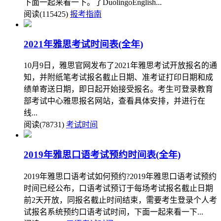
下面一起来看一下。了DuolingoEnglish...
阅读(115425)
报考指南
2021年雅思考试时间表(全年)
10月9日，雅思官网发布了2021年雅思考试开放报名的通
知，并附纸笔考试报名截止日期、准考证打印日期和成
绩单寄送日期，即日起开始接受报名。考生可登录教育
部考试中心雅思报名网站，查看具体安排，并进行在
线...
阅读(78731)
考试时间
2019年雅思口语考试预约时间表(全年)
2019年雅思口语考试如何预约?2019年雅思口语考试预约
时间已经公布，口语考试预订于每场考试报名截止日期
前2天开放，同报名截止时间结束，需要考生登录个人考
试报名系统预约口语考试时间，下面一起来看一下...