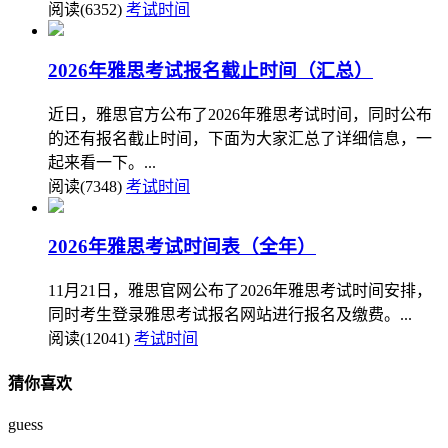
阅读(6352)
考试时间
2026年雅思考试报名截止时间（汇总）
近日，雅思官方公布了2026年雅思考试时间，同时公布
的还有报名截止时间，下面为大家汇总了详细信息，一
起来看一下。...
阅读(7348)
考试时间
2026年雅思考试时间表（全年）
11月21日，雅思官网公布了2026年雅思考试时间安排，
同时考生登录雅思考试报名网站进行报名及缴费。...
阅读(12041)
考试时间
猜你喜欢
guess