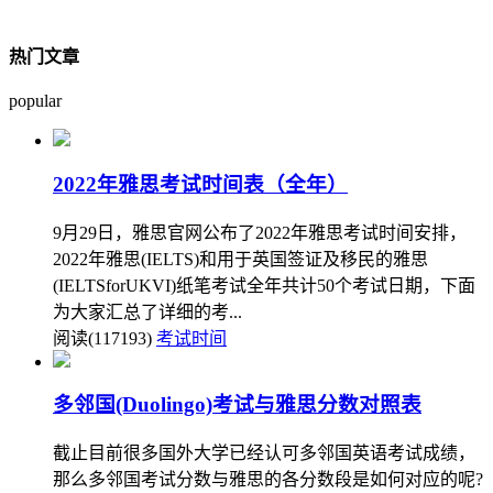
热门文章
popular
2022年雅思考试时间表（全年）
9月29日，雅思官网公布了2022年雅思考试时间安排，
2022年雅思(IELTS)和用于英国签证及移民的雅思
(IELTSforUKVI)纸笔考试全年共计50个考试日期，下面
为大家汇总了详细的考...
阅读(117193)
考试时间
多邻国(Duolingo)考试与雅思分数对照表
截止目前很多国外大学已经认可多邻国英语考试成绩，
那么多邻国考试分数与雅思的各分数段是如何对应的呢?