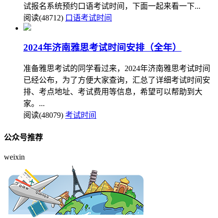
试报名系统预约口语考试时间，下面一起来看一下...
阅读(48712)
口语考试时间
2024年济南雅思考试时间安排（全年）
准备雅思考试的同学看过来，2024年济南雅思考试时间
已经公布，为了方便大家查询，汇总了详细考试时间安
排、考点地址、考试费用等信息，希望可以帮助到大
家。...
阅读(48079)
考试时间
公众号推荐
weixin