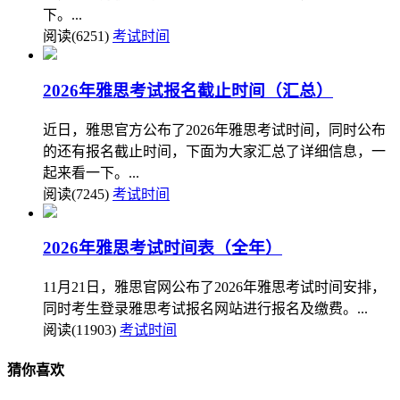
下。...
阅读(6251)
考试时间
2026年雅思考试报名截止时间（汇总）
近日，雅思官方公布了2026年雅思考试时间，同时公布
的还有报名截止时间，下面为大家汇总了详细信息，一
起来看一下。...
阅读(7245)
考试时间
2026年雅思考试时间表（全年）
11月21日，雅思官网公布了2026年雅思考试时间安排，
同时考生登录雅思考试报名网站进行报名及缴费。...
阅读(11903)
考试时间
猜你喜欢