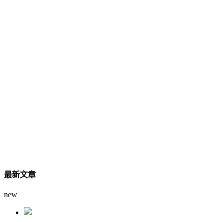
最新文章
new