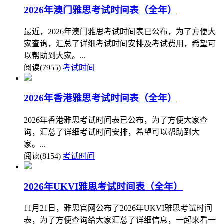
2026年澳门雅思考试时间表（全年）
最近，2026年澳门雅思考试时间表已公布，为了方便大
家查询，汇总了详细考试时间安排及考试费用，希望可
以帮助到大家。...
阅读(7955)
考试时间
2026年香港雅思考试时间表（全年）
2026年香港雅思考试时间表已公布，为了方便大家查
询，汇总了详细考试时间安排，希望可以帮助到大
家。...
阅读(8154)
考试时间
2026年UKVI雅思考试时间表（全年）
11月21日，雅思官网公布了2026年UKVI雅思考试时间
表，为了方便查询给大家汇总了详细信息，一起来看一