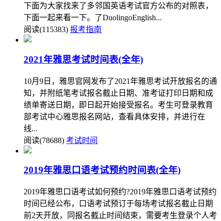
下面为大家找来了多邻国英语考试官方公布的对照表，
下面一起来看一下。了DuolingoEnglish...
阅读(115383)
报考指南
2021年雅思考试时间表(全年)
10月9日，雅思官网发布了2021年雅思考试开放报名的通
知，并附纸笔考试报名截止日期、准考证打印日期和成
绩单寄送日期，即日起开始接受报名。考生可登录教育
部考试中心雅思报名网站，查看具体安排，并进行在
线...
阅读(78688)
考试时间
2019年雅思口语考试预约时间表(全年)
2019年雅思口语考试如何预约?2019年雅思口语考试预约
时间已经公布，口语考试预订于每场考试报名截止日期
前2天开放，同报名截止时间结束，需要考生登录个人考